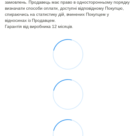
замовлень. Продавець має право в односторонньому порядку
визначати способи оплати, доступні відповідному Покупцю,
спираючись на статистику дій, вчинених Покупцем у
відносинах із Продавцем.
Гарантія від виробника 12 місяців.