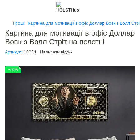
Гроші
Картина для мотивації в офіс Доллар Вовк з Волл Стрі
Картина для мотивації в офіс Доллар
Вовк з Волл Стріт на полотні
Артикул:
10034
Написати відгук
−50%