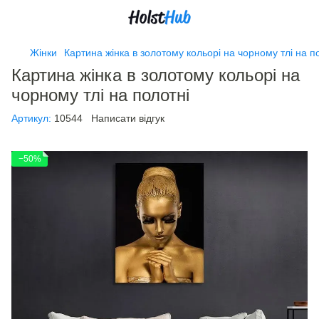
Жінки
Картина жінка в золотому кольорі на чорному тлі на п
Картина жінка в золотому кольорі на
чорному тлі на полотні
Артикул:
10544
Написати відгук
−50%