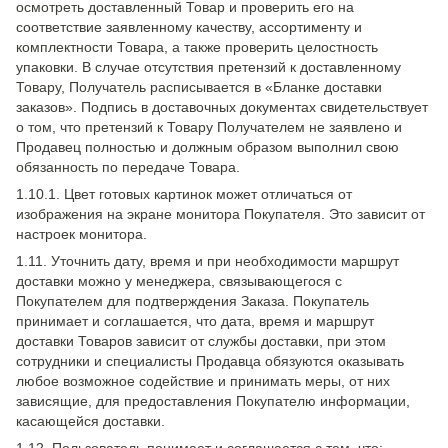
осмотреть доставленный Товар и проверить его на
соответствие заявленному качеству, ассортименту и
комплектности Товара, а также проверить целостность
упаковки. В случае отсутствия претензий к доставленному
Товару, Получатель расписывается в «Бланке доставки
заказов». Подпись в доставочных документах свидетельствует
о том, что претензий к Товару Получателем не заявлено и
Продавец полностью и должным образом выполнил свою
обязанность по передаче Товара.
1.10.1. Цвет готовых картинок может отличаться от
изображения на экране монитора Покупателя. Это зависит от
настроек монитора.
1.11. Уточнить дату, время и при необходимости маршрут
доставки можно у менеджера, связывающегося с
Покупателем для подтверждения Заказа. Покупатель
принимает и соглашается, что дата, время и маршрут
доставки Товаров зависит от службы доставки, при этом
сотрудники и специалисты Продавца обязуются оказывать
любое возможное содействие и принимать меры, от них
зависящие, для предоставления Покупателю информации,
касающейся доставки.