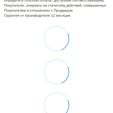
определять способы оплаты, доступные соответствующему
Покупателю, опираясь на статистику действий, совершенных
Покупателем в отношениях с Продавцом.
Гарантия от производителя 12 месяцев