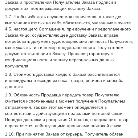
Заказа и проставления Получателем Заказа подписи в
документах, подтверждающих доставку Заказа.
1.7. Чтобы избежать случаев мошенничества, а также для
выполнения взятых на себя обязательств, указанных в пункте
4.5. настоящего Соглашения, при вручении предоплаченного
Заказа лицо, осуществляющее доставку Заказа, вправе
потребовать документ, удостоверяющий личность Получателя,
как и указать тип и номер предоставленного Получателем
документа квитанции к Заказу. Продавец гарантирует
конфиденциальность и защиту персональных данных
получателя.
1.8. Стоимость доставки каждого Заказа рассчитывается
индивидуально исходя из веса Товара, региона и способа
доставки.
1.9. Обязанность Продавца передать товар Покупателю
считается исполненным в момент получения Покупателем
отправления, так как этот момент определяется в
соответствии с действующими правилами почтовой связи.
Порядок доставки и раскрытия Отправок, содержащих товар,
определяется действующими правилами почтовой связи.
1.10. При принятии Заказа от курьера, Получатель обязан