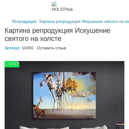
Репродукции
Картина репродукция Искушение святого на х
Картина репродукция Искушение
святого на холсте
Артикул:
10466
Оставить отзыв
−50%