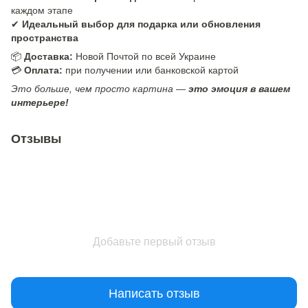
каждом этапе
✔
Идеальный выбор для подарка или обновления
пространства
📦
Доставка:
Новой Почтой по всей Украине
💳
Оплата:
при получении или банковской картой
Это больше, чем просто картина —
это эмоция в вашем
интерьере!
Отзывы
Добавьте первый отзыв
Написать отзыв