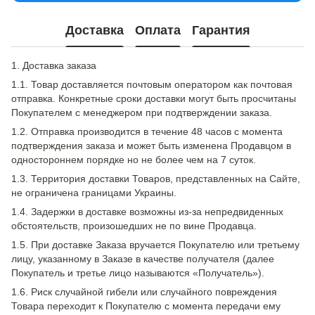
Доставка
Оплата
Гарантия
1. Доставка заказа
1.1. Товар доставляется почтовым оператором как почтовая
отправка. Конкретные сроки доставки могут быть просчитаны
Покупателем с менеджером при подтверждении заказа.
1.2. Отправка производится в течение 48 часов с момента
подтверждения заказа и может быть изменена Продавцом в
одностороннем порядке но не более чем на 7 суток.
1.3. Территория доставки Товаров, представленных на Сайте,
не ограничена границами Украины.
1.4. Задержки в доставке возможны из-за непредвиденных
обстоятельств, произошедших не по вине Продавца.
1.5. При доставке Заказа вручается Покупателю или третьему
лицу, указанному в Заказе в качестве получателя (далее
Покупатель и третье лицо называются «Получатель»).
1.6. Риск случайной гибели или случайного повреждения
Товара переходит к Покупателю с момента передачи ему