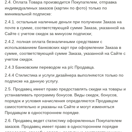
2.4. Оплата Товара производится Покупателем, отправка
индивидуалиных заказов (картин по фото) только по
минимальной подписке:
2.4.1. остальные наличные деньги при получении Заказа на
почте в сумме, соответствующей сумме Заказа, указанной на
Сайте с учетом скидок за минусом подписки;
2.4.2. полная оплата безналичными средствами с
использованием банковских карт при оформлении Заказа в
сумме, соответствующей сумме Заказа, указанной на Сайте с
учетом скидок.
2.4.3 Банковским переводом на р/с Продавца.
2.4.4 Стилистика и услуги дизайнера выполняются только по
подписке на данную услугу.
2.5. Продавец имеет право предоставлять скидки на товары и
устанавливать программу бонусов. Виды скидок, бонусов,
порядок и условия начисления определяются Продавцом
самостоятельно и указаны на Сайте и могут изменяться
Продавцом в одностороннем порядке.
2.6. Продавец ведет статистику оформленных Покупателем
заказов. Продавец имеет право в одностороннем порядке