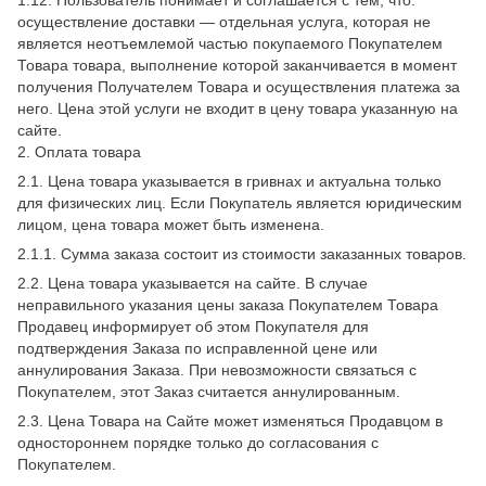
1.12. Пользователь понимает и соглашается с тем, что:
осуществление доставки — отдельная услуга, которая не
является неотъемлемой частью покупаемого Покупателем
Товара товара, выполнение которой заканчивается в момент
получения Получателем Товара и осуществления платежа за
него. Цена этой услуги не входит в цену товара указанную на
сайте.
2. Оплата товара
2.1. Цена товара указывается в гривнах и актуальна только
для физических лиц. Если Покупатель является юридическим
лицом, цена товара может быть изменена.
2.1.1. Сумма заказа состоит из стоимости заказанных товаров.
2.2. Цена товара указывается на сайте. В случае
неправильного указания цены заказа Покупателем Товара
Продавец информирует об этом Покупателя для
подтверждения Заказа по исправленной цене или
аннулирования Заказа. При невозможности связаться с
Покупателем, этот Заказ считается аннулированным.
2.3. Цена Товара на Сайте может изменяться Продавцом в
одностороннем порядке только до согласования с
Покупателем.