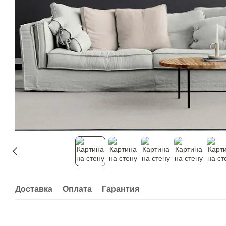
Доставка
Оплата
Гарантия