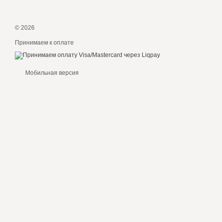
© 2026
Принимаем к оплате
Мобильная версия