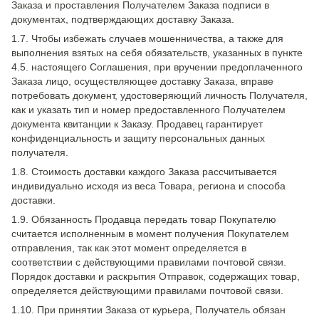
Заказа и проставления Получателем Заказа подписи в
документах, подтверждающих доставку Заказа.
1.7. Чтобы избежать случаев мошенничества, а также для
выполнения взятых на себя обязательств, указанных в пункте
4.5. настоящего Соглашения, при вручении предоплаченного
Заказа лицо, осуществляющее доставку Заказа, вправе
потребовать документ, удостоверяющий личность Получателя,
как и указать тип и номер предоставленного Получателем
документа квитанции к Заказу. Продавец гарантирует
конфиденциальность и защиту персональных данных
получателя.
1.8. Стоимость доставки каждого Заказа рассчитывается
индивидуально исходя из веса Товара, региона и способа
доставки.
1.9. Обязанность Продавца передать товар Покупателю
считается исполненным в момент получения Покупателем
отправления, так как этот момент определяется в
соответствии с действующими правилами почтовой связи.
Порядок доставки и раскрытия Отправок, содержащих товар,
определяется действующими правилами почтовой связи.
1.10. При принятии Заказа от курьера, Получатель обязан