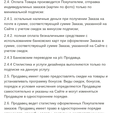
2.4. Оплата Товара производится Покупателем, отправка
индивидуалиных заказов (картин по фото) только по
минимальной подписке:
2.4.1. остальные наличные деньги при получении Заказа на
почте в сумме, соответствующей сумме Заказа, указанной на
Сайте с учетом скидок за минусом подписки;
2.4.2. полная оплата безналичными средствами с
использованием банковских карт при оформлении Заказа в
сумме, соответствующей сумме Заказа, указанной на Сайте с
учетом скидок.
2.4.3 Банковским переводом на р/с Продавца.
2.4.4 Стилистика и услуги дизайнера выполняются только по
подписке на данную услугу.
2.5. Продавец имеет право предоставлять скидки на товары и
устанавливать программу бонусов. Виды скидок, бонусов,
порядок и условия начисления определяются Продавцом
самостоятельно и указаны на Сайте и могут изменяться
Продавцом в одностороннем порядке.
2.6. Продавец ведет статистику оформленных Покупателем
заказов. Продавец имеет право в одностороннем порядке