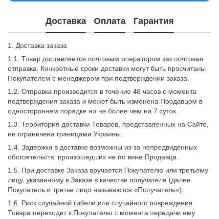
Доставка
Оплата
Гарантия
1. Доставка заказа
1.1. Товар доставляется почтовым оператором как почтовая
отправка. Конкретные сроки доставки могут быть просчитаны
Покупателем с менеджером при подтверждении заказа.
1.2. Отправка производится в течение 48 часов с момента
подтверждения заказа и может быть изменена Продавцом в
одностороннем порядке но не более чем на 7 суток.
1.3. Территория доставки Товаров, представленных на Сайте,
не ограничена границами Украины.
1.4. Задержки в доставке возможны из-за непредвиденных
обстоятельств, произошедших не по вине Продавца.
1.5. При доставке Заказа вручается Покупателю или третьему
лицу, указанному в Заказе в качестве получателя (далее
Покупатель и третье лицо называются «Получатель»).
1.6. Риск случайной гибели или случайного повреждения
Товара переходит к Покупателю с момента передачи ему