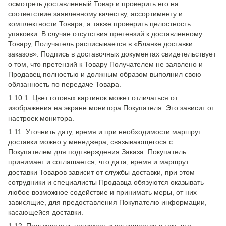
осмотреть доставленный Товар и проверить его на
соответствие заявленному качеству, ассортименту и
комплектности Товара, а также проверить целостность
упаковки. В случае отсутствия претензий к доставленному
Товару, Получатель расписывается в «Бланке доставки
заказов». Подпись в доставочных документах свидетельствует
о том, что претензий к Товару Получателем не заявлено и
Продавец полностью и должным образом выполнил свою
обязанность по передаче Товара.
1.10.1. Цвет готовых картинок может отличаться от
изображения на экране монитора Покупателя. Это зависит от
настроек монитора.
1.11. Уточнить дату, время и при необходимости маршрут
доставки можно у менеджера, связывающегося с
Покупателем для подтверждения Заказа. Покупатель
принимает и соглашается, что дата, время и маршрут
доставки Товаров зависит от службы доставки, при этом
сотрудники и специалисты Продавца обязуются оказывать
любое возможное содействие и принимать меры, от них
зависящие, для предоставления Покупателю информации,
касающейся доставки.