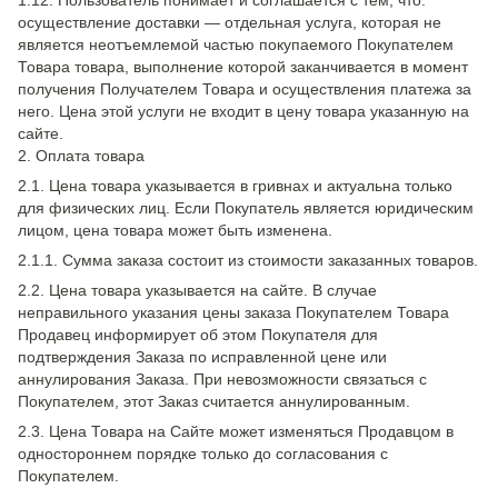
1.12. Пользователь понимает и соглашается с тем, что:
осуществление доставки — отдельная услуга, которая не
является неотъемлемой частью покупаемого Покупателем
Товара товара, выполнение которой заканчивается в момент
получения Получателем Товара и осуществления платежа за
него. Цена этой услуги не входит в цену товара указанную на
сайте.
2. Оплата товара
2.1. Цена товара указывается в гривнах и актуальна только
для физических лиц. Если Покупатель является юридическим
лицом, цена товара может быть изменена.
2.1.1. Сумма заказа состоит из стоимости заказанных товаров.
2.2. Цена товара указывается на сайте. В случае
неправильного указания цены заказа Покупателем Товара
Продавец информирует об этом Покупателя для
подтверждения Заказа по исправленной цене или
аннулирования Заказа. При невозможности связаться с
Покупателем, этот Заказ считается аннулированным.
2.3. Цена Товара на Сайте может изменяться Продавцом в
одностороннем порядке только до согласования с
Покупателем.