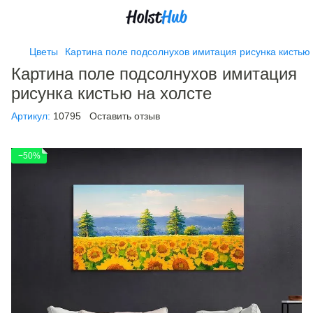
Цветы
Картина поле подсолнухов имитация рисунка кистью 
Картина поле подсолнухов имитация
рисунка кистью на холсте
Артикул:
10795
Оставить отзыв
−50%