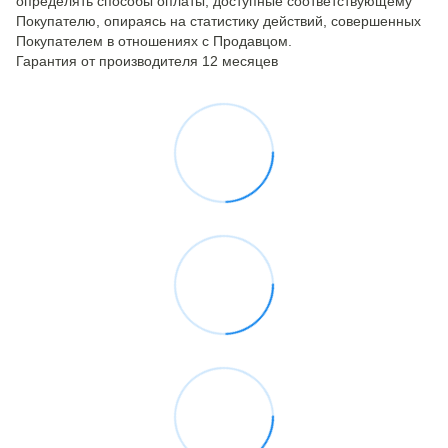
определять способы оплаты, доступные соответствующему
Покупателю, опираясь на статистику действий, совершенных
Покупателем в отношениях с Продавцом.
Гарантия от производителя 12 месяцев