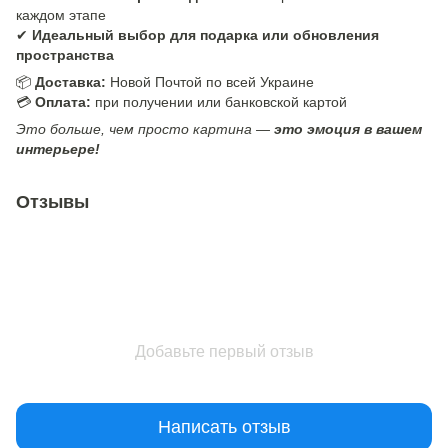
каждом этапе
✔
Идеальный выбор для подарка или обновления
пространства
📦
Доставка:
Новой Почтой по всей Украине
💳
Оплата:
при получении или банковской картой
Это больше, чем просто картина —
это эмоция в вашем
интерьере!
Отзывы
Добавьте первый отзыв
Написать отзыв