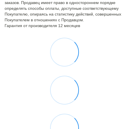
заказов. Продавец имеет право в одностороннем порядке
определять способы оплаты, доступные соответствующему
Покупателю, опираясь на статистику действий, совершенных
Покупателем в отношениях с Продавцом.
Гарантия от производителя 12 месяцев