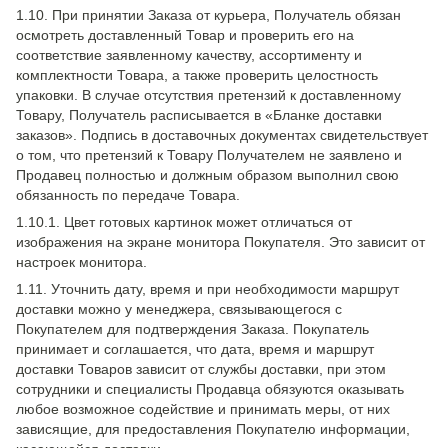
1.10. При принятии Заказа от курьера, Получатель обязан
осмотреть доставленный Товар и проверить его на
соответствие заявленному качеству, ассортименту и
комплектности Товара, а также проверить целостность
упаковки. В случае отсутствия претензий к доставленному
Товару, Получатель расписывается в «Бланке доставки
заказов». Подпись в доставочных документах свидетельствует
о том, что претензий к Товару Получателем не заявлено и
Продавец полностью и должным образом выполнил свою
обязанность по передаче Товара.
1.10.1. Цвет готовых картинок может отличаться от
изображения на экране монитора Покупателя. Это зависит от
настроек монитора.
1.11. Уточнить дату, время и при необходимости маршрут
доставки можно у менеджера, связывающегося с
Покупателем для подтверждения Заказа. Покупатель
принимает и соглашается, что дата, время и маршрут
доставки Товаров зависит от службы доставки, при этом
сотрудники и специалисты Продавца обязуются оказывать
любое возможное содействие и принимать меры, от них
зависящие, для предоставления Покупателю информации,