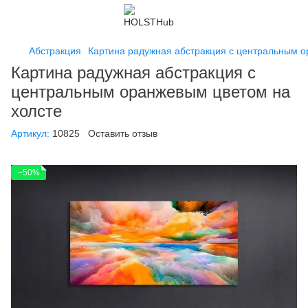
Абстракция
Картина радужная абстракция с центральным о
Картина радужная абстракция с
центральным оранжевым цветом на
холсте
Артикул:
10825
Оставить отзыв
−50%