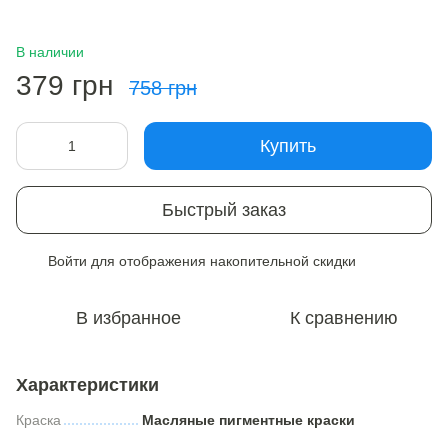
В наличии
379 грн
758 грн
Купить
Быстрый заказ
Войти
для отображения накопительной скидки
%
В избранное
К сравнению
Характеристики
Краска
Масляные пигментные краски