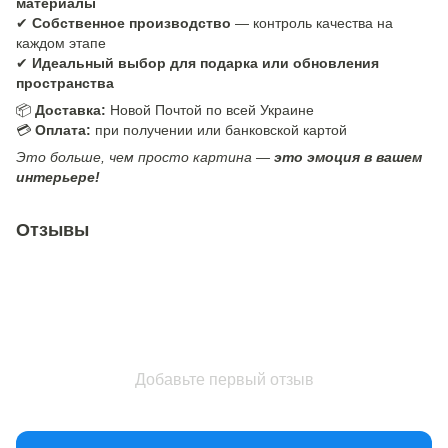
материалы
✔
Собственное производство
— контроль качества на
каждом этапе
✔
Идеальный выбор для подарка или обновления
пространства
📦
Доставка:
Новой Почтой по всей Украине
💳
Оплата:
при получении или банковской картой
Это больше, чем просто картина —
это эмоция в вашем
интерьере!
Отзывы
Добавьте первый отзыв