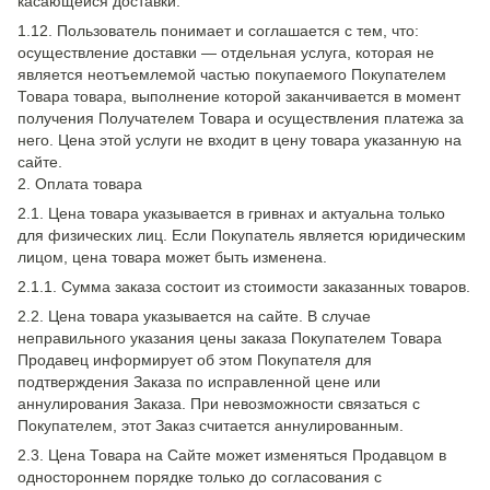
касающейся доставки.
1.12. Пользователь понимает и соглашается с тем, что:
осуществление доставки — отдельная услуга, которая не
является неотъемлемой частью покупаемого Покупателем
Товара товара, выполнение которой заканчивается в момент
получения Получателем Товара и осуществления платежа за
него. Цена этой услуги не входит в цену товара указанную на
сайте.
2. Оплата товара
2.1. Цена товара указывается в гривнах и актуальна только
для физических лиц. Если Покупатель является юридическим
лицом, цена товара может быть изменена.
2.1.1. Сумма заказа состоит из стоимости заказанных товаров.
2.2. Цена товара указывается на сайте. В случае
неправильного указания цены заказа Покупателем Товара
Продавец информирует об этом Покупателя для
подтверждения Заказа по исправленной цене или
аннулирования Заказа. При невозможности связаться с
Покупателем, этот Заказ считается аннулированным.
2.3. Цена Товара на Сайте может изменяться Продавцом в
одностороннем порядке только до согласования с