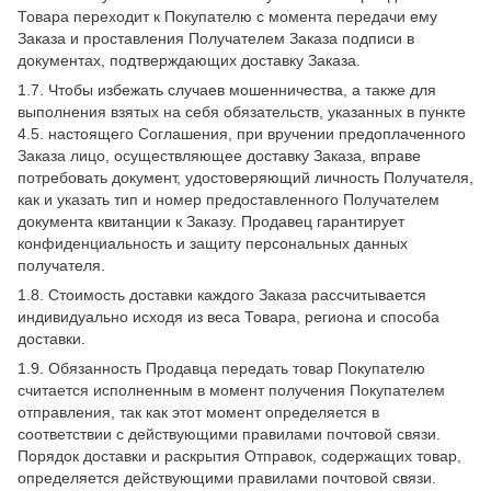
Товара переходит к Покупателю с момента передачи ему
Заказа и проставления Получателем Заказа подписи в
документах, подтверждающих доставку Заказа.
1.7. Чтобы избежать случаев мошенничества, а также для
выполнения взятых на себя обязательств, указанных в пункте
4.5. настоящего Соглашения, при вручении предоплаченного
Заказа лицо, осуществляющее доставку Заказа, вправе
потребовать документ, удостоверяющий личность Получателя,
как и указать тип и номер предоставленного Получателем
документа квитанции к Заказу. Продавец гарантирует
конфиденциальность и защиту персональных данных
получателя.
1.8. Стоимость доставки каждого Заказа рассчитывается
индивидуально исходя из веса Товара, региона и способа
доставки.
1.9. Обязанность Продавца передать товар Покупателю
считается исполненным в момент получения Покупателем
отправления, так как этот момент определяется в
соответствии с действующими правилами почтовой связи.
Порядок доставки и раскрытия Отправок, содержащих товар,
определяется действующими правилами почтовой связи.