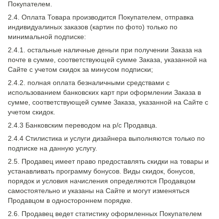
Покупателем.
2.4. Оплата Товара производится Покупателем, отправка
индивидуалиных заказов (картин по фото) только по
минимальной подписке:
2.4.1. остальные наличные деньги при получении Заказа на
почте в сумме, соответствующей сумме Заказа, указанной на
Сайте с учетом скидок за минусом подписки;
2.4.2. полная оплата безналичными средствами с
использованием банковских карт при оформлении Заказа в
сумме, соответствующей сумме Заказа, указанной на Сайте с
учетом скидок.
2.4.3 Банковским переводом на р/с Продавца.
2.4.4 Стилистика и услуги дизайнера выполняются только по
подписке на данную услугу.
2.5. Продавец имеет право предоставлять скидки на товары и
устанавливать программу бонусов. Виды скидок, бонусов,
порядок и условия начисления определяются Продавцом
самостоятельно и указаны на Сайте и могут изменяться
Продавцом в одностороннем порядке.
2.6. Продавец ведет статистику оформленных Покупателем