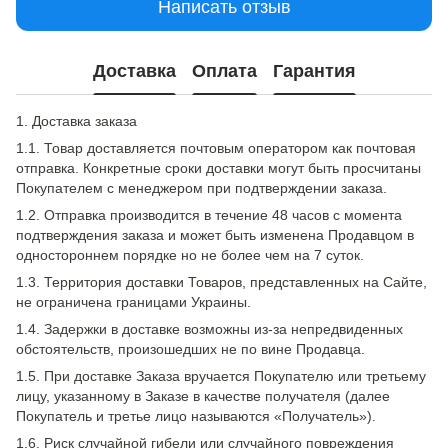
Написать отзыв
Доставка
Оплата
Гарантия
1. Доставка заказа
1.1. Товар доставляется почтовым оператором как почтовая
отправка. Конкретные сроки доставки могут быть просчитаны
Покупателем с менеджером при подтверждении заказа.
1.2. Отправка производится в течение 48 часов с момента
подтверждения заказа и может быть изменена Продавцом в
одностороннем порядке но не более чем на 7 суток.
1.3. Территория доставки Товаров, представленных на Сайте,
не ограничена границами Украины.
1.4. Задержки в доставке возможны из-за непредвиденных
обстоятельств, произошедших не по вине Продавца.
1.5. При доставке Заказа вручается Покупателю или третьему
лицу, указанному в Заказе в качестве получателя (далее
Покупатель и третье лицо называются «Получатель»).
1.6. Риск случайной гибели или случайного повреждения