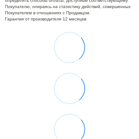
определять способы оплаты, доступные соответствующему
Покупателю, опираясь на статистику действий, совершенных
Покупателем в отношениях с Продавцом.
Гарантия от производителя 12 месяцев