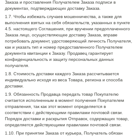
Заказа и проставления Получателем Заказа подписи в
документах, подтверждающих доставку Заказа.
1.7. Чтобы избежать случаев мошенничества, а также для
выполнения взятых на себя обязательств, указанных в пункте
4.5. настоящего Соглашения, при вручении предоплаченного
Заказа лицо, осуществляющее доставку Заказа, вправе
потребовать документ, удостоверяющий личность Получателя,
как и указать тип и номер предоставленного Получателем
документа квитанции к Заказу. Продавец гарантирует
конфиденциальность и защиту персональных данных
получателя.
1.8. Стоимость доставки каждого Заказа рассчитывается
индивидуально исходя из веса Товара, региона и способа
доставки.
1.9. Обязанность Продавца передать товар Покупателю
считается исполненным в момент получения Покупателем
отправления, так как этот момент определяется в
соответствии с действующими правилами почтовой связи.
Порядок доставки и раскрытия Отправок, содержащих товар,
определяется действующими правилами почтовой связи.
1.10. При принятии Заказа от курьера, Получатель обязан