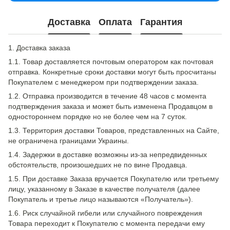
Доставка
Оплата
Гарантия
1. Доставка заказа
1.1. Товар доставляется почтовым оператором как почтовая
отправка. Конкретные сроки доставки могут быть просчитаны
Покупателем с менеджером при подтверждении заказа.
1.2. Отправка производится в течение 48 часов с момента
подтверждения заказа и может быть изменена Продавцом в
одностороннем порядке но не более чем на 7 суток.
1.3. Территория доставки Товаров, представленных на Сайте,
не ограничена границами Украины.
1.4. Задержки в доставке возможны из-за непредвиденных
обстоятельств, произошедших не по вине Продавца.
1.5. При доставке Заказа вручается Покупателю или третьему
лицу, указанному в Заказе в качестве получателя (далее
Покупатель и третье лицо называются «Получатель»).
1.6. Риск случайной гибели или случайного повреждения
Товара переходит к Покупателю с момента передачи ему