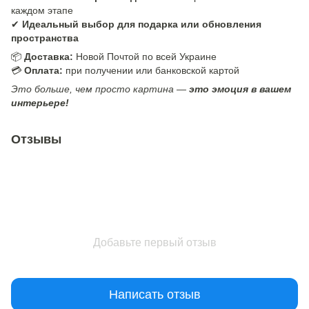
каждом этапе
✔
Идеальный выбор для подарка или обновления
пространства
📦
Доставка:
Новой Почтой по всей Украине
💳
Оплата:
при получении или банковской картой
Это больше, чем просто картина —
это эмоция в вашем
интерьере!
Отзывы
Добавьте первый отзыв
Написать отзыв