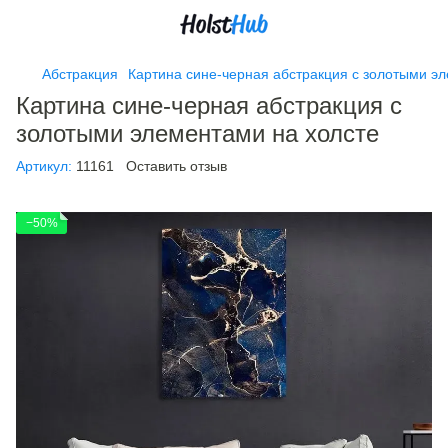
Абстракция
Картина сине-черная абстракция с золотыми э
Картина сине-черная абстракция с
золотыми элементами на холсте
Артикул:
11161
Оставить отзыв
−50%