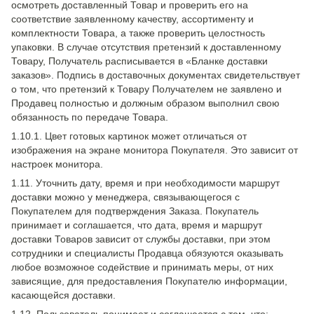
осмотреть доставленный Товар и проверить его на
соответствие заявленному качеству, ассортименту и
комплектности Товара, а также проверить целостность
упаковки. В случае отсутствия претензий к доставленному
Товару, Получатель расписывается в «Бланке доставки
заказов». Подпись в доставочных документах свидетельствует
о том, что претензий к Товару Получателем не заявлено и
Продавец полностью и должным образом выполнил свою
обязанность по передаче Товара.
1.10.1. Цвет готовых картинок может отличаться от
изображения на экране монитора Покупателя. Это зависит от
настроек монитора.
1.11. Уточнить дату, время и при необходимости маршрут
доставки можно у менеджера, связывающегося с
Покупателем для подтверждения Заказа. Покупатель
принимает и соглашается, что дата, время и маршрут
доставки Товаров зависит от службы доставки, при этом
сотрудники и специалисты Продавца обязуются оказывать
любое возможное содействие и принимать меры, от них
зависящие, для предоставления Покупателю информации,
касающейся доставки.