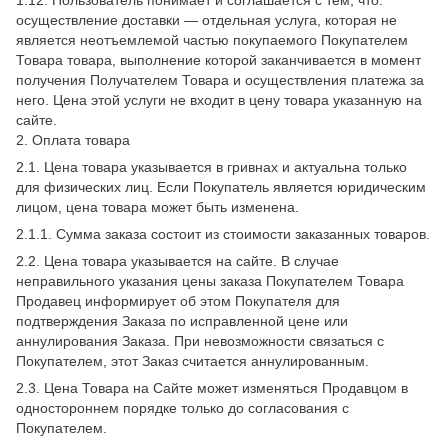
1.12. Пользователь понимает и соглашается с тем, что:
осуществление доставки — отдельная услуга, которая не
является неотъемлемой частью покупаемого Покупателем
Товара товара, выполнение которой заканчивается в момент
получения Получателем Товара и осуществления платежа за
него. Цена этой услуги не входит в цену товара указанную на
сайте.
2. Оплата товара
2.1. Цена товара указывается в гривнах и актуальна только
для физических лиц. Если Покупатель является юридическим
лицом, цена товара может быть изменена.
2.1.1. Сумма заказа состоит из стоимости заказанных товаров.
2.2. Цена товара указывается на сайте. В случае
неправильного указания цены заказа Покупателем Товара
Продавец информирует об этом Покупателя для
подтверждения Заказа по исправленной цене или
аннулирования Заказа. При невозможности связаться с
Покупателем, этот Заказ считается аннулированным.
2.3. Цена Товара на Сайте может изменяться Продавцом в
одностороннем порядке только до согласования с
Покупателем.