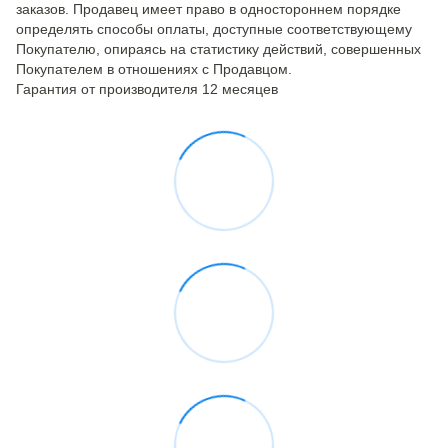
заказов. Продавец имеет право в одностороннем порядке
определять способы оплаты, доступные соответствующему
Покупателю, опираясь на статистику действий, совершенных
Покупателем в отношениях с Продавцом.
Гарантия от производителя 12 месяцев