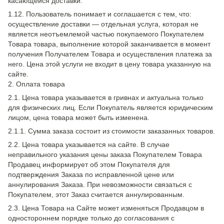
касающейся доставки.
1.12. Пользователь понимает и соглашается с тем, что:
осуществление доставки — отдельная услуга, которая не
является неотъемлемой частью покупаемого Покупателем
Товара товара, выполнение которой заканчивается в момент
получения Получателем Товара и осуществления платежа за
него. Цена этой услуги не входит в цену товара указанную на
сайте.
2. Оплата товара
2.1. Цена товара указывается в гривнах и актуальна только
для физических лиц. Если Покупатель является юридическим
лицом, цена товара может быть изменена.
2.1.1. Сумма заказа состоит из стоимости заказанных товаров.
2.2. Цена товара указывается на сайте. В случае
неправильного указания цены заказа Покупателем Товара
Продавец информирует об этом Покупателя для
подтверждения Заказа по исправленной цене или
аннулирования Заказа. При невозможности связаться с
Покупателем, этот Заказ считается аннулированным.
2.3. Цена Товара на Сайте может изменяться Продавцом в
одностороннем порядке только до согласования с