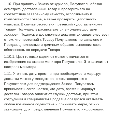
1.10. При принятии Заказа от курьера, Получатель обязан
осмотреть доставленный Товар и проверить его на
соответствие заявленному качеству, ассортименту и
комплектности Товара, а также проверить целостность
упаковки. В случае отсутствия претензий к доставленному
Товару, Получатель расписывается в «Бланке доставки
заказов». Подпись в доставочных документах свидетельствует
о том, что претензий к Товару Получателем не заявлено и
Продавец полностью и должным образом выполнил свою
обязанность по передаче Товара.
1.10.1. Цвет готовых картинок может отличаться от
изображения на экране монитора Покупателя. Это зависит от
настроек монитора.
1.11. Уточнить дату, время и при необходимости маршрут
доставки можно у менеджера, связывающегося с
Покупателем для подтверждения Заказа. Покупатель
принимает и соглашается, что дата, время и маршрут
доставки Товаров зависит от службы доставки, при этом
сотрудники и специалисты Продавца обязуются оказывать
любое возможное содействие и принимать меры, от них
зависящие, для предоставления Покупателю информации,