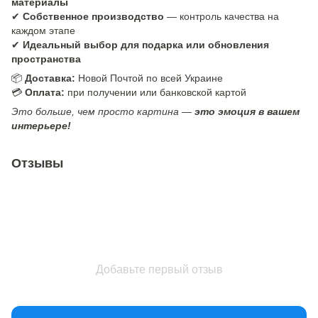
материалы
✔
Собственное производство
— контроль качества на
каждом этапе
✔
Идеальный выбор для подарка или обновления
пространства
📦
Доставка:
Новой Почтой по всей Украине
💳
Оплата:
при получении или банковской картой
Это больше, чем просто картина —
это эмоция в вашем
интерьере!
Отзывы
Добавьте первый отзыв