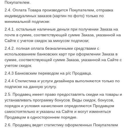
Покупателем.
2.4. Оплата Товара производится Покупателем, отправка
индивидуалиных заказов (картин по фото) только по
минимальной подписке:
2.4.1. остальные наличные деньги при получении Заказа на
почте в сумме, соответствующей сумме Заказа, указанной на
Сайте с учетом скидок за минусом подписки;
2.4.2. полная оплата безналичными средствами с
использованием банковских карт при оформлении Заказа в
сумме, соответствующей сумме Заказа, указанной на Сайте с
учетом скидок.
2.4.3 Банковским переводом на р/с Продавца.
2.4.4 Стилистика и услуги дизайнера выполняются только по
подписке на данную услугу.
2.5. Продавец имеет право предоставлять скидки на товары и
устанавливать программу бонусов. Виды скидок, бонусов,
порядок и условия начисления определяются Продавцом
самостоятельно и указаны на Сайте и могут изменяться
Продавцом в одностороннем порядке.
2.6. Продавец ведет статистику оформленных Покупателем