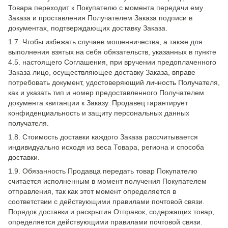
Товара переходит к Покупателю с момента передачи ему
Заказа и проставления Получателем Заказа подписи в
документах, подтверждающих доставку Заказа.
1.7. Чтобы избежать случаев мошенничества, а также для
выполнения взятых на себя обязательств, указанных в пункте
4.5. настоящего Соглашения, при вручении предоплаченного
Заказа лицо, осуществляющее доставку Заказа, вправе
потребовать документ, удостоверяющий личность Получателя,
как и указать тип и номер предоставленного Получателем
документа квитанции к Заказу. Продавец гарантирует
конфиденциальность и защиту персональных данных
получателя.
1.8. Стоимость доставки каждого Заказа рассчитывается
индивидуально исходя из веса Товара, региона и способа
доставки.
1.9. Обязанность Продавца передать товар Покупателю
считается исполненным в момент получения Покупателем
отправления, так как этот момент определяется в
соответствии с действующими правилами почтовой связи.
Порядок доставки и раскрытия Отправок, содержащих товар,
определяется действующими правилами почтовой связи.