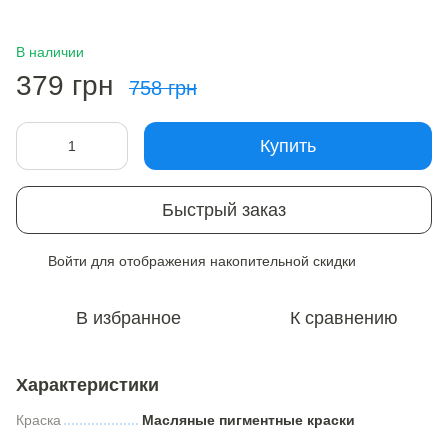
В наличии
379 грн
758 грн
Купить
Быстрый заказ
Войти
для отображения накопительной скидки
%
В избранное
К сравнению
Характеристики
Краска
Масляные пигментные краски