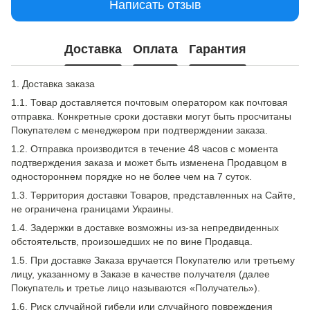
Написать отзыв
Доставка
Оплата
Гарантия
1. Доставка заказа
1.1. Товар доставляется почтовым оператором как почтовая
отправка. Конкретные сроки доставки могут быть просчитаны
Покупателем с менеджером при подтверждении заказа.
1.2. Отправка производится в течение 48 часов с момента
подтверждения заказа и может быть изменена Продавцом в
одностороннем порядке но не более чем на 7 суток.
1.3. Территория доставки Товаров, представленных на Сайте,
не ограничена границами Украины.
1.4. Задержки в доставке возможны из-за непредвиденных
обстоятельств, произошедших не по вине Продавца.
1.5. При доставке Заказа вручается Покупателю или третьему
лицу, указанному в Заказе в качестве получателя (далее
Покупатель и третье лицо называются «Получатель»).
1.6. Риск случайной гибели или случайного повреждения