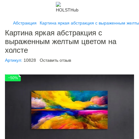
Абстракция
Картина яркая абстракция с выраженным желты
Картина яркая абстракция с
выраженным желтым цветом на
холсте
Артикул:
10828
Оставить отзыв
−50%