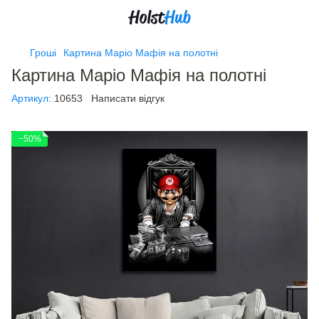
Гроші
Картина Маріо Мафія на полотні
Картина Маріо Мафія на полотні
Артикул:
10653
Написати відгук
−50%