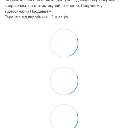
спираючись на статистику дій, вчинених Покупцем у
відносинах із Продавцем.
Гарантія від виробника 12 місяців.