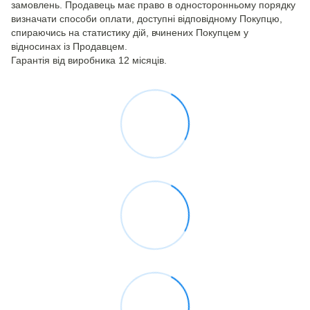
замовлень. Продавець має право в односторонньому порядку
визначати способи оплати, доступні відповідному Покупцю,
спираючись на статистику дій, вчинених Покупцем у
відносинах із Продавцем.
Гарантія від виробника 12 місяців.