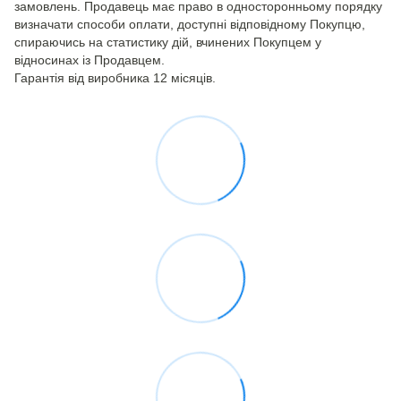
замовлень. Продавець має право в односторонньому порядку
визначати способи оплати, доступні відповідному Покупцю,
спираючись на статистику дій, вчинених Покупцем у
відносинах із Продавцем.
Гарантія від виробника 12 місяців.