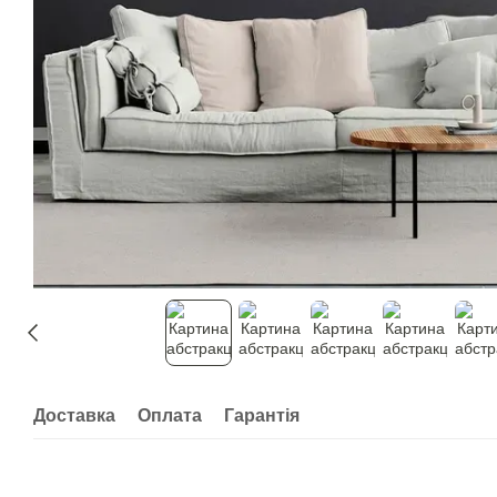
Доставка
Оплата
Гарантія