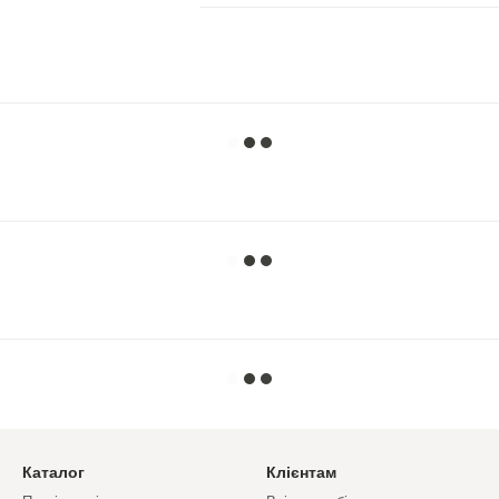
Каталог
Клієнтам