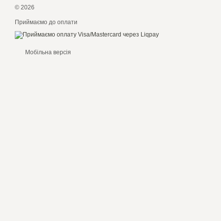
© 2026
Приймаємо до оплати
Мобільна версія