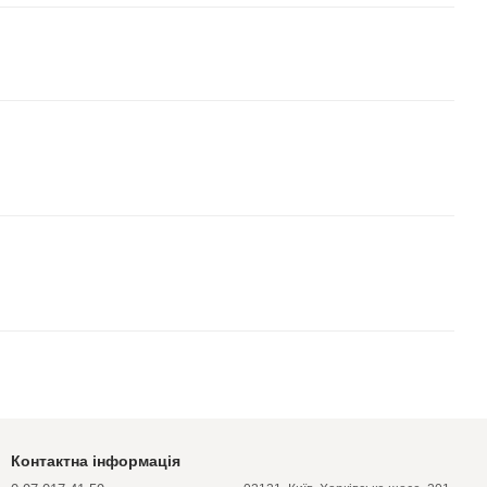
Контактна інформація