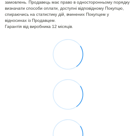
замовлень. Продавець має право в односторонньому порядку
визначати способи оплати, доступні відповідному Покупцю,
спираючись на статистику дій, вчинених Покупцем у
відносинах із Продавцем.
Гарантія від виробника 12 місяців.