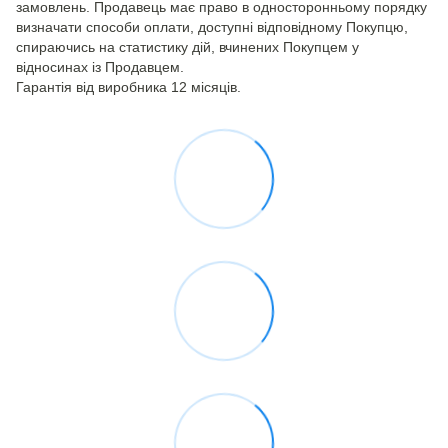
замовлень. Продавець має право в односторонньому порядку
визначати способи оплати, доступні відповідному Покупцю,
спираючись на статистику дій, вчинених Покупцем у
відносинах із Продавцем.
Гарантія від виробника 12 місяців.