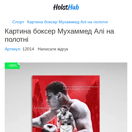
Спорт
Картина боксер Мухаммед Алі на полотні
Картина боксер Мухаммед Алі на
полотні
Артикул:
12014
Написати відгук
−50%