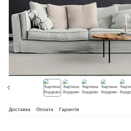
Доставка
Оплата
Гарантія