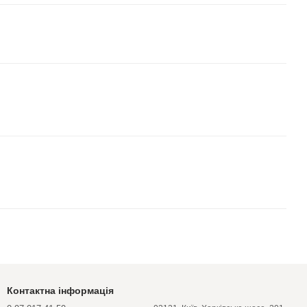
Контактна інформація