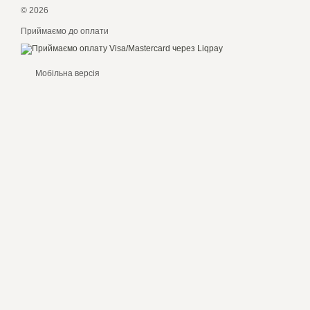
© 2026
Приймаємо до оплати
Мобільна версія