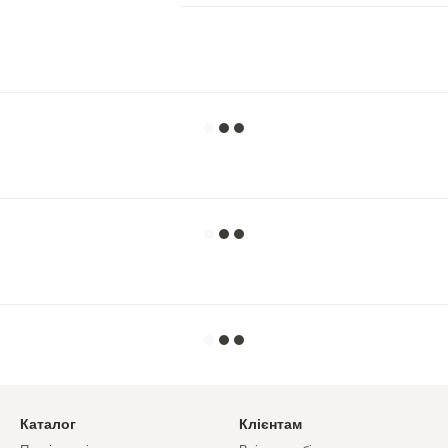
Каталог
Клієнтам