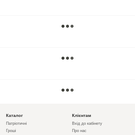
Каталог
Клієнтам
Патріотичні
Вхід до кабінету
Гроші
Про нас