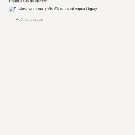
Приймаємо до оплати
Мобільна версія