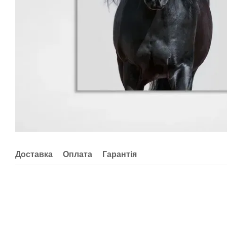
Доставка
Оплата
Гарантія