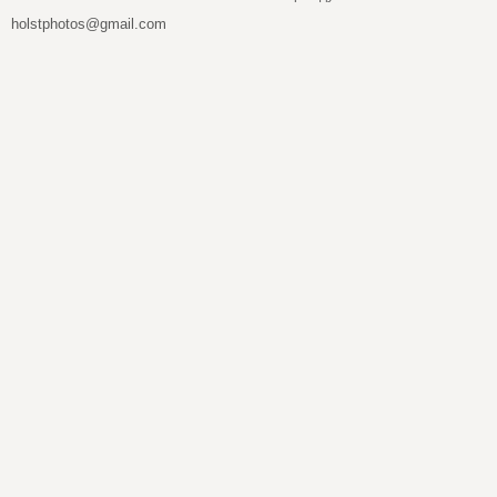
holstphotos@gmail.com