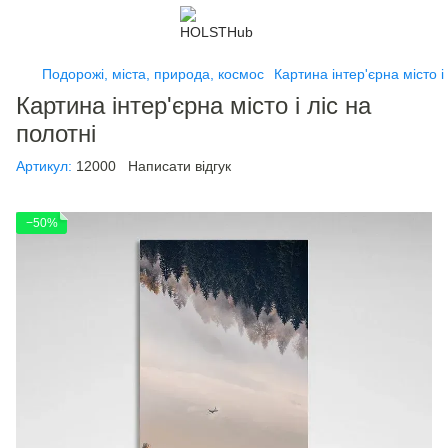
Подорожі, міста, природа, космос
Картина інтер'єрна місто і
Картина інтер'єрна місто і ліс на
полотні
Артикул:
12000
Написати відгук
−50%