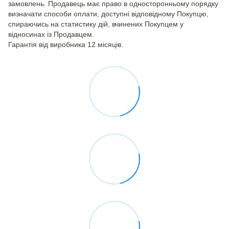
замовлень. Продавець має право в односторонньому порядку
визначати способи оплати, доступні відповідному Покупцю,
спираючись на статистику дій, вчинених Покупцем у
відносинах із Продавцем.
Гарантія від виробника 12 місяців.