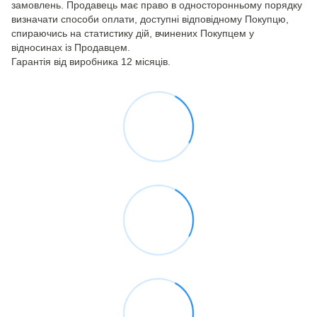
замовлень. Продавець має право в односторонньому порядку
визначати способи оплати, доступні відповідному Покупцю,
спираючись на статистику дій, вчинених Покупцем у
відносинах із Продавцем.
Гарантія від виробника 12 місяців.