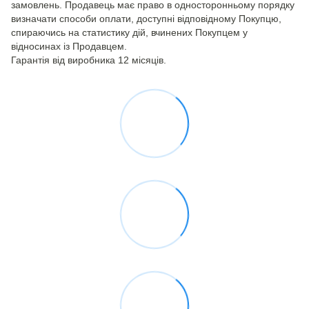
замовлень. Продавець має право в односторонньому порядку
визначати способи оплати, доступні відповідному Покупцю,
спираючись на статистику дій, вчинених Покупцем у
відносинах із Продавцем.
Гарантія від виробника 12 місяців.