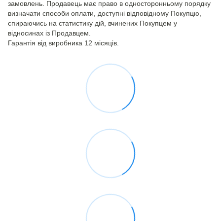
замовлень. Продавець має право в односторонньому порядку
визначати способи оплати, доступні відповідному Покупцю,
спираючись на статистику дій, вчинених Покупцем у
відносинах із Продавцем.
Гарантія від виробника 12 місяців.