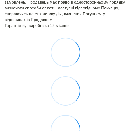
замовлень. Продавець має право в односторонньому порядку
визначати способи оплати, доступні відповідному Покупцю,
спираючись на статистику дій, вчинених Покупцем у
відносинах із Продавцем.
Гарантія від виробника 12 місяців.