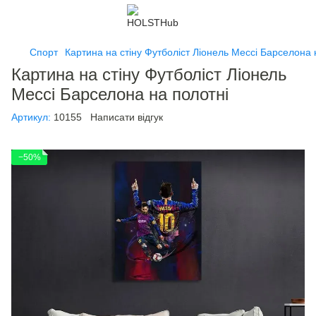
Спорт
Картина на стіну Футболіст Ліонель Мессі Барселона 
Картина на стіну Футболіст Ліонель
Мессі Барселона на полотні
Артикул:
10155
Написати відгук
−50%