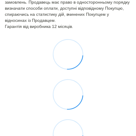
замовлень. Продавець має право в односторонньому порядку
визначати способи оплати, доступні відповідному Покупцю,
спираючись на статистику дій, вчинених Покупцем у
відносинах із Продавцем.
Гарантія від виробника 12 місяців.