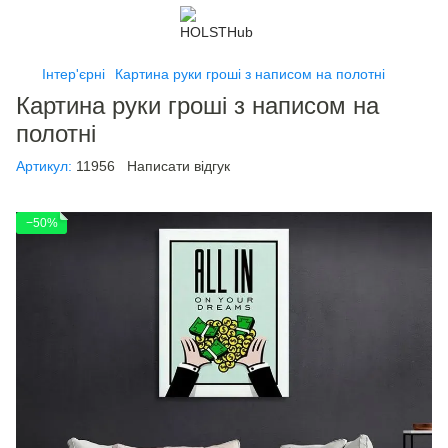
Інтер'єрні
Картина руки гроші з написом на полотні
Картина руки гроші з написом на
полотні
Артикул:
11956
Написати відгук
−50%