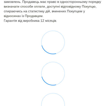
замовлень. Продавець має право в односторонньому порядку
визначати способи оплати, доступні відповідному Покупцю,
спираючись на статистику дій, вчинених Покупцем у
відносинах із Продавцем.
Гарантія від виробника 12 місяців.