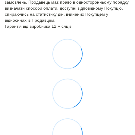
замовлень. Продавець має право в односторонньому порядку
визначати способи оплати, доступні відповідному Покупцю,
спираючись на статистику дій, вчинених Покупцем у
відносинах із Продавцем.
Гарантія від виробника 12 місяців.