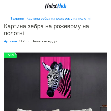
Тварини
Картина зебра на рожевому на полотні
Картина зебра на рожевому на
полотні
Артикул:
11795
Написати відгук
−50%