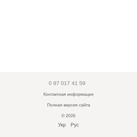
0 97 017 41 59
Контактная информация
Полная версия сайта
© 2026
Укр
Рус