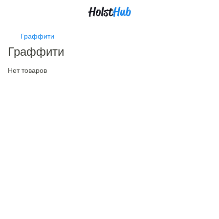
Граффити
Граффити
Нет товаров