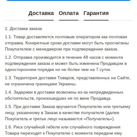
Доставка
Оплата
Гарантия
1. Доставка заказа
1.1. Товар доставляется почтовым оператором как почтовая
отправка. Конкретные сроки доставки могут быть просчитаны
Покупателем с менеджером при подтверждении заказа.
1.2. Отправка производится в течение 48 часов с момента
подтверждения заказа и может быть изменена Продавцом в
одностороннем порядке но не более чем на 7 суток.
1.3. Территория доставки Товаров, представленных на Сайте,
не ограничена границами Украины.
1.4. Задержки в доставке возможны из-за непредвиденных
обстоятельств, произошедших не по вине Продавца.
1.5. При доставке Заказа вручается Покупателю или третьему
лицу, указанному в Заказе в качестве получателя (далее
Покупатель и третье лицо называются «Получатель»).
1.6. Риск случайной гибели или случайного повреждения
Товара переходит к Покупателю с момента передачи ему