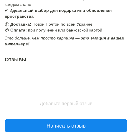
каждом этапе
✔
Идеальный выбор для подарка или обновления
пространства
📦
Доставка:
Новой Почтой по всей Украине
💳
Оплата:
при получении или банковской картой
Это больше, чем просто картина —
это эмоция в вашем
интерьере!
Отзывы
Добавьте первый отзыв
Написать отзыв