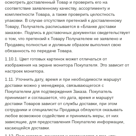
осмотреть доставленный Товар и проверить его на
соответствие заявленному качеству, ассортименту и
комплектности Товара, а также проверить целостность
упаковки. В случае отсутствия претензий к доставленному
Товару, Получатель расписывается в «Бланке доставки
заказов». Подпись в доставочных документах свидетельствует
о том, что претензий к Товару Получателем не заявлено и
Продавец полностью и должным образом выполнил свою
обязанность по передаче Товара.
1.10.1. Цвет готовых картинок может отличаться от
изображения на экране монитора Покупателя. Это зависит от
настроек монитора.
1.11. Уточнить дату, время и при необходимости маршрут
доставки можно у менеджера, связывающегося с
Покупателем для подтверждения Заказа. Покупатель
принимает и соглашается, что дата, время и маршрут
доставки Товаров зависит от службы доставки, при этом
сотрудники и специалисты Продавца обязуются оказывать
любое возможное содействие и принимать меры, от них
зависящие, для предоставления Покупателю информации,
касающейся доставки.