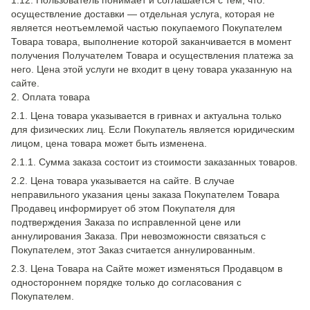
1.12. Пользователь понимает и соглашается с тем, что:
осуществление доставки — отдельная услуга, которая не
является неотъемлемой частью покупаемого Покупателем
Товара товара, выполнение которой заканчивается в момент
получения Получателем Товара и осуществления платежа за
него. Цена этой услуги не входит в цену товара указанную на
сайте.
2. Оплата товара
2.1. Цена товара указывается в гривнах и актуальна только
для физических лиц. Если Покупатель является юридическим
лицом, цена товара может быть изменена.
2.1.1. Сумма заказа состоит из стоимости заказанных товаров.
2.2. Цена товара указывается на сайте. В случае
неправильного указания цены заказа Покупателем Товара
Продавец информирует об этом Покупателя для
подтверждения Заказа по исправленной цене или
аннулирования Заказа. При невозможности связаться с
Покупателем, этот Заказ считается аннулированным.
2.3. Цена Товара на Сайте может изменяться Продавцом в
одностороннем порядке только до согласования с
Покупателем.