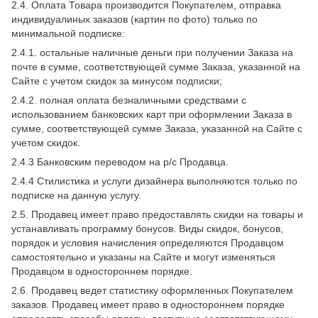
2.4. Оплата Товара производится Покупателем, отправка
индивидуалиных заказов (картин по фото) только по
минимальной подписке:
2.4.1. остальные наличные деньги при получении Заказа на
почте в сумме, соответствующей сумме Заказа, указанной на
Сайте с учетом скидок за минусом подписки;
2.4.2. полная оплата безналичными средствами с
использованием банковских карт при оформлении Заказа в
сумме, соответствующей сумме Заказа, указанной на Сайте с
учетом скидок.
2.4.3 Банковским переводом на р/с Продавца.
2.4.4 Стилистика и услуги дизайнера выполняются только по
подписке на данную услугу.
2.5. Продавец имеет право предоставлять скидки на товары и
устанавливать программу бонусов. Виды скидок, бонусов,
порядок и условия начисления определяются Продавцом
самостоятельно и указаны на Сайте и могут изменяться
Продавцом в одностороннем порядке.
2.6. Продавец ведет статистику оформленных Покупателем
заказов. Продавец имеет право в одностороннем порядке