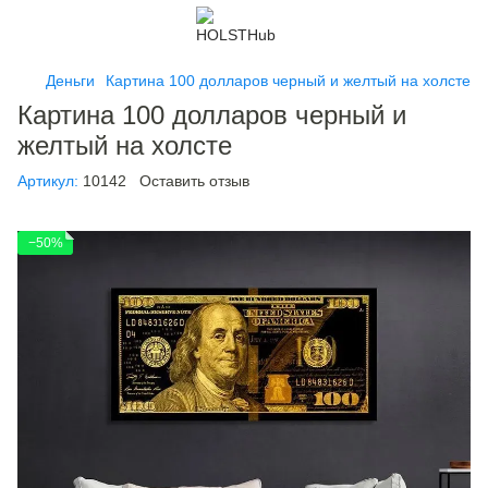
Деньги
Картина 100 долларов черный и желтый на холсте
Картина 100 долларов черный и
желтый на холсте
Артикул:
10142
Оставить отзыв
−50%