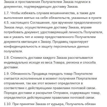
Заказа и проставления Получателем Заказа подписи в
документах, подтверждающих доставку Заказа.
1.7. Чтобы избежать случаев мошенничества, а также для
выполнения взятых на себя обязательств, указанных в пункте
4.5. настоящего Соглашения, при вручении предоплаченного
Заказа лицо, осуществляющее доставку Заказа, вправе
потребовать документ, удостоверяющий личность Получателя,
как и указать тип и номер предоставленного Получателем
документа квитанции к Заказу. Продавец гарантирует
конфиденциальность и защиту персональных данных
получателя.
1.8. Стоимость доставки каждого Заказа рассчитывается
индивидуально исходя из веса Товара, региона и способа
доставки.
1.9. Обязанность Продавца передать товар Покупателю
считается исполненным в момент получения Покупателем
отправления, так как этот момент определяется в
соответствии с действующими правилами почтовой связи.
Порядок доставки и раскрытия Отправок, содержащих товар,
определяется действующими правилами почтовой связи.
1.10. При принятии Заказа от курьера, Получатель обязан