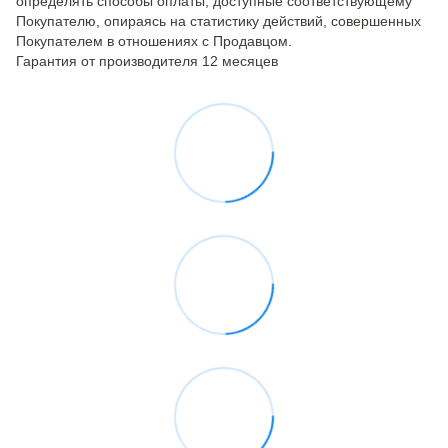
определять способы оплаты, доступные соответствующему
Покупателю, опираясь на статистику действий, совершенных
Покупателем в отношениях с Продавцом.
Гарантия от производителя 12 месяцев