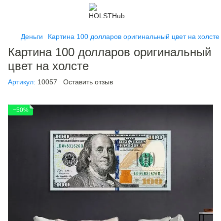
Деньги
Картина 100 долларов оригинальный цвет на холсте
Картина 100 долларов оригинальный
цвет на холсте
Артикул:
10057
Оставить отзыв
−50%