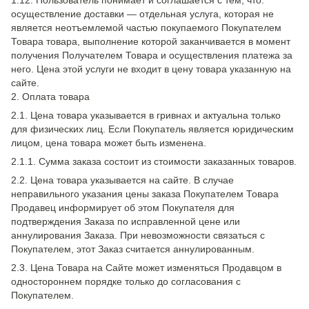
1.12. Пользователь понимает и соглашается с тем, что:
осуществление доставки — отдельная услуга, которая не
является неотъемлемой частью покупаемого Покупателем
Товара товара, выполнение которой заканчивается в момент
получения Получателем Товара и осуществления платежа за
него. Цена этой услуги не входит в цену товара указанную на
сайте.
2. Оплата товара
2.1. Цена товара указывается в гривнах и актуальна только
для физических лиц. Если Покупатель является юридическим
лицом, цена товара может быть изменена.
2.1.1. Сумма заказа состоит из стоимости заказанных товаров.
2.2. Цена товара указывается на сайте. В случае
неправильного указания цены заказа Покупателем Товара
Продавец информирует об этом Покупателя для
подтверждения Заказа по исправленной цене или
аннулирования Заказа. При невозможности связаться с
Покупателем, этот Заказ считается аннулированным.
2.3. Цена Товара на Сайте может изменяться Продавцом в
одностороннем порядке только до согласования с
Покупателем.