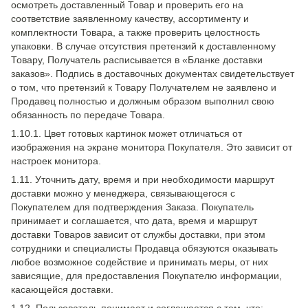
осмотреть доставленный Товар и проверить его на
соответствие заявленному качеству, ассортименту и
комплектности Товара, а также проверить целостность
упаковки. В случае отсутствия претензий к доставленному
Товару, Получатель расписывается в «Бланке доставки
заказов». Подпись в доставочных документах свидетельствует
о том, что претензий к Товару Получателем не заявлено и
Продавец полностью и должным образом выполнил свою
обязанность по передаче Товара.
1.10.1. Цвет готовых картинок может отличаться от
изображения на экране монитора Покупателя. Это зависит от
настроек монитора.
1.11. Уточнить дату, время и при необходимости маршрут
доставки можно у менеджера, связывающегося с
Покупателем для подтверждения Заказа. Покупатель
принимает и соглашается, что дата, время и маршрут
доставки Товаров зависит от службы доставки, при этом
сотрудники и специалисты Продавца обязуются оказывать
любое возможное содействие и принимать меры, от них
зависящие, для предоставления Покупателю информации,
касающейся доставки.