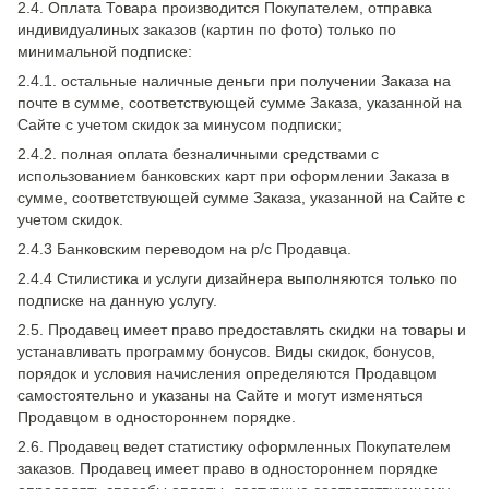
2.4. Оплата Товара производится Покупателем, отправка
индивидуалиных заказов (картин по фото) только по
минимальной подписке:
2.4.1. остальные наличные деньги при получении Заказа на
почте в сумме, соответствующей сумме Заказа, указанной на
Сайте с учетом скидок за минусом подписки;
2.4.2. полная оплата безналичными средствами с
использованием банковских карт при оформлении Заказа в
сумме, соответствующей сумме Заказа, указанной на Сайте с
учетом скидок.
2.4.3 Банковским переводом на р/с Продавца.
2.4.4 Стилистика и услуги дизайнера выполняются только по
подписке на данную услугу.
2.5. Продавец имеет право предоставлять скидки на товары и
устанавливать программу бонусов. Виды скидок, бонусов,
порядок и условия начисления определяются Продавцом
самостоятельно и указаны на Сайте и могут изменяться
Продавцом в одностороннем порядке.
2.6. Продавец ведет статистику оформленных Покупателем
заказов. Продавец имеет право в одностороннем порядке