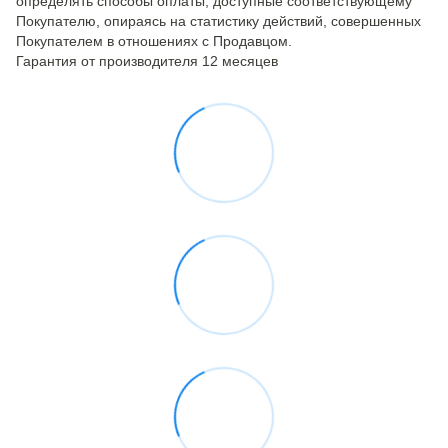
определять способы оплаты, доступные соответствующему
Покупателю, опираясь на статистику действий, совершенных
Покупателем в отношениях с Продавцом.
Гарантия от производителя 12 месяцев