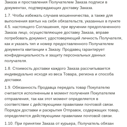
Заказа и проставления Получателем Заказа подписи в
документах, подтверждающих доставку Заказа.
1.7. Чтобы избежать случаев мошенничества, а также для
выполнения взятых на себя обязательств, указанных в пункте
4.5. настоящего Соглашения, при вручении предоплаченного
Заказа лицо, осуществляющее доставку Заказа, вправе
потребовать документ, удостоверяющий личность Получателя,
как и указать тип и номер предоставленного Получателем
документа квитанции к Заказу. Продавец гарантирует
конфиденциальность и защиту персональных данных
получателя.
1.8. Стоимость доставки каждого Заказа рассчитывается
индивидуально исходя из веса Товара, региона и способа
доставки.
1.9. Обязанность Продавца передать товар Покупателю
считается исполненным в момент получения Покупателем
отправления, так как этот момент определяется в
соответствии с действующими правилами почтовой связи.
Порядок доставки и раскрытия Отправок, содержащих товар,
определяется действующими правилами почтовой связи.
1.10. При принятии Заказа от курьера, Получатель обязан