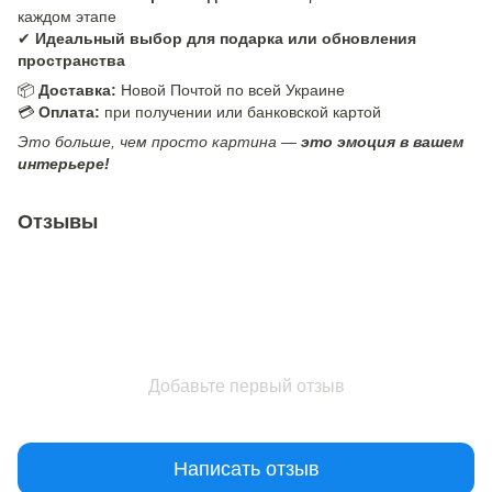
каждом этапе
✔
Идеальный выбор для подарка или обновления
пространства
📦
Доставка:
Новой Почтой по всей Украине
💳
Оплата:
при получении или банковской картой
Это больше, чем просто картина —
это эмоция в вашем
интерьере!
Отзывы
Добавьте первый отзыв
Написать отзыв