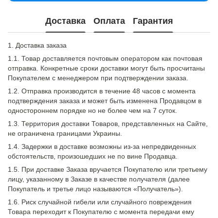
Доставка
Оплата
Гарантия
1. Доставка заказа
1.1. Товар доставляется почтовым оператором как почтовая
отправка. Конкретные сроки доставки могут быть просчитаны
Покупателем с менеджером при подтверждении заказа.
1.2. Отправка производится в течение 48 часов с момента
подтверждения заказа и может быть изменена Продавцом в
одностороннем порядке но не более чем на 7 суток.
1.3. Территория доставки Товаров, представленных на Сайте,
не ограничена границами Украины.
1.4. Задержки в доставке возможны из-за непредвиденных
обстоятельств, произошедших не по вине Продавца.
1.5. При доставке Заказа вручается Покупателю или третьему
лицу, указанному в Заказе в качестве получателя (далее
Покупатель и третье лицо называются «Получатель»).
1.6. Риск случайной гибели или случайного повреждения
Товара переходит к Покупателю с момента передачи ему