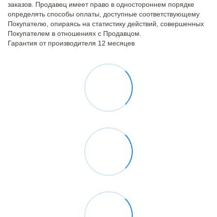
заказов. Продавец имеет право в одностороннем порядке
определять способы оплаты, доступные соответствующему
Покупателю, опираясь на статистику действий, совершенных
Покупателем в отношениях с Продавцом.
Гарантия от производителя 12 месяцев