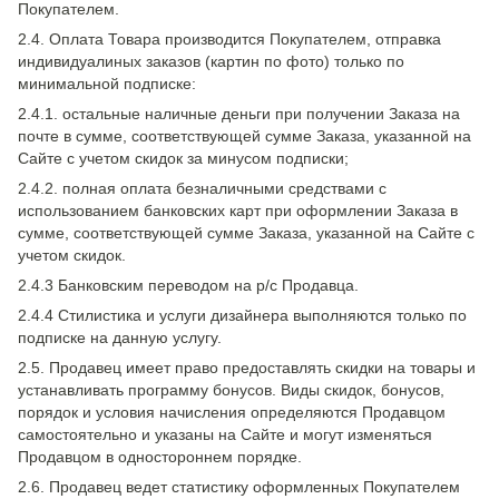
Покупателем.
2.4. Оплата Товара производится Покупателем, отправка
индивидуалиных заказов (картин по фото) только по
минимальной подписке:
2.4.1. остальные наличные деньги при получении Заказа на
почте в сумме, соответствующей сумме Заказа, указанной на
Сайте с учетом скидок за минусом подписки;
2.4.2. полная оплата безналичными средствами с
использованием банковских карт при оформлении Заказа в
сумме, соответствующей сумме Заказа, указанной на Сайте с
учетом скидок.
2.4.3 Банковским переводом на р/с Продавца.
2.4.4 Стилистика и услуги дизайнера выполняются только по
подписке на данную услугу.
2.5. Продавец имеет право предоставлять скидки на товары и
устанавливать программу бонусов. Виды скидок, бонусов,
порядок и условия начисления определяются Продавцом
самостоятельно и указаны на Сайте и могут изменяться
Продавцом в одностороннем порядке.
2.6. Продавец ведет статистику оформленных Покупателем