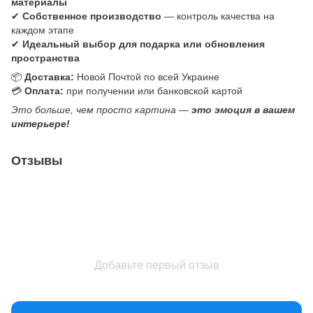
материалы
✔
Собственное производство
— контроль качества на
каждом этапе
✔
Идеальный выбор для подарка или обновления
пространства
📦
Доставка:
Новой Почтой по всей Украине
💳
Оплата:
при получении или банковской картой
Это больше, чем просто картина —
это эмоция в вашем
интерьере!
Отзывы
Добавьте первый отзыв