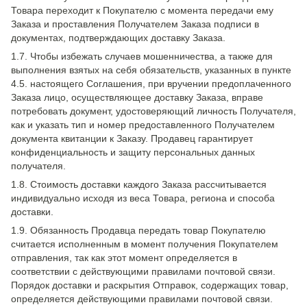
Товара переходит к Покупателю с момента передачи ему
Заказа и проставления Получателем Заказа подписи в
документах, подтверждающих доставку Заказа.
1.7. Чтобы избежать случаев мошенничества, а также для
выполнения взятых на себя обязательств, указанных в пункте
4.5. настоящего Соглашения, при вручении предоплаченного
Заказа лицо, осуществляющее доставку Заказа, вправе
потребовать документ, удостоверяющий личность Получателя,
как и указать тип и номер предоставленного Получателем
документа квитанции к Заказу. Продавец гарантирует
конфиденциальность и защиту персональных данных
получателя.
1.8. Стоимость доставки каждого Заказа рассчитывается
индивидуально исходя из веса Товара, региона и способа
доставки.
1.9. Обязанность Продавца передать товар Покупателю
считается исполненным в момент получения Покупателем
отправления, так как этот момент определяется в
соответствии с действующими правилами почтовой связи.
Порядок доставки и раскрытия Отправок, содержащих товар,
определяется действующими правилами почтовой связи.