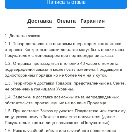
Написать отзыв
Доставка
Оплата
Гарантия
1. Доставка заказа
1.1. Товар доставляется почтовым оператором как почтовая
отправка. Конкретные сроки доставки могут быть просчитаны
Покупателем с менеджером при подтверждении заказа.
1.2. Отправка производится в течение 48 часов с момента
подтверждения заказа и может быть изменена Продавцом в
одностороннем порядке но не более чем на 7 суток.
1.3. Территория доставки Товаров, представленных на Сайте,
не ограничена границами Украины.
1.4. Задержки в доставке возможны из-за непредвиденных
обстоятельств, произошедших не по вине Продавца.
1.5. При доставке Заказа вручается Покупателю или третьему
лицу, указанному в Заказе в качестве получателя (далее
Покупатель и третье лицо называются «Получатель»).
1.6. Риск случайной гибели или случайного повреждения