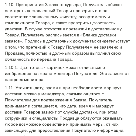
1.10. При принятии Заказа от курьера, Получатель обязан
осмотреть доставленный Товар и проверить его на
соответствие заявленному качеству, ассортименту и
комплектности Товара, а также проверить целостность
упаковки. В случае отсутствия претензий к доставленному
Товару, Получатель расписывается в «Бланке доставки
заказов». Подпись в доставочных документах свидетельствует
о том, что претензий к Товару Получателем не заявлено и
Продавец полностью и должным образом выполнил свою
обязанность по передаче Товара.
1.10.1. Цвет готовых картинок может отличаться от
изображения на экране монитора Покупателя. Это зависит от
настроек монитора.
1.11. Уточнить дату, время и при необходимости маршрут
доставки можно у менеджера, связывающегося с
Покупателем для подтверждения Заказа. Покупатель
принимает и соглашается, что дата, время и маршрут
доставки Товаров зависит от службы доставки, при этом
сотрудники и специалисты Продавца обязуются оказывать
любое возможное содействие и принимать меры, от них
зависящие, для предоставления Покупателю информации,