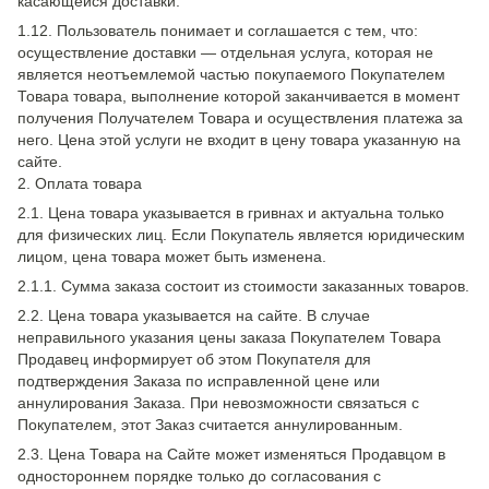
касающейся доставки.
1.12. Пользователь понимает и соглашается с тем, что:
осуществление доставки — отдельная услуга, которая не
является неотъемлемой частью покупаемого Покупателем
Товара товара, выполнение которой заканчивается в момент
получения Получателем Товара и осуществления платежа за
него. Цена этой услуги не входит в цену товара указанную на
сайте.
2. Оплата товара
2.1. Цена товара указывается в гривнах и актуальна только
для физических лиц. Если Покупатель является юридическим
лицом, цена товара может быть изменена.
2.1.1. Сумма заказа состоит из стоимости заказанных товаров.
2.2. Цена товара указывается на сайте. В случае
неправильного указания цены заказа Покупателем Товара
Продавец информирует об этом Покупателя для
подтверждения Заказа по исправленной цене или
аннулирования Заказа. При невозможности связаться с
Покупателем, этот Заказ считается аннулированным.
2.3. Цена Товара на Сайте может изменяться Продавцом в
одностороннем порядке только до согласования с