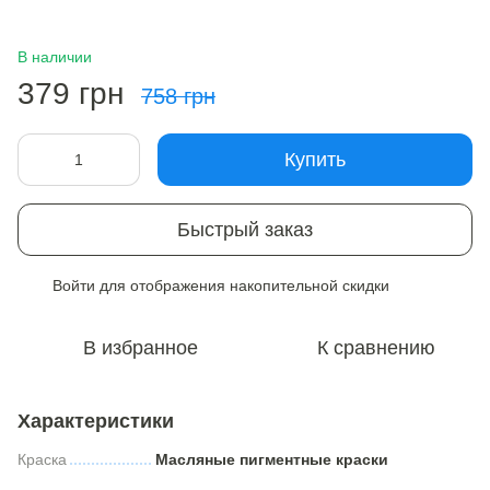
В наличии
379 грн
758 грн
Купить
Быстрый заказ
Войти
для отображения накопительной скидки
%
В избранное
К сравнению
Характеристики
Краска
Масляные пигментные краски