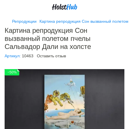
Репродукции
Картина репродукция Сон вызванный полетом
Картина репродукция Сон
вызванный полетом пчелы
Сальвадор Дали на холсте
Артикул:
10463
Оставить отзыв
−50%