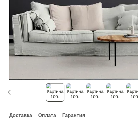
Доставка
Оплата
Гарантия