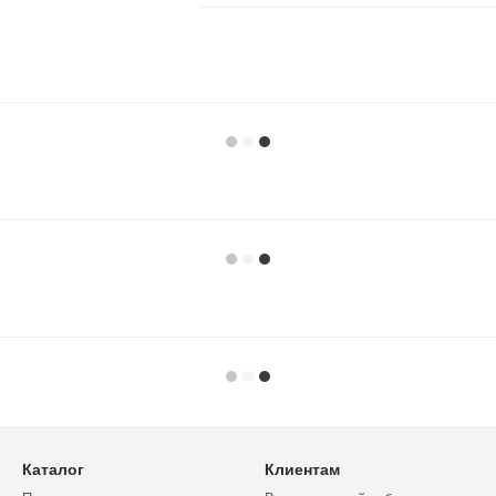
Каталог
Клиентам