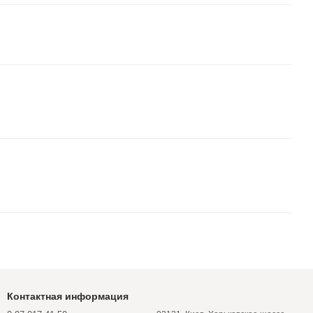
Контактная информация