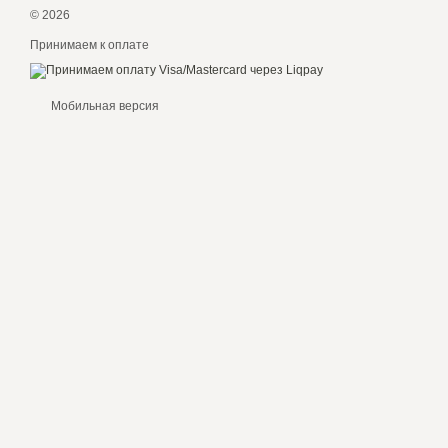
© 2026
Принимаем к оплате
Мобильная версия