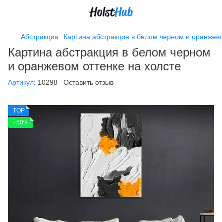
Абстракция
Картина абстракция в белом черном и оранжево
Картина абстракция в белом черном
и оранжевом оттенке на холсте
Артикул:
10298
Оставить отзыв
TOP
−50%