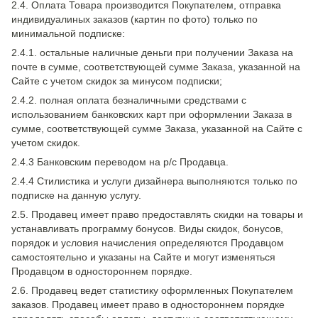
2.4. Оплата Товара производится Покупателем, отправка
индивидуалиных заказов (картин по фото) только по
минимальной подписке:
2.4.1. остальные наличные деньги при получении Заказа на
почте в сумме, соответствующей сумме Заказа, указанной на
Сайте с учетом скидок за минусом подписки;
2.4.2. полная оплата безналичными средствами с
использованием банковских карт при оформлении Заказа в
сумме, соответствующей сумме Заказа, указанной на Сайте с
учетом скидок.
2.4.3 Банковским переводом на р/с Продавца.
2.4.4 Стилистика и услуги дизайнера выполняются только по
подписке на данную услугу.
2.5. Продавец имеет право предоставлять скидки на товары и
устанавливать программу бонусов. Виды скидок, бонусов,
порядок и условия начисления определяются Продавцом
самостоятельно и указаны на Сайте и могут изменяться
Продавцом в одностороннем порядке.
2.6. Продавец ведет статистику оформленных Покупателем
заказов. Продавец имеет право в одностороннем порядке