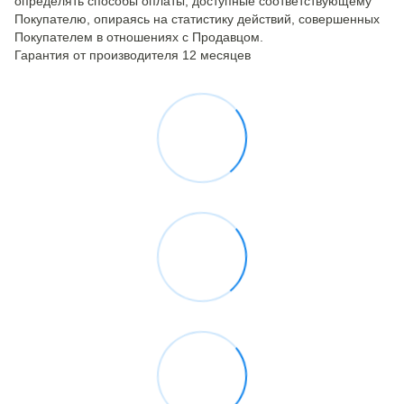
определять способы оплаты, доступные соответствующему
Покупателю, опираясь на статистику действий, совершенных
Покупателем в отношениях с Продавцом.
Гарантия от производителя 12 месяцев