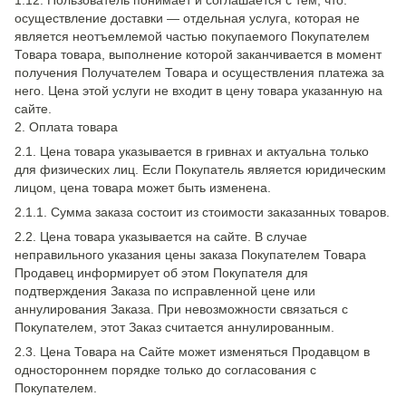
1.12. Пользователь понимает и соглашается с тем, что:
осуществление доставки — отдельная услуга, которая не
является неотъемлемой частью покупаемого Покупателем
Товара товара, выполнение которой заканчивается в момент
получения Получателем Товара и осуществления платежа за
него. Цена этой услуги не входит в цену товара указанную на
сайте.
2. Оплата товара
2.1. Цена товара указывается в гривнах и актуальна только
для физических лиц. Если Покупатель является юридическим
лицом, цена товара может быть изменена.
2.1.1. Сумма заказа состоит из стоимости заказанных товаров.
2.2. Цена товара указывается на сайте. В случае
неправильного указания цены заказа Покупателем Товара
Продавец информирует об этом Покупателя для
подтверждения Заказа по исправленной цене или
аннулирования Заказа. При невозможности связаться с
Покупателем, этот Заказ считается аннулированным.
2.3. Цена Товара на Сайте может изменяться Продавцом в
одностороннем порядке только до согласования с
Покупателем.