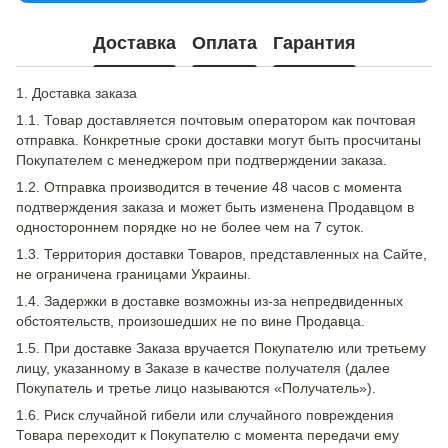
Доставка
Оплата
Гарантия
1. Доставка заказа
1.1. Товар доставляется почтовым оператором как почтовая
отправка. Конкретные сроки доставки могут быть просчитаны
Покупателем с менеджером при подтверждении заказа.
1.2. Отправка производится в течение 48 часов с момента
подтверждения заказа и может быть изменена Продавцом в
одностороннем порядке но не более чем на 7 суток.
1.3. Территория доставки Товаров, представленных на Сайте,
не ограничена границами Украины.
1.4. Задержки в доставке возможны из-за непредвиденных
обстоятельств, произошедших не по вине Продавца.
1.5. При доставке Заказа вручается Покупателю или третьему
лицу, указанному в Заказе в качестве получателя (далее
Покупатель и третье лицо называются «Получатель»).
1.6. Риск случайной гибели или случайного повреждения
Товара переходит к Покупателю с момента передачи ему