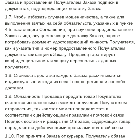
Заказа и проставления Получателем Заказа подписи в
документах, подтверждающих доставку Заказа.
1.7. Чтобы избежать случаев мошенничества, а также для
выполнения взятых на себя обязательств, указанных в пункте
4.5. настоящего Соглашения, при вручении предоплаченного
Заказа лицо, осуществляющее доставку Заказа, вправе
потребовать документ, удостоверяющий личность Получателя,
как и указать тип и номер предоставленного Получателем
документа квитанции к Заказу. Продавец гарантирует
конфиденциальность и защиту персональных данных
получателя.
1.8. Стоимость доставки каждого Заказа рассчитывается
индивидуально исходя из веса Товара, региона и способа
доставки.
1.9. Обязанность Продавца передать товар Покупателю
считается исполненным в момент получения Покупателем
отправления, так как этот момент определяется в
соответствии с действующими правилами почтовой связи.
Порядок доставки и раскрытия Отправок, содержащих товар,
определяется действующими правилами почтовой связи.
1.10. При принятии Заказа от курьера, Получатель обязан