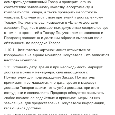
осмотреть доставленный Товар и проверить его на
соответствие заявленному качеству, ассортименту и
комплектности Товара, а также проверить целостность
упаковки. В случае отсутствия претензий к доставленному
Товару, Получатель расписывается в «Бланке доставки
заказов». Подпись в доставочных документах свидетельствует
о том, что претензий к Товару Получателем не заявлено и
Продавец полностью и должным образом выполнил свою
обязанность по передаче Товара.
1.10.1. Цвет готовых картинок может отличаться от
изображения на экране монитора Покупателя. Это зависит от
настроек монитора.
1.11. Уточнить дату, время и при необходимости маршрут
доставки можно у менеджера, связывающегося с
Покупателем для подтверждения Заказа. Покупатель
принимает и соглашается, что дата, время и маршрут
доставки Товаров зависит от службы доставки, при этом
сотрудники и специалисты Продавца обязуются оказывать
любое возможное содействие и принимать меры, от них
зависящие, для предоставления Покупателю информации,
касающейся доставки.