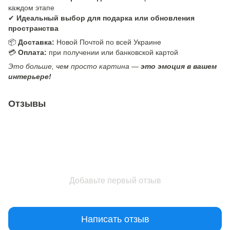
каждом этапе
✔
Идеальный выбор для подарка или обновления
пространства
📦
Доставка:
Новой Почтой по всей Украине
💳
Оплата:
при получении или банковской картой
Это больше, чем просто картина —
это эмоция в вашем
интерьере!
Отзывы
Добавьте первый отзыв
Написать отзыв