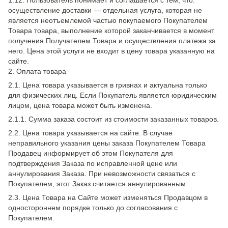
1.12. Пользователь понимает и соглашается с тем, что:
осуществление доставки — отдельная услуга, которая не
является неотъемлемой частью покупаемого Покупателем
Товара товара, выполнение которой заканчивается в момент
получения Получателем Товара и осуществления платежа за
него. Цена этой услуги не входит в цену товара указанную на
сайте.
2. Оплата товара
2.1. Цена товара указывается в гривнах и актуальна только
для физических лиц. Если Покупатель является юридическим
лицом, цена товара может быть изменена.
2.1.1. Сумма заказа состоит из стоимости заказанных товаров.
2.2. Цена товара указывается на сайте. В случае
неправильного указания цены заказа Покупателем Товара
Продавец информирует об этом Покупателя для
подтверждения Заказа по исправленной цене или
аннулирования Заказа. При невозможности связаться с
Покупателем, этот Заказ считается аннулированным.
2.3. Цена Товара на Сайте может изменяться Продавцом в
одностороннем порядке только до согласования с
Покупателем.