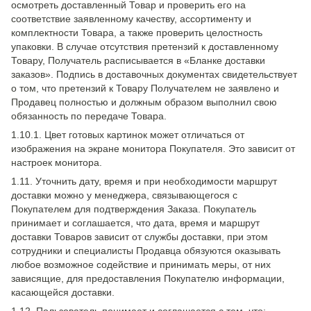
осмотреть доставленный Товар и проверить его на
соответствие заявленному качеству, ассортименту и
комплектности Товара, а также проверить целостность
упаковки. В случае отсутствия претензий к доставленному
Товару, Получатель расписывается в «Бланке доставки
заказов». Подпись в доставочных документах свидетельствует
о том, что претензий к Товару Получателем не заявлено и
Продавец полностью и должным образом выполнил свою
обязанность по передаче Товара.
1.10.1. Цвет готовых картинок может отличаться от
изображения на экране монитора Покупателя. Это зависит от
настроек монитора.
1.11. Уточнить дату, время и при необходимости маршрут
доставки можно у менеджера, связывающегося с
Покупателем для подтверждения Заказа. Покупатель
принимает и соглашается, что дата, время и маршрут
доставки Товаров зависит от службы доставки, при этом
сотрудники и специалисты Продавца обязуются оказывать
любое возможное содействие и принимать меры, от них
зависящие, для предоставления Покупателю информации,
касающейся доставки.