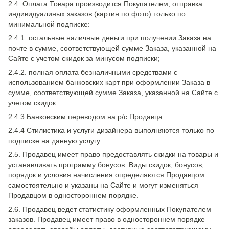
2.4. Оплата Товара производится Покупателем, отправка
индивидуалиных заказов (картин по фото) только по
минимальной подписке:
2.4.1. остальные наличные деньги при получении Заказа на
почте в сумме, соответствующей сумме Заказа, указанной на
Сайте с учетом скидок за минусом подписки;
2.4.2. полная оплата безналичными средствами с
использованием банковских карт при оформлении Заказа в
сумме, соответствующей сумме Заказа, указанной на Сайте с
учетом скидок.
2.4.3 Банковским переводом на р/с Продавца.
2.4.4 Стилистика и услуги дизайнера выполняются только по
подписке на данную услугу.
2.5. Продавец имеет право предоставлять скидки на товары и
устанавливать программу бонусов. Виды скидок, бонусов,
порядок и условия начисления определяются Продавцом
самостоятельно и указаны на Сайте и могут изменяться
Продавцом в одностороннем порядке.
2.6. Продавец ведет статистику оформленных Покупателем
заказов. Продавец имеет право в одностороннем порядке