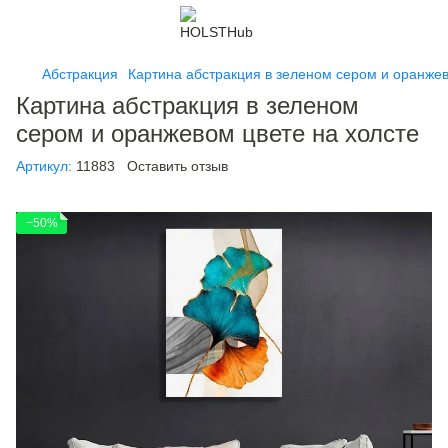
Абстракция
Картина абстракция в зеленом сером и оранжев
Картина абстракция в зеленом
сером и оранжевом цвете на холсте
Артикул:
11883
Оставить отзыв
−50%