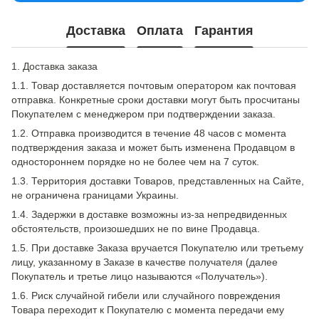
Доставка
Оплата
Гарантия
1. Доставка заказа
1.1. Товар доставляется почтовым оператором как почтовая
отправка. Конкретные сроки доставки могут быть просчитаны
Покупателем с менеджером при подтверждении заказа.
1.2. Отправка производится в течение 48 часов с момента
подтверждения заказа и может быть изменена Продавцом в
одностороннем порядке но не более чем на 7 суток.
1.3. Территория доставки Товаров, представленных на Сайте,
не ограничена границами Украины.
1.4. Задержки в доставке возможны из-за непредвиденных
обстоятельств, произошедших не по вине Продавца.
1.5. При доставке Заказа вручается Покупателю или третьему
лицу, указанному в Заказе в качестве получателя (далее
Покупатель и третье лицо называются «Получатель»).
1.6. Риск случайной гибели или случайного повреждения
Товара переходит к Покупателю с момента передачи ему