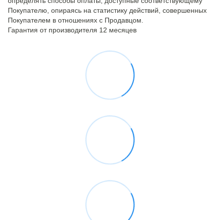
определять способы оплаты, доступные соответствующему
Покупателю, опираясь на статистику действий, совершенных
Покупателем в отношениях с Продавцом.
Гарантия от производителя 12 месяцев