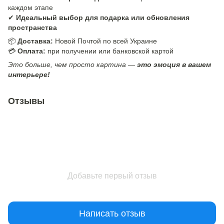
каждом этапе
✔
Идеальный выбор для подарка или обновления
пространства
📦
Доставка:
Новой Почтой по всей Украине
💳
Оплата:
при получении или банковской картой
Это больше, чем просто картина —
это эмоция в вашем
интерьере!
Отзывы
Добавьте первый отзыв
Написать отзыв