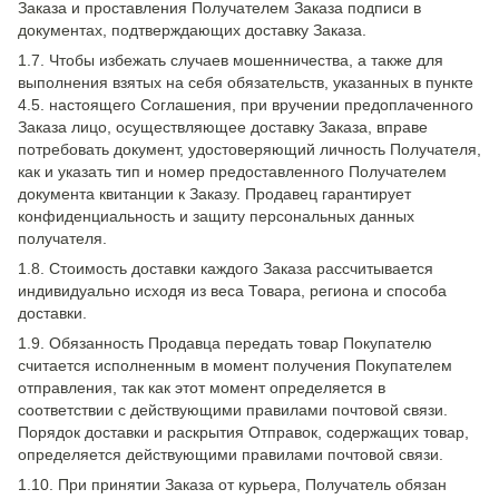
Заказа и проставления Получателем Заказа подписи в
документах, подтверждающих доставку Заказа.
1.7. Чтобы избежать случаев мошенничества, а также для
выполнения взятых на себя обязательств, указанных в пункте
4.5. настоящего Соглашения, при вручении предоплаченного
Заказа лицо, осуществляющее доставку Заказа, вправе
потребовать документ, удостоверяющий личность Получателя,
как и указать тип и номер предоставленного Получателем
документа квитанции к Заказу. Продавец гарантирует
конфиденциальность и защиту персональных данных
получателя.
1.8. Стоимость доставки каждого Заказа рассчитывается
индивидуально исходя из веса Товара, региона и способа
доставки.
1.9. Обязанность Продавца передать товар Покупателю
считается исполненным в момент получения Покупателем
отправления, так как этот момент определяется в
соответствии с действующими правилами почтовой связи.
Порядок доставки и раскрытия Отправок, содержащих товар,
определяется действующими правилами почтовой связи.
1.10. При принятии Заказа от курьера, Получатель обязан