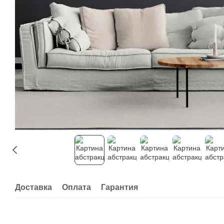
Доставка
Оплата
Гарантия