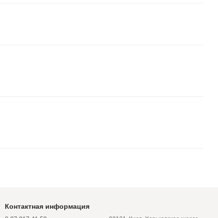
Контактная информация