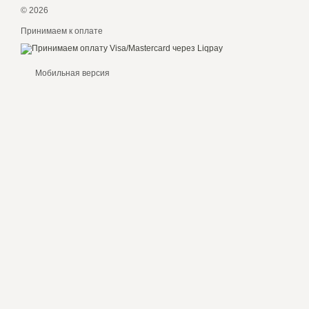
© 2026
Принимаем к оплате
Мобильная версия