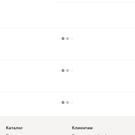
Каталог
Клиентам