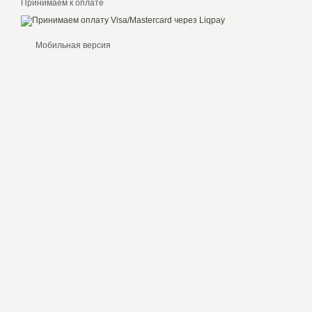
Принимаем к оплате
Мобильная версия