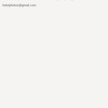
holstphotos@gmail.com