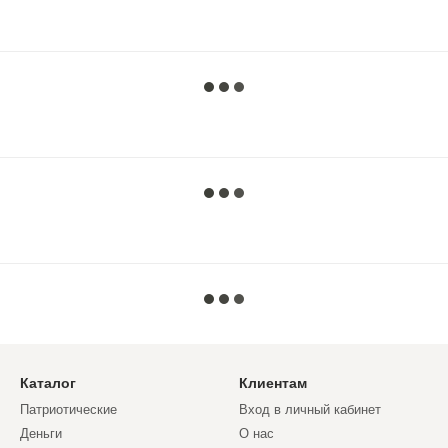
Каталог
Клиентам
Патриотические
Вход в личный кабинет
Деньги
О нас