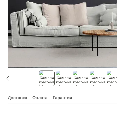
Доставка
Оплата
Гарантия