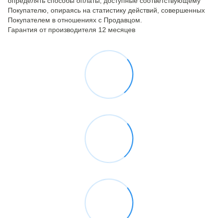
определять способы оплаты, доступные соответствующему
Покупателю, опираясь на статистику действий, совершенных
Покупателем в отношениях с Продавцом.
Гарантия от производителя 12 месяцев