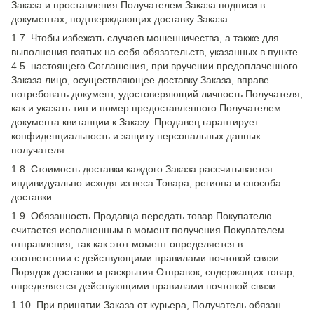
Заказа и проставления Получателем Заказа подписи в
документах, подтверждающих доставку Заказа.
1.7. Чтобы избежать случаев мошенничества, а также для
выполнения взятых на себя обязательств, указанных в пункте
4.5. настоящего Соглашения, при вручении предоплаченного
Заказа лицо, осуществляющее доставку Заказа, вправе
потребовать документ, удостоверяющий личность Получателя,
как и указать тип и номер предоставленного Получателем
документа квитанции к Заказу. Продавец гарантирует
конфиденциальность и защиту персональных данных
получателя.
1.8. Стоимость доставки каждого Заказа рассчитывается
индивидуально исходя из веса Товара, региона и способа
доставки.
1.9. Обязанность Продавца передать товар Покупателю
считается исполненным в момент получения Покупателем
отправления, так как этот момент определяется в
соответствии с действующими правилами почтовой связи.
Порядок доставки и раскрытия Отправок, содержащих товар,
определяется действующими правилами почтовой связи.
1.10. При принятии Заказа от курьера, Получатель обязан