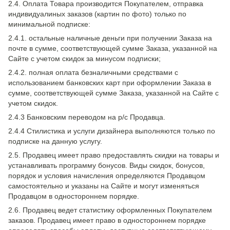
2.4. Оплата Товара производится Покупателем, отправка
индивидуалиных заказов (картин по фото) только по
минимальной подписке:
2.4.1. остальные наличные деньги при получении Заказа на
почте в сумме, соответствующей сумме Заказа, указанной на
Сайте с учетом скидок за минусом подписки;
2.4.2. полная оплата безналичными средствами с
использованием банковских карт при оформлении Заказа в
сумме, соответствующей сумме Заказа, указанной на Сайте с
учетом скидок.
2.4.3 Банковским переводом на р/с Продавца.
2.4.4 Стилистика и услуги дизайнера выполняются только по
подписке на данную услугу.
2.5. Продавец имеет право предоставлять скидки на товары и
устанавливать программу бонусов. Виды скидок, бонусов,
порядок и условия начисления определяются Продавцом
самостоятельно и указаны на Сайте и могут изменяться
Продавцом в одностороннем порядке.
2.6. Продавец ведет статистику оформленных Покупателем
заказов. Продавец имеет право в одностороннем порядке