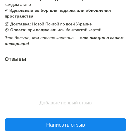
каждом этапе
✔
Идеальный выбор для подарка или обновления
пространства
📦
Доставка:
Новой Почтой по всей Украине
💳
Оплата:
при получении или банковской картой
Это больше, чем просто картина —
это эмоция в вашем
интерьере!
Отзывы
Добавьте первый отзыв
Написать отзыв