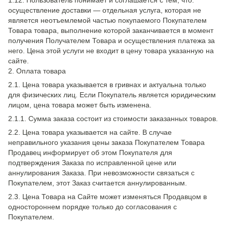
1.12. Пользователь понимает и соглашается с тем, что:
осуществление доставки — отдельная услуга, которая не
является неотъемлемой частью покупаемого Покупателем
Товара товара, выполнение которой заканчивается в момент
получения Получателем Товара и осуществления платежа за
него. Цена этой услуги не входит в цену товара указанную на
сайте.
2. Оплата товара
2.1. Цена товара указывается в гривнах и актуальна только
для физических лиц. Если Покупатель является юридическим
лицом, цена товара может быть изменена.
2.1.1. Сумма заказа состоит из стоимости заказанных товаров.
2.2. Цена товара указывается на сайте. В случае
неправильного указания цены заказа Покупателем Товара
Продавец информирует об этом Покупателя для
подтверждения Заказа по исправленной цене или
аннулирования Заказа. При невозможности связаться с
Покупателем, этот Заказ считается аннулированным.
2.3. Цена Товара на Сайте может изменяться Продавцом в
одностороннем порядке только до согласования с
Покупателем.