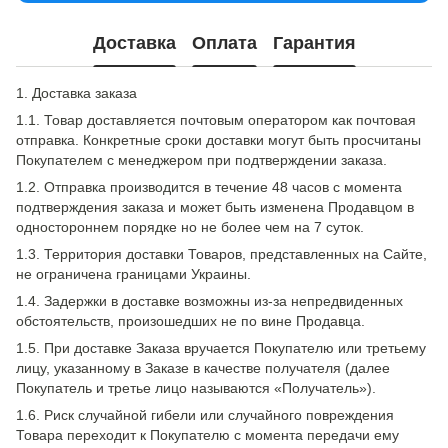
Доставка
Оплата
Гарантия
1. Доставка заказа
1.1. Товар доставляется почтовым оператором как почтовая
отправка. Конкретные сроки доставки могут быть просчитаны
Покупателем с менеджером при подтверждении заказа.
1.2. Отправка производится в течение 48 часов с момента
подтверждения заказа и может быть изменена Продавцом в
одностороннем порядке но не более чем на 7 суток.
1.3. Территория доставки Товаров, представленных на Сайте,
не ограничена границами Украины.
1.4. Задержки в доставке возможны из-за непредвиденных
обстоятельств, произошедших не по вине Продавца.
1.5. При доставке Заказа вручается Покупателю или третьему
лицу, указанному в Заказе в качестве получателя (далее
Покупатель и третье лицо называются «Получатель»).
1.6. Риск случайной гибели или случайного повреждения
Товара переходит к Покупателю с момента передачи ему