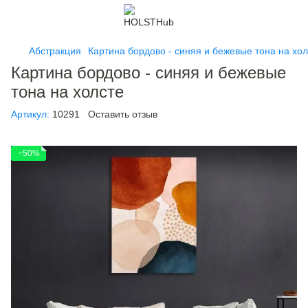
Абстракция
Картина бордово - синяя и бежевые тона на хол
Картина бордово - синяя и бежевые
тона на холсте
Артикул:
10291
Оставить отзыв
−50%