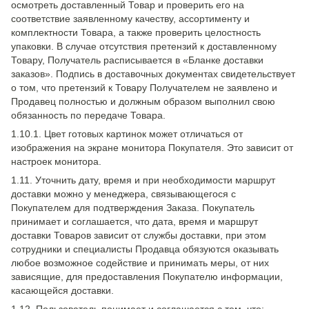
осмотреть доставленный Товар и проверить его на
соответствие заявленному качеству, ассортименту и
комплектности Товара, а также проверить целостность
упаковки. В случае отсутствия претензий к доставленному
Товару, Получатель расписывается в «Бланке доставки
заказов». Подпись в доставочных документах свидетельствует
о том, что претензий к Товару Получателем не заявлено и
Продавец полностью и должным образом выполнил свою
обязанность по передаче Товара.
1.10.1. Цвет готовых картинок может отличаться от
изображения на экране монитора Покупателя. Это зависит от
настроек монитора.
1.11. Уточнить дату, время и при необходимости маршрут
доставки можно у менеджера, связывающегося с
Покупателем для подтверждения Заказа. Покупатель
принимает и соглашается, что дата, время и маршрут
доставки Товаров зависит от службы доставки, при этом
сотрудники и специалисты Продавца обязуются оказывать
любое возможное содействие и принимать меры, от них
зависящие, для предоставления Покупателю информации,
касающейся доставки.