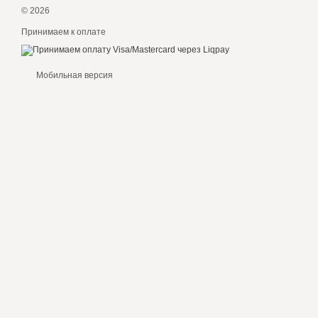
© 2026
Принимаем к оплате
Мобильная версия