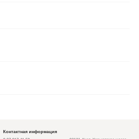
Контактная информация