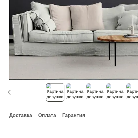
Доставка
Оплата
Гарантия