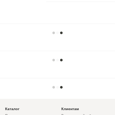
Каталог
Клиентам