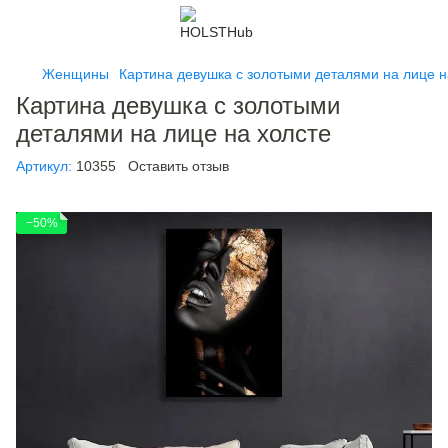
Женщины
Картина девушка с золотыми деталями на лице н
Картина девушка с золотыми
деталями на лице на холсте
Артикул:
10355
Оставить отзыв
−50%