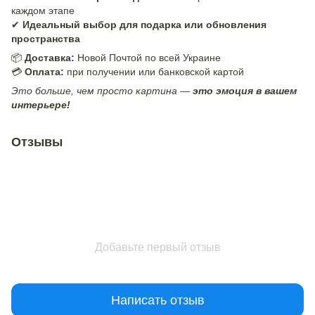
каждом этапе
✔
Идеальный выбор для подарка или обновления
пространства
📦
Доставка:
Новой Почтой по всей Украине
💳
Оплата:
при получении или банковской картой
Это больше, чем просто картина —
это эмоция в вашем
интерьере!
Отзывы
Добавьте первый отзыв
Написать отзыв