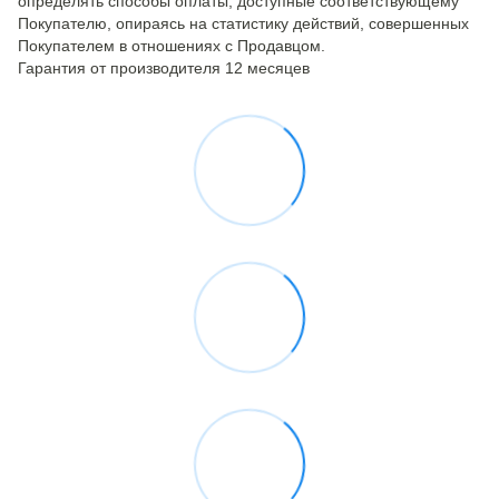
определять способы оплаты, доступные соответствующему
Покупателю, опираясь на статистику действий, совершенных
Покупателем в отношениях с Продавцом.
Гарантия от производителя 12 месяцев