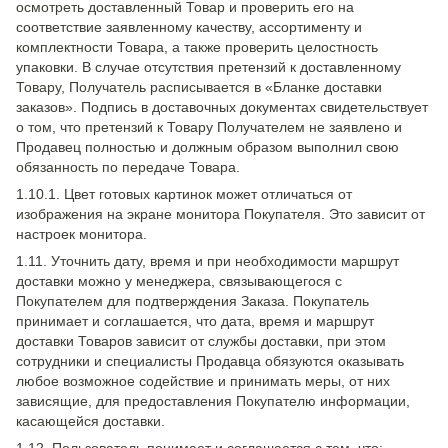
осмотреть доставленный Товар и проверить его на
соответствие заявленному качеству, ассортименту и
комплектности Товара, а также проверить целостность
упаковки. В случае отсутствия претензий к доставленному
Товару, Получатель расписывается в «Бланке доставки
заказов». Подпись в доставочных документах свидетельствует
о том, что претензий к Товару Получателем не заявлено и
Продавец полностью и должным образом выполнил свою
обязанность по передаче Товара.
1.10.1. Цвет готовых картинок может отличаться от
изображения на экране монитора Покупателя. Это зависит от
настроек монитора.
1.11. Уточнить дату, время и при необходимости маршрут
доставки можно у менеджера, связывающегося с
Покупателем для подтверждения Заказа. Покупатель
принимает и соглашается, что дата, время и маршрут
доставки Товаров зависит от службы доставки, при этом
сотрудники и специалисты Продавца обязуются оказывать
любое возможное содействие и принимать меры, от них
зависящие, для предоставления Покупателю информации,
касающейся доставки.