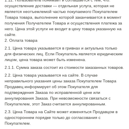
1.12. Пользователь понимает и соглашается с тем, что:
осуществление доставки — отдельная услуга, которая не
является неотъемлемой частью покупаемого Покупателем
Товара товара, выполнение которой заканчивается в момент
получения Получателем Товара и осуществления платежа за
него. Цена этой услуги не входит в цену товара указанную на
сайте.
2. Оплата товара
2.1. Цена товара указывается в гривнах и актуальна только
для физических лиц. Если Покупатель является юридическим
лицом, цена товара может быть изменена.
2.1.1. Сумма заказа состоит из стоимости заказанных товаров.
2.2. Цена товара указывается на сайте. В случае
неправильного указания цены заказа Покупателем Товара
Продавец информирует об этом Покупателя для
подтверждения Заказа по исправленной цене или
аннулирования Заказа. При невозможности связаться с
Покупателем, этот Заказ считается аннулированным.
2.3. Цена Товара на Сайте может изменяться Продавцом в
одностороннем порядке только до согласования с
Покупателем.