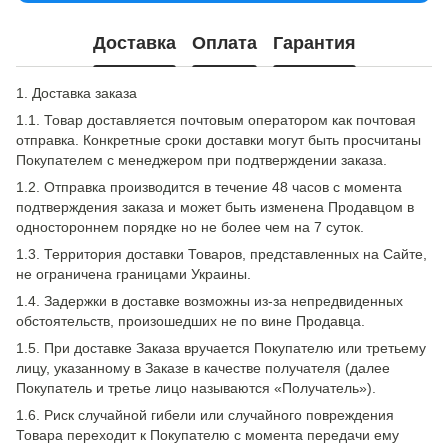
Доставка
Оплата
Гарантия
1. Доставка заказа
1.1. Товар доставляется почтовым оператором как почтовая
отправка. Конкретные сроки доставки могут быть просчитаны
Покупателем с менеджером при подтверждении заказа.
1.2. Отправка производится в течение 48 часов с момента
подтверждения заказа и может быть изменена Продавцом в
одностороннем порядке но не более чем на 7 суток.
1.3. Территория доставки Товаров, представленных на Сайте,
не ограничена границами Украины.
1.4. Задержки в доставке возможны из-за непредвиденных
обстоятельств, произошедших не по вине Продавца.
1.5. При доставке Заказа вручается Покупателю или третьему
лицу, указанному в Заказе в качестве получателя (далее
Покупатель и третье лицо называются «Получатель»).
1.6. Риск случайной гибели или случайного повреждения
Товара переходит к Покупателю с момента передачи ему