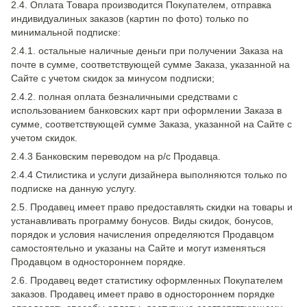
2.4. Оплата Товара производится Покупателем, отправка
индивидуалиных заказов (картин по фото) только по
минимальной подписке:
2.4.1. остальные наличные деньги при получении Заказа на
почте в сумме, соответствующей сумме Заказа, указанной на
Сайте с учетом скидок за минусом подписки;
2.4.2. полная оплата безналичными средствами с
использованием банковских карт при оформлении Заказа в
сумме, соответствующей сумме Заказа, указанной на Сайте с
учетом скидок.
2.4.3 Банковским переводом на р/с Продавца.
2.4.4 Стилистика и услуги дизайнера выполняются только по
подписке на данную услугу.
2.5. Продавец имеет право предоставлять скидки на товары и
устанавливать программу бонусов. Виды скидок, бонусов,
порядок и условия начисления определяются Продавцом
самостоятельно и указаны на Сайте и могут изменяться
Продавцом в одностороннем порядке.
2.6. Продавец ведет статистику оформленных Покупателем
заказов. Продавец имеет право в одностороннем порядке