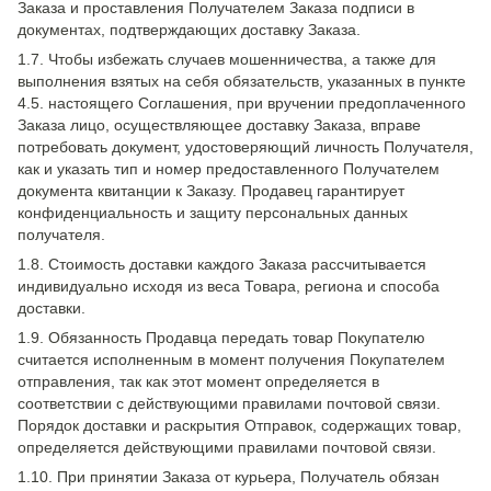
Заказа и проставления Получателем Заказа подписи в
документах, подтверждающих доставку Заказа.
1.7. Чтобы избежать случаев мошенничества, а также для
выполнения взятых на себя обязательств, указанных в пункте
4.5. настоящего Соглашения, при вручении предоплаченного
Заказа лицо, осуществляющее доставку Заказа, вправе
потребовать документ, удостоверяющий личность Получателя,
как и указать тип и номер предоставленного Получателем
документа квитанции к Заказу. Продавец гарантирует
конфиденциальность и защиту персональных данных
получателя.
1.8. Стоимость доставки каждого Заказа рассчитывается
индивидуально исходя из веса Товара, региона и способа
доставки.
1.9. Обязанность Продавца передать товар Покупателю
считается исполненным в момент получения Покупателем
отправления, так как этот момент определяется в
соответствии с действующими правилами почтовой связи.
Порядок доставки и раскрытия Отправок, содержащих товар,
определяется действующими правилами почтовой связи.
1.10. При принятии Заказа от курьера, Получатель обязан