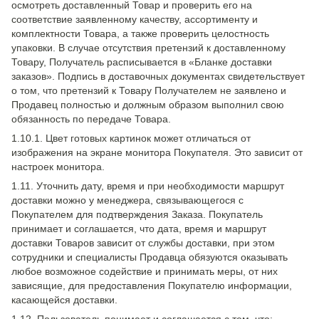
осмотреть доставленный Товар и проверить его на
соответствие заявленному качеству, ассортименту и
комплектности Товара, а также проверить целостность
упаковки. В случае отсутствия претензий к доставленному
Товару, Получатель расписывается в «Бланке доставки
заказов». Подпись в доставочных документах свидетельствует
о том, что претензий к Товару Получателем не заявлено и
Продавец полностью и должным образом выполнил свою
обязанность по передаче Товара.
1.10.1. Цвет готовых картинок может отличаться от
изображения на экране монитора Покупателя. Это зависит от
настроек монитора.
1.11. Уточнить дату, время и при необходимости маршрут
доставки можно у менеджера, связывающегося с
Покупателем для подтверждения Заказа. Покупатель
принимает и соглашается, что дата, время и маршрут
доставки Товаров зависит от службы доставки, при этом
сотрудники и специалисты Продавца обязуются оказывать
любое возможное содействие и принимать меры, от них
зависящие, для предоставления Покупателю информации,
касающейся доставки.