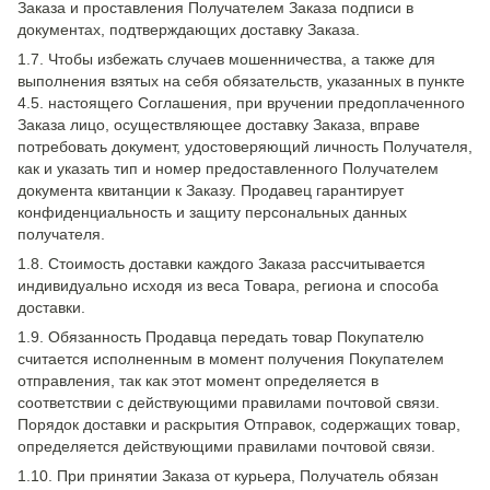
Заказа и проставления Получателем Заказа подписи в
документах, подтверждающих доставку Заказа.
1.7. Чтобы избежать случаев мошенничества, а также для
выполнения взятых на себя обязательств, указанных в пункте
4.5. настоящего Соглашения, при вручении предоплаченного
Заказа лицо, осуществляющее доставку Заказа, вправе
потребовать документ, удостоверяющий личность Получателя,
как и указать тип и номер предоставленного Получателем
документа квитанции к Заказу. Продавец гарантирует
конфиденциальность и защиту персональных данных
получателя.
1.8. Стоимость доставки каждого Заказа рассчитывается
индивидуально исходя из веса Товара, региона и способа
доставки.
1.9. Обязанность Продавца передать товар Покупателю
считается исполненным в момент получения Покупателем
отправления, так как этот момент определяется в
соответствии с действующими правилами почтовой связи.
Порядок доставки и раскрытия Отправок, содержащих товар,
определяется действующими правилами почтовой связи.
1.10. При принятии Заказа от курьера, Получатель обязан