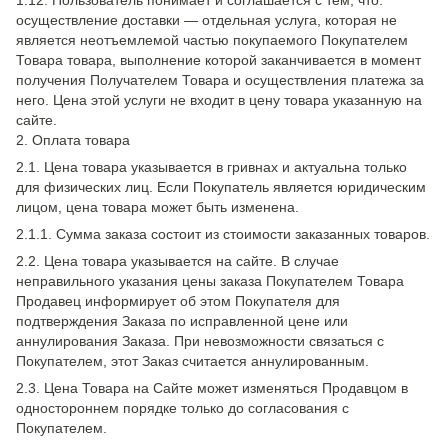
1.12. Пользователь понимает и соглашается с тем, что:
осуществление доставки — отдельная услуга, которая не
является неотъемлемой частью покупаемого Покупателем
Товара товара, выполнение которой заканчивается в момент
получения Получателем Товара и осуществления платежа за
него. Цена этой услуги не входит в цену товара указанную на
сайте.
2. Оплата товара
2.1. Цена товара указывается в гривнах и актуальна только
для физических лиц. Если Покупатель является юридическим
лицом, цена товара может быть изменена.
2.1.1. Сумма заказа состоит из стоимости заказанных товаров.
2.2. Цена товара указывается на сайте. В случае
неправильного указания цены заказа Покупателем Товара
Продавец информирует об этом Покупателя для
подтверждения Заказа по исправленной цене или
аннулирования Заказа. При невозможности связаться с
Покупателем, этот Заказ считается аннулированным.
2.3. Цена Товара на Сайте может изменяться Продавцом в
одностороннем порядке только до согласования с
Покупателем.