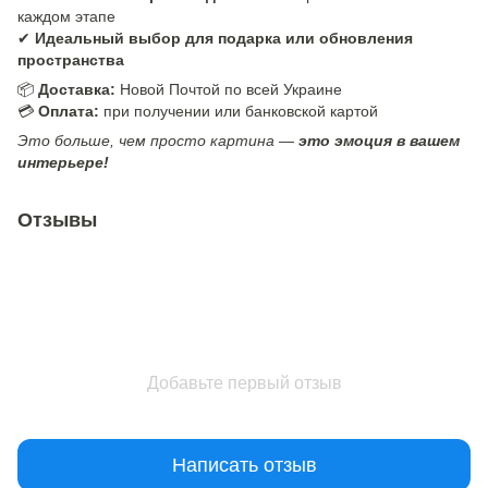
каждом этапе
✔
Идеальный выбор для подарка или обновления
пространства
📦
Доставка:
Новой Почтой по всей Украине
💳
Оплата:
при получении или банковской картой
Это больше, чем просто картина —
это эмоция в вашем
интерьере!
Отзывы
Добавьте первый отзыв
Написать отзыв