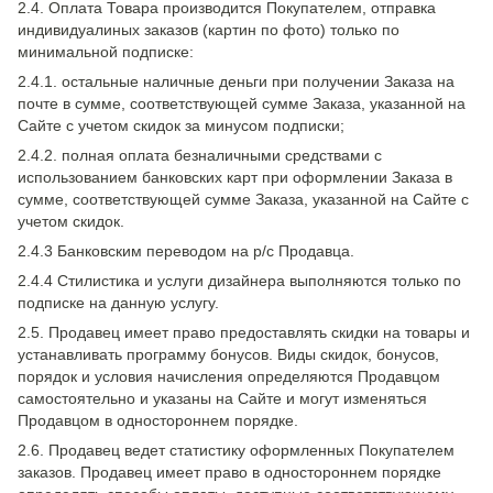
2.4. Оплата Товара производится Покупателем, отправка
индивидуалиных заказов (картин по фото) только по
минимальной подписке:
2.4.1. остальные наличные деньги при получении Заказа на
почте в сумме, соответствующей сумме Заказа, указанной на
Сайте с учетом скидок за минусом подписки;
2.4.2. полная оплата безналичными средствами с
использованием банковских карт при оформлении Заказа в
сумме, соответствующей сумме Заказа, указанной на Сайте с
учетом скидок.
2.4.3 Банковским переводом на р/с Продавца.
2.4.4 Стилистика и услуги дизайнера выполняются только по
подписке на данную услугу.
2.5. Продавец имеет право предоставлять скидки на товары и
устанавливать программу бонусов. Виды скидок, бонусов,
порядок и условия начисления определяются Продавцом
самостоятельно и указаны на Сайте и могут изменяться
Продавцом в одностороннем порядке.
2.6. Продавец ведет статистику оформленных Покупателем
заказов. Продавец имеет право в одностороннем порядке