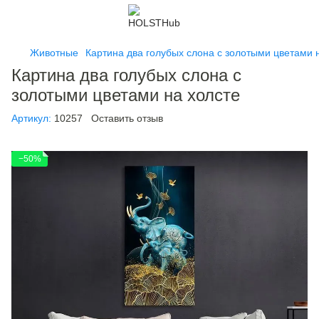
Животные
Картина два голубых слона с золотыми цветами 
Картина два голубых слона с
золотыми цветами на холсте
Артикул:
10257
Оставить отзыв
−50%