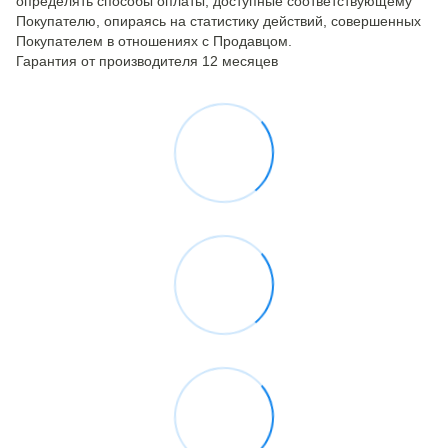
определять способы оплаты, доступные соответствующему
Покупателю, опираясь на статистику действий, совершенных
Покупателем в отношениях с Продавцом.
Гарантия от производителя 12 месяцев