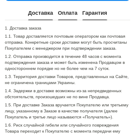
Доставка
Оплата
Гарантия
1. Доставка заказа
1.1. Товар доставляется почтовым оператором как почтовая
отправка. Конкретные сроки доставки могут быть просчитаны
Покупателем с менеджером при подтверждении заказа.
1.2. Отправка производится в течение 48 часов с момента
подтверждения заказа и может быть изменена Продавцом в
одностороннем порядке но не более чем на 7 суток.
1.3. Территория доставки Товаров, представленных на Сайте,
не ограничена границами Украины.
1.4. Задержки в доставке возможны из-за непредвиденных
обстоятельств, произошедших не по вине Продавца.
1.5. При доставке Заказа вручается Покупателю или третьему
лицу, указанному в Заказе в качестве получателя (далее
Покупатель и третье лицо называются «Получатель»).
1.6. Риск случайной гибели или случайного повреждения
Товара переходит к Покупателю с момента передачи ему