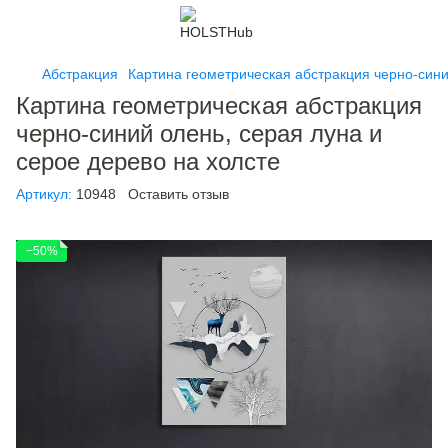
Абстракция
Картина геометрическая абстракция черно-сини
Картина геометрическая абстракция
черно-синий олень, серая луна и
серое дерево на холсте
Артикул:
10948
Оставить отзыв
−50%