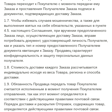
Товара переходит к Покупателю с момента передачи ему
Заказа и проставления Получателем Заказа подписи в
документах, подтверждающих доставку Заказа.
1.7. Чтобы избежать случаев мошенничества, а также для
выполнения взятых на себя обязательств, указанных в пункте
4.5. настоящего Соглашения, при вручении предоплаченного
Заказа лицо, осуществляющее доставку Заказа, вправе
потребовать документ, удостоверяющий личность Получателя,
как и указать тип и номер предоставленного Получателем
документа квитанции к Заказу. Продавец гарантирует
конфиденциальность и защиту персональных данных
получателя.
1.8. Стоимость доставки каждого Заказа рассчитывается
индивидуально исходя из веса Товара, региона и способа
доставки.
1.9. Обязанность Продавца передать товар Покупателю
считается исполненным в момент получения Покупателем
отправления, так как этот момент определяется в
соответствии с действующими правилами почтовой связи.
Порядок доставки и раскрытия Отправок, содержащих товар,
определяется действующими правилами почтовой связи.