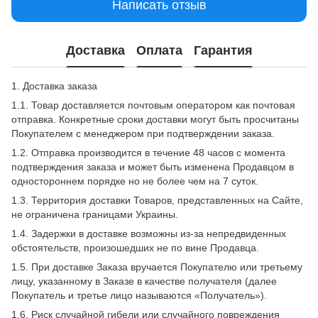
Написать отзыв
Доставка
Оплата
Гарантия
1. Доставка заказа
1.1. Товар доставляется почтовым оператором как почтовая
отправка. Конкретные сроки доставки могут быть просчитаны
Покупателем с менеджером при подтверждении заказа.
1.2. Отправка производится в течение 48 часов с момента
подтверждения заказа и может быть изменена Продавцом в
одностороннем порядке но не более чем на 7 суток.
1.3. Территория доставки Товаров, представленных на Сайте,
не ограничена границами Украины.
1.4. Задержки в доставке возможны из-за непредвиденных
обстоятельств, произошедших не по вине Продавца.
1.5. При доставке Заказа вручается Покупателю или третьему
лицу, указанному в Заказе в качестве получателя (далее
Покупатель и третье лицо называются «Получатель»).
1.6. Риск случайной гибели или случайного повреждения