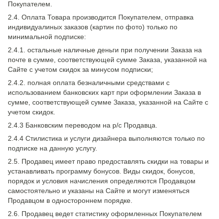
Покупателем.
2.4. Оплата Товара производится Покупателем, отправка
индивидуалиных заказов (картин по фото) только по
минимальной подписке:
2.4.1. остальные наличные деньги при получении Заказа на
почте в сумме, соответствующей сумме Заказа, указанной на
Сайте с учетом скидок за минусом подписки;
2.4.2. полная оплата безналичными средствами с
использованием банковских карт при оформлении Заказа в
сумме, соответствующей сумме Заказа, указанной на Сайте с
учетом скидок.
2.4.3 Банковским переводом на р/с Продавца.
2.4.4 Стилистика и услуги дизайнера выполняются только по
подписке на данную услугу.
2.5. Продавец имеет право предоставлять скидки на товары и
устанавливать программу бонусов. Виды скидок, бонусов,
порядок и условия начисления определяются Продавцом
самостоятельно и указаны на Сайте и могут изменяться
Продавцом в одностороннем порядке.
2.6. Продавец ведет статистику оформленных Покупателем