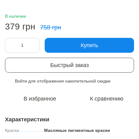
В наличии
379 грн
758 грн
Купить
Быстрый заказ
Войти
для отображения накопительной скидки
%
В избранное
К сравнению
Характеристики
Краска
Масляные пигментные краски