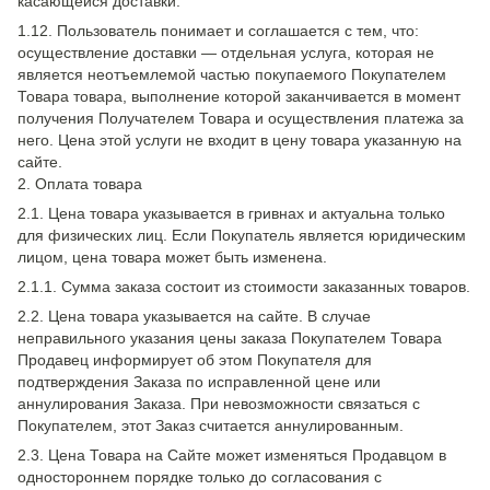
касающейся доставки.
1.12. Пользователь понимает и соглашается с тем, что:
осуществление доставки — отдельная услуга, которая не
является неотъемлемой частью покупаемого Покупателем
Товара товара, выполнение которой заканчивается в момент
получения Получателем Товара и осуществления платежа за
него. Цена этой услуги не входит в цену товара указанную на
сайте.
2. Оплата товара
2.1. Цена товара указывается в гривнах и актуальна только
для физических лиц. Если Покупатель является юридическим
лицом, цена товара может быть изменена.
2.1.1. Сумма заказа состоит из стоимости заказанных товаров.
2.2. Цена товара указывается на сайте. В случае
неправильного указания цены заказа Покупателем Товара
Продавец информирует об этом Покупателя для
подтверждения Заказа по исправленной цене или
аннулирования Заказа. При невозможности связаться с
Покупателем, этот Заказ считается аннулированным.
2.3. Цена Товара на Сайте может изменяться Продавцом в
одностороннем порядке только до согласования с