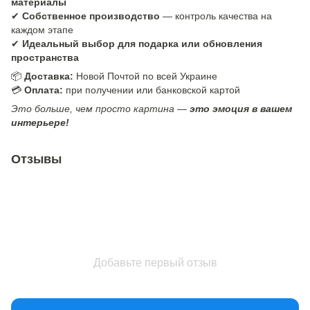
материалы
✔
Собственное производство
— контроль качества на
каждом этапе
✔
Идеальный выбор для подарка или обновления
пространства
📦
Доставка:
Новой Почтой по всей Украине
💳
Оплата:
при получении или банковской картой
Это больше, чем просто картина —
это эмоция в вашем
интерьере!
Отзывы
Добавьте первый отзыв