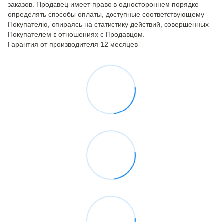
заказов. Продавец имеет право в одностороннем порядке
определять способы оплаты, доступные соответствующему
Покупателю, опираясь на статистику действий, совершенных
Покупателем в отношениях с Продавцом.
Гарантия от производителя 12 месяцев