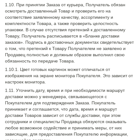
1.10. При принятии Заказа от курьера, Получатель обязан
осмотреть доставленный Товар и проверить его на
соответствие заявленному качеству, ассортименту и
комплектности Товара, а также проверить целостность
упаковки. В случае отсутствия претензий к доставленному
Товару, Получатель расписывается в «Бланке доставки
заказов». Подпись в доставочных документах свидетельствует
о том, что претензий к Товару Получателем не заявлено и
Продавец полностью и должным образом выполнил свою
обязанность по передаче Товара.
1.10.1. Цвет готовых картинок может отличаться от
изображения на экране монитора Покупателя. Это зависит от
настроек монитора.
1.11. Уточнить дату, время и при необходимости маршрут
доставки можно у менеджера, связывающегося с
Покупателем для подтверждения Заказа. Покупатель
принимает и соглашается, что дата, время и маршрут
доставки Товаров зависит от службы доставки, при этом
сотрудники и специалисты Продавца обязуются оказывать
любое возможное содействие и принимать меры, от них
зависящие, для предоставления Покупателю информации,