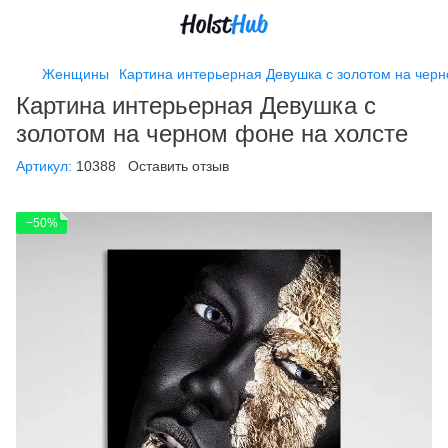
Женщины
Картина интерьерная Девушка с золотом на черн
Картина интерьерная Девушка с
золотом на черном фоне на холсте
Артикул:
10388
Оставить отзыв
−50%