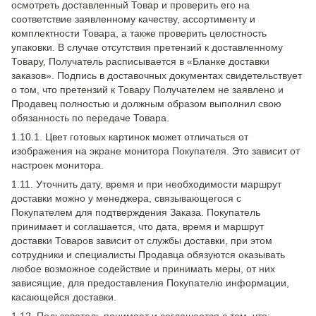
осмотреть доставленный Товар и проверить его на
соответствие заявленному качеству, ассортименту и
комплектности Товара, а также проверить целостность
упаковки. В случае отсутствия претензий к доставленному
Товару, Получатель расписывается в «Бланке доставки
заказов». Подпись в доставочных документах свидетельствует
о том, что претензий к Товару Получателем не заявлено и
Продавец полностью и должным образом выполнил свою
обязанность по передаче Товара.
1.10.1. Цвет готовых картинок может отличаться от
изображения на экране монитора Покупателя. Это зависит от
настроек монитора.
1.11. Уточнить дату, время и при необходимости маршрут
доставки можно у менеджера, связывающегося с
Покупателем для подтверждения Заказа. Покупатель
принимает и соглашается, что дата, время и маршрут
доставки Товаров зависит от службы доставки, при этом
сотрудники и специалисты Продавца обязуются оказывать
любое возможное содействие и принимать меры, от них
зависящие, для предоставления Покупателю информации,
касающейся доставки.