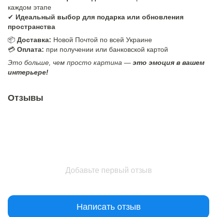
каждом этапе
✔
Идеальный выбор для подарка или обновления
пространства
📦
Доставка:
Новой Почтой по всей Украине
💳
Оплата:
при получении или банковской картой
Это больше, чем просто картина —
это эмоция в вашем
интерьере!
Отзывы
Добавьте первый отзыв
Написать отзыв