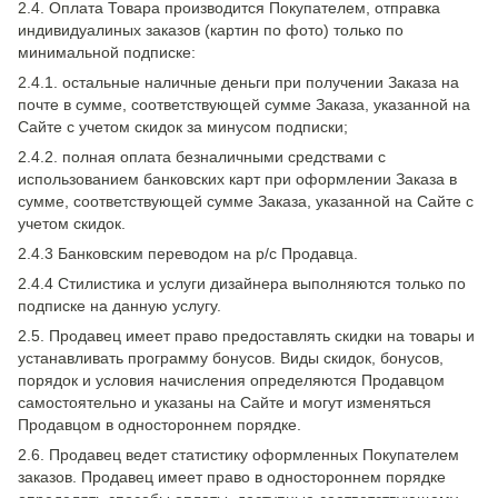
2.4. Оплата Товара производится Покупателем, отправка
индивидуалиных заказов (картин по фото) только по
минимальной подписке:
2.4.1. остальные наличные деньги при получении Заказа на
почте в сумме, соответствующей сумме Заказа, указанной на
Сайте с учетом скидок за минусом подписки;
2.4.2. полная оплата безналичными средствами с
использованием банковских карт при оформлении Заказа в
сумме, соответствующей сумме Заказа, указанной на Сайте с
учетом скидок.
2.4.3 Банковским переводом на р/с Продавца.
2.4.4 Стилистика и услуги дизайнера выполняются только по
подписке на данную услугу.
2.5. Продавец имеет право предоставлять скидки на товары и
устанавливать программу бонусов. Виды скидок, бонусов,
порядок и условия начисления определяются Продавцом
самостоятельно и указаны на Сайте и могут изменяться
Продавцом в одностороннем порядке.
2.6. Продавец ведет статистику оформленных Покупателем
заказов. Продавец имеет право в одностороннем порядке