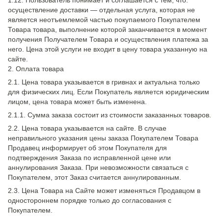
1.12. Пользователь понимает и соглашается с тем, что:
осуществление доставки — отдельная услуга, которая не
является неотъемлемой частью покупаемого Покупателем
Товара товара, выполнение которой заканчивается в момент
получения Получателем Товара и осуществления платежа за
него. Цена этой услуги не входит в цену товара указанную на
сайте.
2. Оплата товара
2.1. Цена товара указывается в гривнах и актуальна только
для физических лиц. Если Покупатель является юридическим
лицом, цена товара может быть изменена.
2.1.1. Сумма заказа состоит из стоимости заказанных товаров.
2.2. Цена товара указывается на сайте. В случае
неправильного указания цены заказа Покупателем Товара
Продавец информирует об этом Покупателя для
подтверждения Заказа по исправленной цене или
аннулирования Заказа. При невозможности связаться с
Покупателем, этот Заказ считается аннулированным.
2.3. Цена Товара на Сайте может изменяться Продавцом в
одностороннем порядке только до согласования с
Покупателем.