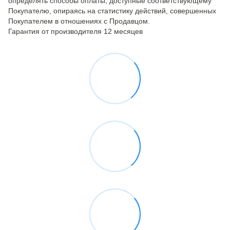
определять способы оплаты, доступные соответствующему
Покупателю, опираясь на статистику действий, совершенных
Покупателем в отношениях с Продавцом.
Гарантия от производителя 12 месяцев