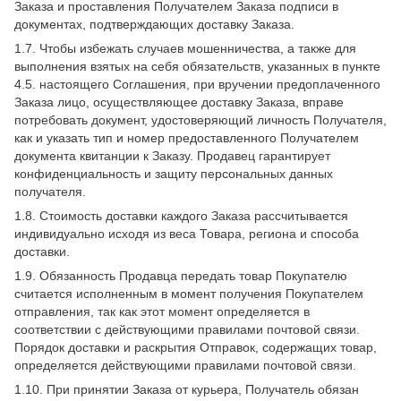
Заказа и проставления Получателем Заказа подписи в
документах, подтверждающих доставку Заказа.
1.7. Чтобы избежать случаев мошенничества, а также для
выполнения взятых на себя обязательств, указанных в пункте
4.5. настоящего Соглашения, при вручении предоплаченного
Заказа лицо, осуществляющее доставку Заказа, вправе
потребовать документ, удостоверяющий личность Получателя,
как и указать тип и номер предоставленного Получателем
документа квитанции к Заказу. Продавец гарантирует
конфиденциальность и защиту персональных данных
получателя.
1.8. Стоимость доставки каждого Заказа рассчитывается
индивидуально исходя из веса Товара, региона и способа
доставки.
1.9. Обязанность Продавца передать товар Покупателю
считается исполненным в момент получения Покупателем
отправления, так как этот момент определяется в
соответствии с действующими правилами почтовой связи.
Порядок доставки и раскрытия Отправок, содержащих товар,
определяется действующими правилами почтовой связи.
1.10. При принятии Заказа от курьера, Получатель обязан