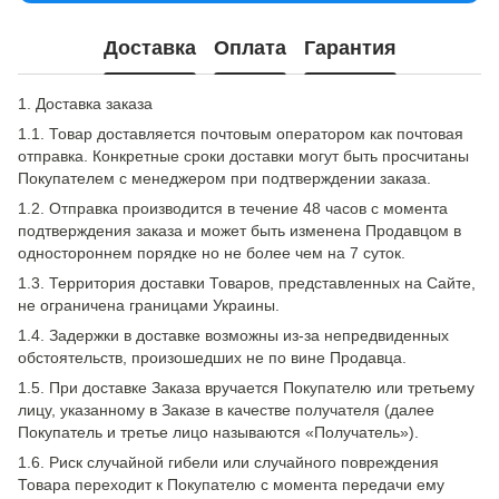
Доставка
Оплата
Гарантия
1. Доставка заказа
1.1. Товар доставляется почтовым оператором как почтовая
отправка. Конкретные сроки доставки могут быть просчитаны
Покупателем с менеджером при подтверждении заказа.
1.2. Отправка производится в течение 48 часов с момента
подтверждения заказа и может быть изменена Продавцом в
одностороннем порядке но не более чем на 7 суток.
1.3. Территория доставки Товаров, представленных на Сайте,
не ограничена границами Украины.
1.4. Задержки в доставке возможны из-за непредвиденных
обстоятельств, произошедших не по вине Продавца.
1.5. При доставке Заказа вручается Покупателю или третьему
лицу, указанному в Заказе в качестве получателя (далее
Покупатель и третье лицо называются «Получатель»).
1.6. Риск случайной гибели или случайного повреждения
Товара переходит к Покупателю с момента передачи ему