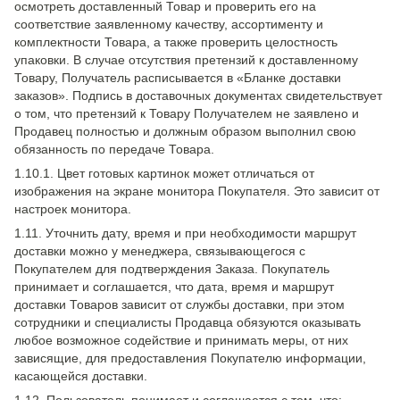
осмотреть доставленный Товар и проверить его на
соответствие заявленному качеству, ассортименту и
комплектности Товара, а также проверить целостность
упаковки. В случае отсутствия претензий к доставленному
Товару, Получатель расписывается в «Бланке доставки
заказов». Подпись в доставочных документах свидетельствует
о том, что претензий к Товару Получателем не заявлено и
Продавец полностью и должным образом выполнил свою
обязанность по передаче Товара.
1.10.1. Цвет готовых картинок может отличаться от
изображения на экране монитора Покупателя. Это зависит от
настроек монитора.
1.11. Уточнить дату, время и при необходимости маршрут
доставки можно у менеджера, связывающегося с
Покупателем для подтверждения Заказа. Покупатель
принимает и соглашается, что дата, время и маршрут
доставки Товаров зависит от службы доставки, при этом
сотрудники и специалисты Продавца обязуются оказывать
любое возможное содействие и принимать меры, от них
зависящие, для предоставления Покупателю информации,
касающейся доставки.