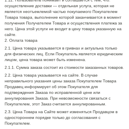
1.12. Пользователь понимает и соглашается с тем, что:
осуществление доставки — отдельная услуга, которая не
является неотъемлемой частью покупаемого Покупателем
Товара товара, выполнение которой заканчивается в момент
получения Получателем Товара и осуществления платежа за
него. Цена этой услуги не входит в цену товара указанную на
сайте.
2. Оплата товара
2.1. Цена товара указывается в гривнах и актуальна только
для физических лиц. Если Покупатель является юридическим
лицом, цена товара может быть изменена.
2.1.1. Сумма заказа состоит из стоимости заказанных товаров.
2.2. Цена товара указывается на сайте. В случае
неправильного указания цены заказа Покупателем Товара
Продавец информирует об этом Покупателя для
подтверждения Заказа по исправленной цене или
аннулирования Заказа. При невозможности связаться с
Покупателем, этот Заказ считается аннулированным.
2.3. Цена Товара на Сайте может изменяться Продавцом в
одностороннем порядке только до согласования с
Покупателем.