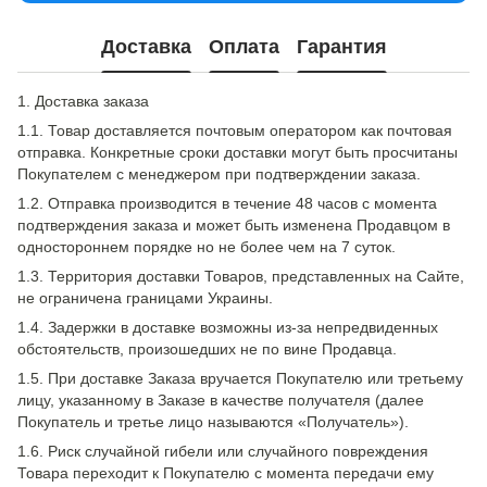
Доставка
Оплата
Гарантия
1. Доставка заказа
1.1. Товар доставляется почтовым оператором как почтовая
отправка. Конкретные сроки доставки могут быть просчитаны
Покупателем с менеджером при подтверждении заказа.
1.2. Отправка производится в течение 48 часов с момента
подтверждения заказа и может быть изменена Продавцом в
одностороннем порядке но не более чем на 7 суток.
1.3. Территория доставки Товаров, представленных на Сайте,
не ограничена границами Украины.
1.4. Задержки в доставке возможны из-за непредвиденных
обстоятельств, произошедших не по вине Продавца.
1.5. При доставке Заказа вручается Покупателю или третьему
лицу, указанному в Заказе в качестве получателя (далее
Покупатель и третье лицо называются «Получатель»).
1.6. Риск случайной гибели или случайного повреждения
Товара переходит к Покупателю с момента передачи ему