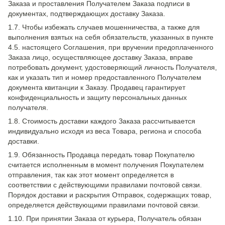
Заказа и проставления Получателем Заказа подписи в
документах, подтверждающих доставку Заказа.
1.7. Чтобы избежать случаев мошенничества, а также для
выполнения взятых на себя обязательств, указанных в пункте
4.5. настоящего Соглашения, при вручении предоплаченного
Заказа лицо, осуществляющее доставку Заказа, вправе
потребовать документ, удостоверяющий личность Получателя,
как и указать тип и номер предоставленного Получателем
документа квитанции к Заказу. Продавец гарантирует
конфиденциальность и защиту персональных данных
получателя.
1.8. Стоимость доставки каждого Заказа рассчитывается
индивидуально исходя из веса Товара, региона и способа
доставки.
1.9. Обязанность Продавца передать товар Покупателю
считается исполненным в момент получения Покупателем
отправления, так как этот момент определяется в
соответствии с действующими правилами почтовой связи.
Порядок доставки и раскрытия Отправок, содержащих товар,
определяется действующими правилами почтовой связи.
1.10. При принятии Заказа от курьера, Получатель обязан