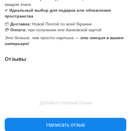
каждом этапе
✔
Идеальный выбор для подарка или обновления
пространства
📦
Доставка:
Новой Почтой по всей Украине
💳
Оплата:
при получении или банковской картой
Это больше, чем просто картина —
это эмоция в вашем
интерьере!
Отзывы
Добавьте первый отзыв
Написать отзыв