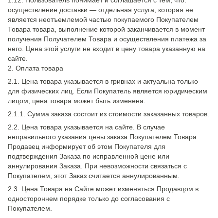
1.12. Пользователь понимает и соглашается с тем, что:
осуществление доставки — отдельная услуга, которая не
является неотъемлемой частью покупаемого Покупателем
Товара товара, выполнение которой заканчивается в момент
получения Получателем Товара и осуществления платежа за
него. Цена этой услуги не входит в цену товара указанную на
сайте.
2. Оплата товара
2.1. Цена товара указывается в гривнах и актуальна только
для физических лиц. Если Покупатель является юридическим
лицом, цена товара может быть изменена.
2.1.1. Сумма заказа состоит из стоимости заказанных товаров.
2.2. Цена товара указывается на сайте. В случае
неправильного указания цены заказа Покупателем Товара
Продавец информирует об этом Покупателя для
подтверждения Заказа по исправленной цене или
аннулирования Заказа. При невозможности связаться с
Покупателем, этот Заказ считается аннулированным.
2.3. Цена Товара на Сайте может изменяться Продавцом в
одностороннем порядке только до согласования с
Покупателем.