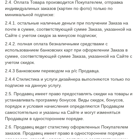
2.4. Оплата Товара производится Покупателем, отправка
индивидуалиных заказов (картин по фото) только по
минимальной подписке:
2.4.1. остальные наличные деньги при получении Заказа на
почте в сумме, соответствующей сумме Заказа, указанной на
Сайте с учетом скидок за минусом подписки;
2.4.2. полная оплата безналичными средствами с
использованием банковских карт при оформлении Заказа в
сумме, соответствующей сумме Заказа, указанной на Сайте с
учетом скидок.
2.4.3 Банковским переводом на р/с Продавца.
2.4.4 Стилистика и услуги дизайнера выполняются только по
подписке на данную услугу.
2.5. Продавец имеет право предоставлять скидки на товары и
устанавливать программу бонусов. Виды скидок, бонусов,
порядок и условия начисления определяются Продавцом
самостоятельно и указаны на Сайте и могут изменяться
Продавцом в одностороннем порядке.
2.6. Продавец ведет статистику оформленных Покупателем
заказов. Продавец имеет право в одностороннем порядке