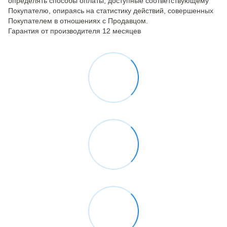
определять способы оплаты, доступные соответствующему
Покупателю, опираясь на статистику действий, совершенных
Покупателем в отношениях с Продавцом.
Гарантия от производителя 12 месяцев