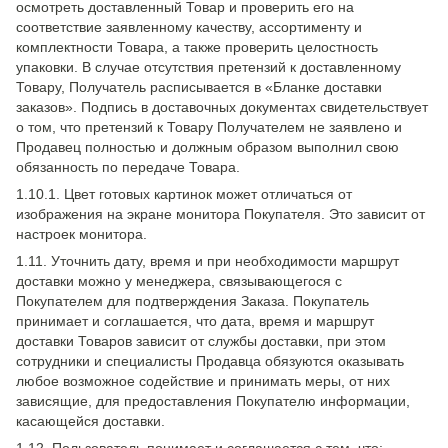
осмотреть доставленный Товар и проверить его на
соответствие заявленному качеству, ассортименту и
комплектности Товара, а также проверить целостность
упаковки. В случае отсутствия претензий к доставленному
Товару, Получатель расписывается в «Бланке доставки
заказов». Подпись в доставочных документах свидетельствует
о том, что претензий к Товару Получателем не заявлено и
Продавец полностью и должным образом выполнил свою
обязанность по передаче Товара.
1.10.1. Цвет готовых картинок может отличаться от
изображения на экране монитора Покупателя. Это зависит от
настроек монитора.
1.11. Уточнить дату, время и при необходимости маршрут
доставки можно у менеджера, связывающегося с
Покупателем для подтверждения Заказа. Покупатель
принимает и соглашается, что дата, время и маршрут
доставки Товаров зависит от службы доставки, при этом
сотрудники и специалисты Продавца обязуются оказывать
любое возможное содействие и принимать меры, от них
зависящие, для предоставления Покупателю информации,
касающейся доставки.