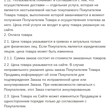
1.12. Пользователь понимает и соглашается с тем, что:
осуществление доставки — отдельная услуга, которая не
является неотъемлемой частью покупаемого Покупателем
Товара товара, выполнение которой заканчивается в момент
получения Получателем Товара и осуществления платежа за
него. Цена этой услуги не входит в цену товара указанную на
сайте.
2. Оплата товара
2.1. Цена товара указывается в гривнах и актуальна только
для физических лиц. Если Покупатель является юридическим
лицом, цена товара может быть изменена.
2.1.1. Сумма заказа состоит из стоимости заказанных товаров.
2.2. Цена товара указывается на сайте. В случае
неправильного указания цены заказа Покупателем Товара
Продавец информирует об этом Покупателя для
подтверждения Заказа по исправленной цене или
аннулирования Заказа. При невозможности связаться с
Покупателем, этот Заказ считается аннулированным.
2.3. Цена Товара на Сайте может изменяться Продавцом в
одностороннем порядке только до согласования с
Покупателем.