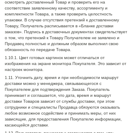
осмотреть доставленный Товар и проверить его на
соответствие заявленному качеству, ассортименту и
комплектности Товара, а также проверить целостность
упаковки. В случае отсутствия претензий к доставленному
Товару, Получатель расписывается в «Бланке доставки
заказов». Подпись в доставочных документах свидетельствует
о том, что претензий к Товару Получателем не заявлено и
Продавец полностью и должным образом выполнил свою
обязанность по передаче Товара.
1.10.1. Цвет готовых картинок может отличаться от
изображения на экране монитора Покупателя. Это зависит от
настроек монитора.
1.11. Уточнить дату, время и при необходимости маршрут
доставки можно у менеджера, связывающегося с
Покупателем для подтверждения Заказа. Покупатель
принимает и соглашается, что дата, время и маршрут
доставки Товаров зависит от службы доставки, при этом
сотрудники и специалисты Продавца обязуются оказывать
любое возможное содействие и принимать меры, от них
зависящие, для предоставления Покупателю информации,
касающейся доставки.