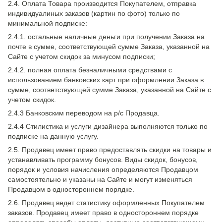
2.4. Оплата Товара производится Покупателем, отправка
индивидуалиных заказов (картин по фото) только по
минимальной подписке:
2.4.1. остальные наличные деньги при получении Заказа на
почте в сумме, соответствующей сумме Заказа, указанной на
Сайте с учетом скидок за минусом подписки;
2.4.2. полная оплата безналичными средствами с
использованием банковских карт при оформлении Заказа в
сумме, соответствующей сумме Заказа, указанной на Сайте с
учетом скидок.
2.4.3 Банковским переводом на р/с Продавца.
2.4.4 Стилистика и услуги дизайнера выполняются только по
подписке на данную услугу.
2.5. Продавец имеет право предоставлять скидки на товары и
устанавливать программу бонусов. Виды скидок, бонусов,
порядок и условия начисления определяются Продавцом
самостоятельно и указаны на Сайте и могут изменяться
Продавцом в одностороннем порядке.
2.6. Продавец ведет статистику оформленных Покупателем
заказов. Продавец имеет право в одностороннем порядке