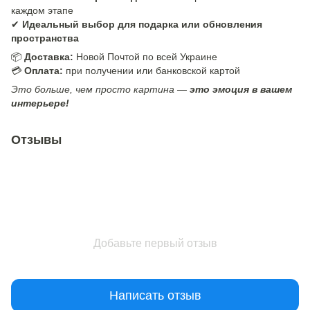
каждом этапе
✔
Идеальный выбор для подарка или обновления
пространства
📦
Доставка:
Новой Почтой по всей Украине
💳
Оплата:
при получении или банковской картой
Это больше, чем просто картина —
это эмоция в вашем
интерьере!
Отзывы
Добавьте первый отзыв
Написать отзыв