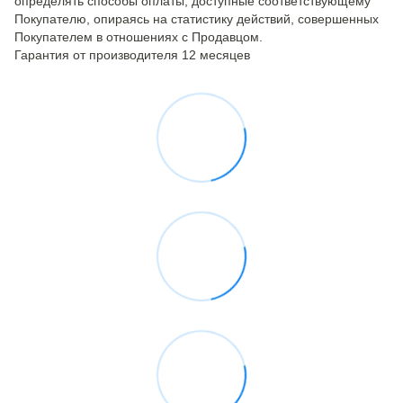
определять способы оплаты, доступные соответствующему
Покупателю, опираясь на статистику действий, совершенных
Покупателем в отношениях с Продавцом.
Гарантия от производителя 12 месяцев