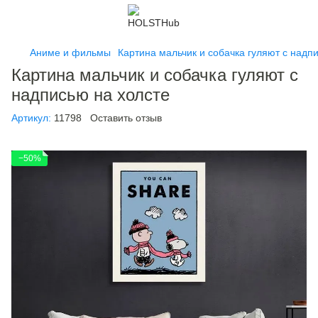
Аниме и фильмы
Картина мальчик и собачка гуляют с надп
Картина мальчик и собачка гуляют с
надписью на холсте
Артикул:
11798
Оставить отзыв
−50%