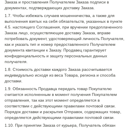
Заказа и проставления Получателем Заказа подписи в
документах, подтверждающих доставку Заказа.
1.7. Чтобы избежать случаев мошенничества, а также для
выполнения взятых на себя обязательств, указанных в пункте
4.5. настоящего Соглашения, при вручении предоплаченного
Заказа лицо, осуществляющее доставку Заказа, вправе
потребовать документ, удостоверяющий личность Получателя,
как и указать тип и номер предоставленного Получателем
документа квитанции к Заказу. Продавец гарантирует
конфиденциальность и защиту персональных данных
получателя.
1.8. Стоимость доставки каждого Заказа рассчитывается
индивидуально исходя из веса Товара, региона и способа
доставки.
1.9. Обязанность Продавца передать товар Покупателю
считается исполненным в момент получения Покупателем
отправления, так как этот момент определяется в
соответствии с действующими правилами почтовой связи.
Порядок доставки и раскрытия Отправок, содержащих товар,
определяется действующими правилами почтовой связи.
1.10. При принятии Заказа от курьера, Получатель обязан