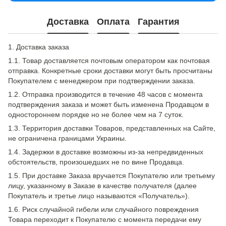
Доставка
Оплата
Гарантия
1. Доставка заказа
1.1. Товар доставляется почтовым оператором как почтовая
отправка. Конкретные сроки доставки могут быть просчитаны
Покупателем с менеджером при подтверждении заказа.
1.2. Отправка производится в течение 48 часов с момента
подтверждения заказа и может быть изменена Продавцом в
одностороннем порядке но не более чем на 7 суток.
1.3. Территория доставки Товаров, представленных на Сайте,
не ограничена границами Украины.
1.4. Задержки в доставке возможны из-за непредвиденных
обстоятельств, произошедших не по вине Продавца.
1.5. При доставке Заказа вручается Покупателю или третьему
лицу, указанному в Заказе в качестве получателя (далее
Покупатель и третье лицо называются «Получатель»).
1.6. Риск случайной гибели или случайного повреждения
Товара переходит к Покупателю с момента передачи ему