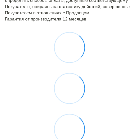
определять способы оплаты, доступные соответствующему
Покупателю, опираясь на статистику действий, совершенных
Покупателем в отношениях с Продавцом.
Гарантия от производителя 12 месяцев