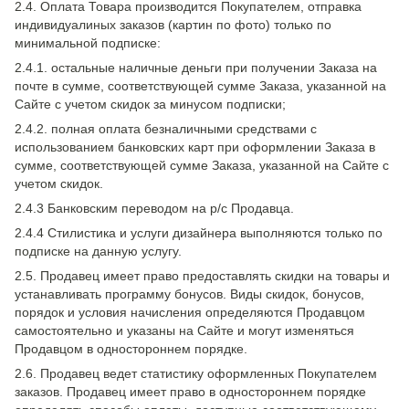
2.4. Оплата Товара производится Покупателем, отправка
индивидуалиных заказов (картин по фото) только по
минимальной подписке:
2.4.1. остальные наличные деньги при получении Заказа на
почте в сумме, соответствующей сумме Заказа, указанной на
Сайте с учетом скидок за минусом подписки;
2.4.2. полная оплата безналичными средствами с
использованием банковских карт при оформлении Заказа в
сумме, соответствующей сумме Заказа, указанной на Сайте с
учетом скидок.
2.4.3 Банковским переводом на р/с Продавца.
2.4.4 Стилистика и услуги дизайнера выполняются только по
подписке на данную услугу.
2.5. Продавец имеет право предоставлять скидки на товары и
устанавливать программу бонусов. Виды скидок, бонусов,
порядок и условия начисления определяются Продавцом
самостоятельно и указаны на Сайте и могут изменяться
Продавцом в одностороннем порядке.
2.6. Продавец ведет статистику оформленных Покупателем
заказов. Продавец имеет право в одностороннем порядке