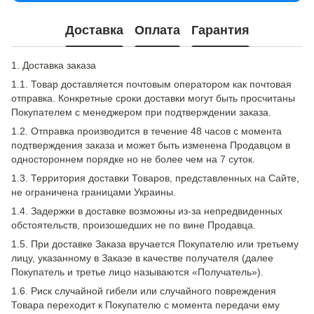
Доставка
Оплата
Гарантия
1. Доставка заказа
1.1. Товар доставляется почтовым оператором как почтовая
отправка. Конкретные сроки доставки могут быть просчитаны
Покупателем с менеджером при подтверждении заказа.
1.2. Отправка производится в течение 48 часов с момента
подтверждения заказа и может быть изменена Продавцом в
одностороннем порядке но не более чем на 7 суток.
1.3. Территория доставки Товаров, представленных на Сайте,
не ограничена границами Украины.
1.4. Задержки в доставке возможны из-за непредвиденных
обстоятельств, произошедших не по вине Продавца.
1.5. При доставке Заказа вручается Покупателю или третьему
лицу, указанному в Заказе в качестве получателя (далее
Покупатель и третье лицо называются «Получатель»).
1.6. Риск случайной гибели или случайного повреждения
Товара переходит к Покупателю с момента передачи ему