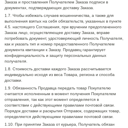
Заказа и проставления Получателем Заказа подписи в
документах, подтверждающих доставку Заказа.
1.7. Чтобы избежать случаев мошенничества, а также для
выполнения взятых на себя обязательств, указанных в пункте
4.5. настоящего Соглашения, при вручении предоплаченного
Заказа лицо, осуществляющее доставку Заказа, вправе
потребовать документ, удостоверяющий личность Получателя,
как и указать тип и номер предоставленного Получателем
документа квитанции к Заказу. Продавец гарантирует
конфиденциальность и защиту персональных данных
получателя.
1.8. Стоимость доставки каждого Заказа рассчитывается
индивидуально исходя из веса Товара, региона и способа
доставки.
1.9. Обязанность Продавца передать товар Покупателю
считается исполненным в момент получения Покупателем
отправления, так как этот момент определяется в
соответствии с действующими правилами почтовой связи.
Порядок доставки и раскрытия Отправок, содержащих товар,
определяется действующими правилами почтовой связи.
1.10. При принятии Заказа от курьера, Получатель обязан