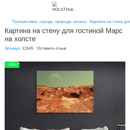
Путешествия, города, природа, космос
Картина на стену дл
Картина на стену для гостиной Марс
на холсте
Артикул:
11545
Оставить отзыв
−50%