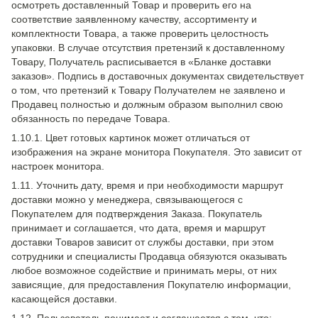
осмотреть доставленный Товар и проверить его на
соответствие заявленному качеству, ассортименту и
комплектности Товара, а также проверить целостность
упаковки. В случае отсутствия претензий к доставленному
Товару, Получатель расписывается в «Бланке доставки
заказов». Подпись в доставочных документах свидетельствует
о том, что претензий к Товару Получателем не заявлено и
Продавец полностью и должным образом выполнил свою
обязанность по передаче Товара.
1.10.1. Цвет готовых картинок может отличаться от
изображения на экране монитора Покупателя. Это зависит от
настроек монитора.
1.11. Уточнить дату, время и при необходимости маршрут
доставки можно у менеджера, связывающегося с
Покупателем для подтверждения Заказа. Покупатель
принимает и соглашается, что дата, время и маршрут
доставки Товаров зависит от службы доставки, при этом
сотрудники и специалисты Продавца обязуются оказывать
любое возможное содействие и принимать меры, от них
зависящие, для предоставления Покупателю информации,
касающейся доставки.