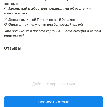
каждом этапе
✔
Идеальный выбор для подарка или обновления
пространства
📦
Доставка:
Новой Почтой по всей Украине
💳
Оплата:
при получении или банковской картой
Это больше, чем просто картина —
это эмоция в вашем
интерьере!
Отзывы
Добавьте первый отзыв
Написать отзыв