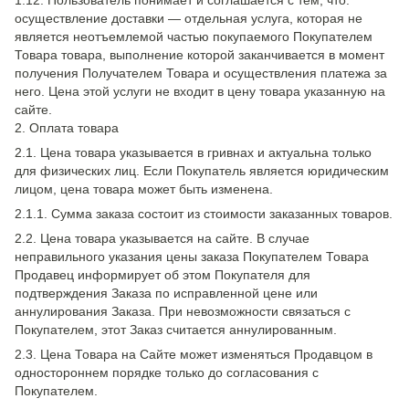
1.12. Пользователь понимает и соглашается с тем, что:
осуществление доставки — отдельная услуга, которая не
является неотъемлемой частью покупаемого Покупателем
Товара товара, выполнение которой заканчивается в момент
получения Получателем Товара и осуществления платежа за
него. Цена этой услуги не входит в цену товара указанную на
сайте.
2. Оплата товара
2.1. Цена товара указывается в гривнах и актуальна только
для физических лиц. Если Покупатель является юридическим
лицом, цена товара может быть изменена.
2.1.1. Сумма заказа состоит из стоимости заказанных товаров.
2.2. Цена товара указывается на сайте. В случае
неправильного указания цены заказа Покупателем Товара
Продавец информирует об этом Покупателя для
подтверждения Заказа по исправленной цене или
аннулирования Заказа. При невозможности связаться с
Покупателем, этот Заказ считается аннулированным.
2.3. Цена Товара на Сайте может изменяться Продавцом в
одностороннем порядке только до согласования с
Покупателем.