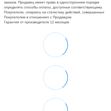
заказов. Продавец имеет право в одностороннем порядке
определять способы оплаты, доступные соответствующему
Покупателю, опираясь на статистику действий, совершенных
Покупателем в отношениях с Продавцом.
Гарантия от производителя 12 месяцев