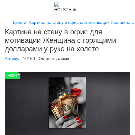
Деньги
Картина на стену в офис для мотивации Женщина с
Картина на стену в офис для
мотивации Женщина с горящими
долларами у руке на холсте
Артикул:
10160
Оставить отзыв
−50%