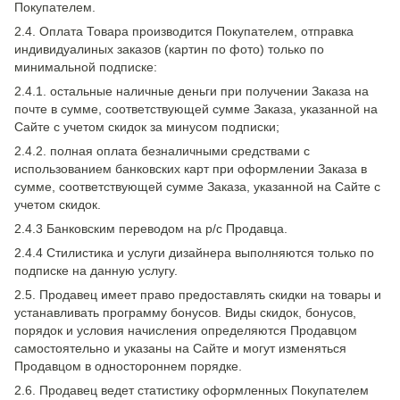
Покупателем.
2.4. Оплата Товара производится Покупателем, отправка
индивидуалиных заказов (картин по фото) только по
минимальной подписке:
2.4.1. остальные наличные деньги при получении Заказа на
почте в сумме, соответствующей сумме Заказа, указанной на
Сайте с учетом скидок за минусом подписки;
2.4.2. полная оплата безналичными средствами с
использованием банковских карт при оформлении Заказа в
сумме, соответствующей сумме Заказа, указанной на Сайте с
учетом скидок.
2.4.3 Банковским переводом на р/с Продавца.
2.4.4 Стилистика и услуги дизайнера выполняются только по
подписке на данную услугу.
2.5. Продавец имеет право предоставлять скидки на товары и
устанавливать программу бонусов. Виды скидок, бонусов,
порядок и условия начисления определяются Продавцом
самостоятельно и указаны на Сайте и могут изменяться
Продавцом в одностороннем порядке.
2.6. Продавец ведет статистику оформленных Покупателем