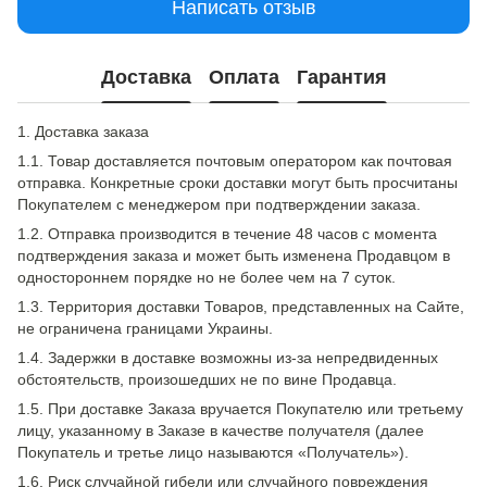
Написать отзыв
Доставка
Оплата
Гарантия
1. Доставка заказа
1.1. Товар доставляется почтовым оператором как почтовая
отправка. Конкретные сроки доставки могут быть просчитаны
Покупателем с менеджером при подтверждении заказа.
1.2. Отправка производится в течение 48 часов с момента
подтверждения заказа и может быть изменена Продавцом в
одностороннем порядке но не более чем на 7 суток.
1.3. Территория доставки Товаров, представленных на Сайте,
не ограничена границами Украины.
1.4. Задержки в доставке возможны из-за непредвиденных
обстоятельств, произошедших не по вине Продавца.
1.5. При доставке Заказа вручается Покупателю или третьему
лицу, указанному в Заказе в качестве получателя (далее
Покупатель и третье лицо называются «Получатель»).
1.6. Риск случайной гибели или случайного повреждения