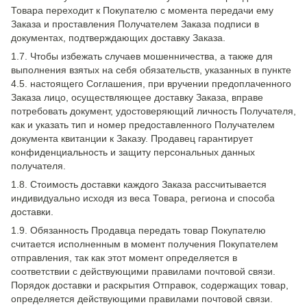
Товара переходит к Покупателю с момента передачи ему
Заказа и проставления Получателем Заказа подписи в
документах, подтверждающих доставку Заказа.
1.7. Чтобы избежать случаев мошенничества, а также для
выполнения взятых на себя обязательств, указанных в пункте
4.5. настоящего Соглашения, при вручении предоплаченного
Заказа лицо, осуществляющее доставку Заказа, вправе
потребовать документ, удостоверяющий личность Получателя,
как и указать тип и номер предоставленного Получателем
документа квитанции к Заказу. Продавец гарантирует
конфиденциальность и защиту персональных данных
получателя.
1.8. Стоимость доставки каждого Заказа рассчитывается
индивидуально исходя из веса Товара, региона и способа
доставки.
1.9. Обязанность Продавца передать товар Покупателю
считается исполненным в момент получения Покупателем
отправления, так как этот момент определяется в
соответствии с действующими правилами почтовой связи.
Порядок доставки и раскрытия Отправок, содержащих товар,
определяется действующими правилами почтовой связи.