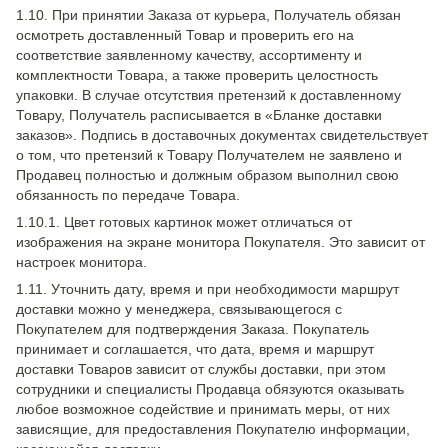
1.10. При принятии Заказа от курьера, Получатель обязан
осмотреть доставленный Товар и проверить его на
соответствие заявленному качеству, ассортименту и
комплектности Товара, а также проверить целостность
упаковки. В случае отсутствия претензий к доставленному
Товару, Получатель расписывается в «Бланке доставки
заказов». Подпись в доставочных документах свидетельствует
о том, что претензий к Товару Получателем не заявлено и
Продавец полностью и должным образом выполнил свою
обязанность по передаче Товара.
1.10.1. Цвет готовых картинок может отличаться от
изображения на экране монитора Покупателя. Это зависит от
настроек монитора.
1.11. Уточнить дату, время и при необходимости маршрут
доставки можно у менеджера, связывающегося с
Покупателем для подтверждения Заказа. Покупатель
принимает и соглашается, что дата, время и маршрут
доставки Товаров зависит от службы доставки, при этом
сотрудники и специалисты Продавца обязуются оказывать
любое возможное содействие и принимать меры, от них
зависящие, для предоставления Покупателю информации,