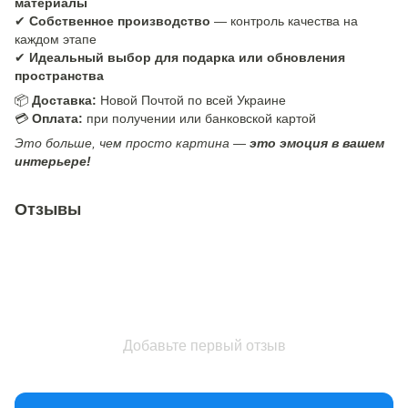
материалы
✔
Собственное производство
— контроль качества на
каждом этапе
✔
Идеальный выбор для подарка или обновления
пространства
📦
Доставка:
Новой Почтой по всей Украине
💳
Оплата:
при получении или банковской картой
Это больше, чем просто картина —
это эмоция в вашем
интерьере!
Отзывы
Добавьте первый отзыв