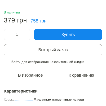
В наличии
379 грн
758 грн
Купить
Быстрый заказ
Войти
для отображения накопительной скидки
%
В избранное
К сравнению
Характеристики
Краска
Масляные пигментные краски