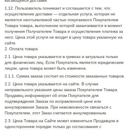
касающейся доставки.
1.12. Пользователь понимает и соглашается с тем, что:
осуществление доставки — отдельная услуга, которая не
является неотъемлемой частью покупаемого Покупателем
Товара товара, выполнение которой заканчивается в момент
получения Получателем Товара и осуществления платежа за
него. Цена этой услуги не входит в цену товара указанную на
сайте.
2. Оплата товара
2.1. Цена товара указывается в гривнах и актуальна только
для физических лиц. Если Покупатель является юридическим
лицом, цена товара может быть изменена.
2.1.1. Сумма заказа состоит из стоимости заказанных товаров.
2.2. Цена товара указывается на сайте. В случае
неправильного указания цены заказа Покупателем Товара
Продавец информирует об этом Покупателя для
подтверждения Заказа по исправленной цене или
аннулирования Заказа. При невозможности связаться с
Покупателем, этот Заказ считается аннулированным.
2.3. Цена Товара на Сайте может изменяться Продавцом в
одностороннем порядке только до согласования с