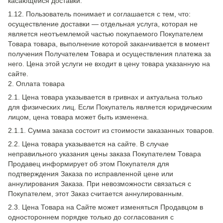
касающейся доставки.
1.12. Пользователь понимает и соглашается с тем, что:
осуществление доставки — отдельная услуга, которая не
является неотъемлемой частью покупаемого Покупателем
Товара товара, выполнение которой заканчивается в момент
получения Получателем Товара и осуществления платежа за
него. Цена этой услуги не входит в цену товара указанную на
сайте.
2. Оплата товара
2.1. Цена товара указывается в гривнах и актуальна только
для физических лиц. Если Покупатель является юридическим
лицом, цена товара может быть изменена.
2.1.1. Сумма заказа состоит из стоимости заказанных товаров.
2.2. Цена товара указывается на сайте. В случае
неправильного указания цены заказа Покупателем Товара
Продавец информирует об этом Покупателя для
подтверждения Заказа по исправленной цене или
аннулирования Заказа. При невозможности связаться с
Покупателем, этот Заказ считается аннулированным.
2.3. Цена Товара на Сайте может изменяться Продавцом в
одностороннем порядке только до согласования с