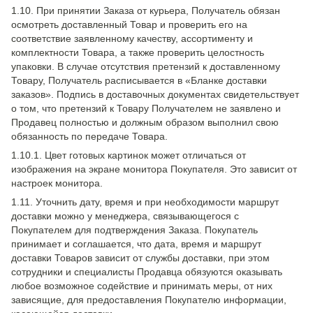
1.10. При принятии Заказа от курьера, Получатель обязан
осмотреть доставленный Товар и проверить его на
соответствие заявленному качеству, ассортименту и
комплектности Товара, а также проверить целостность
упаковки. В случае отсутствия претензий к доставленному
Товару, Получатель расписывается в «Бланке доставки
заказов». Подпись в доставочных документах свидетельствует
о том, что претензий к Товару Получателем не заявлено и
Продавец полностью и должным образом выполнил свою
обязанность по передаче Товара.
1.10.1. Цвет готовых картинок может отличаться от
изображения на экране монитора Покупателя. Это зависит от
настроек монитора.
1.11. Уточнить дату, время и при необходимости маршрут
доставки можно у менеджера, связывающегося с
Покупателем для подтверждения Заказа. Покупатель
принимает и соглашается, что дата, время и маршрут
доставки Товаров зависит от службы доставки, при этом
сотрудники и специалисты Продавца обязуются оказывать
любое возможное содействие и принимать меры, от них
зависящие, для предоставления Покупателю информации,