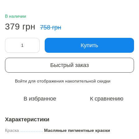
В наличии
379 грн
758 грн
Купить
Быстрый заказ
Войти
для отображения накопительной скидки
%
В избранное
К сравнению
Характеристики
Краска
Масляные пигментные краски