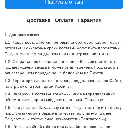
Написать отзыв
Доставка
Оплата
Гарантия
1. Доставка заказа
1.1. Товар доставляется почтовым оператором как почтовая
отправка. Конкретные сроки доставки могут быть просчитаны
Покупателем с менеджером при подтверждении заказа.
1.2. Отправка производится в течение 48 часов с момента
подтверждения заказа и может быть изменена Продавцом в
одностороннем порядке но не более чем на 7 суток.
1.3. Территория доставки Товаров, представленных на Сайте,
не ограничена границами Украины.
1.4. Задержки в доставке возможны из-за непредвиденных
обстоятельств, произошедших не по вине Продавца.
1.5. При доставке Заказа вручается Покупателю или третьему
лицу, указанному в Заказе в качестве получателя (далее
Покупатель и третье лицо называются «Получатель»).
1.6. Риск случайной гибели или случайного повреждения