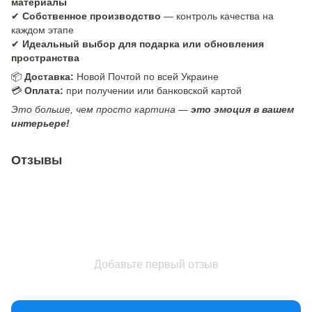
материалы
✔
Собственное производство
— контроль качества на
каждом этапе
✔
Идеальный выбор для подарка или обновления
пространства
📦
Доставка:
Новой Почтой по всей Украине
💳
Оплата:
при получении или банковской картой
Это больше, чем просто картина —
это эмоция в вашем
интерьере!
Отзывы
Добавьте первый отзыв