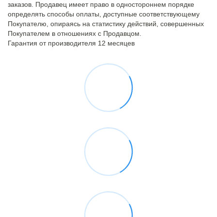
заказов. Продавец имеет право в одностороннем порядке
определять способы оплаты, доступные соответствующему
Покупателю, опираясь на статистику действий, совершенных
Покупателем в отношениях с Продавцом.
Гарантия от производителя 12 месяцев