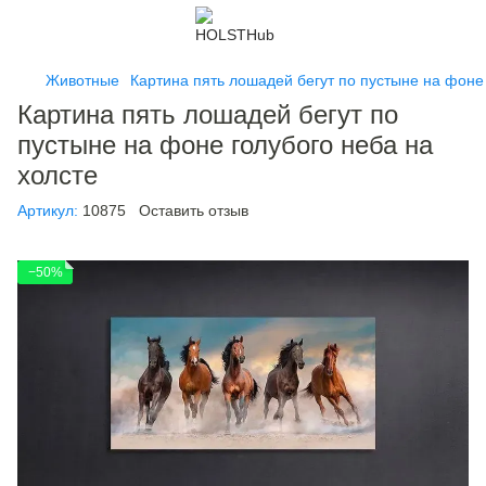
Животные
Картина пять лошадей бегут по пустыне на фоне 
Картина пять лошадей бегут по
пустыне на фоне голубого неба на
холсте
Артикул:
10875
Оставить отзыв
−50%