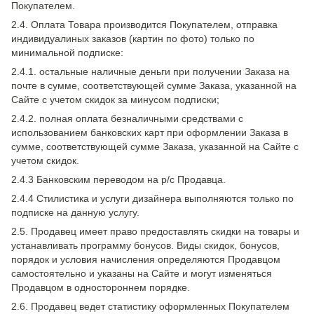
Покупателем.
2.4. Оплата Товара производится Покупателем, отправка
индивидуалиных заказов (картин по фото) только по
минимальной подписке:
2.4.1. остальные наличные деньги при получении Заказа на
почте в сумме, соответствующей сумме Заказа, указанной на
Сайте с учетом скидок за минусом подписки;
2.4.2. полная оплата безналичными средствами с
использованием банковских карт при оформлении Заказа в
сумме, соответствующей сумме Заказа, указанной на Сайте с
учетом скидок.
2.4.3 Банковским переводом на р/с Продавца.
2.4.4 Стилистика и услуги дизайнера выполняются только по
подписке на данную услугу.
2.5. Продавец имеет право предоставлять скидки на товары и
устанавливать программу бонусов. Виды скидок, бонусов,
порядок и условия начисления определяются Продавцом
самостоятельно и указаны на Сайте и могут изменяться
Продавцом в одностороннем порядке.
2.6. Продавец ведет статистику оформленных Покупателем