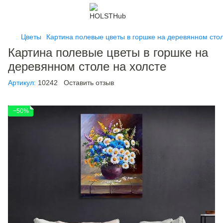
Цветы
Картина полевые цветы в горшке на деревянном стол
Картина полевые цветы в горшке на
деревянном столе на холсте
Артикул:
10242
Оставить отзыв
−50%