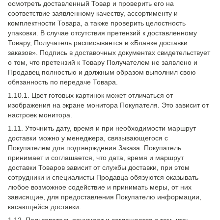
осмотреть доставленный Товар и проверить его на
соответствие заявленному качеству, ассортименту и
комплектности Товара, а также проверить целостность
упаковки. В случае отсутствия претензий к доставленному
Товару, Получатель расписывается в «Бланке доставки
заказов». Подпись в доставочных документах свидетельствует
о том, что претензий к Товару Получателем не заявлено и
Продавец полностью и должным образом выполнил свою
обязанность по передаче Товара.
1.10.1. Цвет готовых картинок может отличаться от
изображения на экране монитора Покупателя. Это зависит от
настроек монитора.
1.11. Уточнить дату, время и при необходимости маршрут
доставки можно у менеджера, связывающегося с
Покупателем для подтверждения Заказа. Покупатель
принимает и соглашается, что дата, время и маршрут
доставки Товаров зависит от службы доставки, при этом
сотрудники и специалисты Продавца обязуются оказывать
любое возможное содействие и принимать меры, от них
зависящие, для предоставления Покупателю информации,
касающейся доставки.