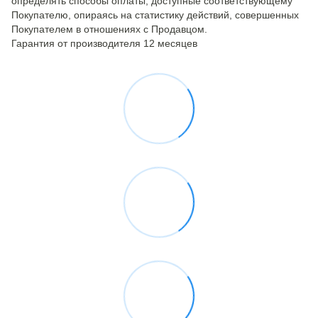
определять способы оплаты, доступные соответствующему
Покупателю, опираясь на статистику действий, совершенных
Покупателем в отношениях с Продавцом.
Гарантия от производителя 12 месяцев