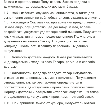
Заказа и проставления Получателем Заказа подписи в
документах, подтверждающих доставку Заказа.
1.7. Чтобы избежать случаев мошенничества, а также для
выполнения взятых на себя обязательств, указанных в пункте
4.5. настоящего Соглашения, при вручении предоплаченного
Заказа лицо, осуществляющее доставку Заказа, вправе
потребовать документ, удостоверяющий личность Получателя,
как и указать тип и номер предоставленного Получателем
документа квитанции к Заказу. Продавец гарантирует
конфиденциальность и защиту персональных данных
получателя.
1.8. Стоимость доставки каждого Заказа рассчитывается
индивидуально исходя из веса Товара, региона и способа
доставки.
1.9. Обязанность Продавца передать товар Покупателю
считается исполненным в момент получения Покупателем
отправления, так как этот момент определяется в
соответствии с действующими правилами почтовой связи.
Порядок доставки и раскрытия Отправок, содержащих товар,
определяется действующими правилами почтовой связи.
1.10. При принятии Заказа от курьера, Получатель обязан