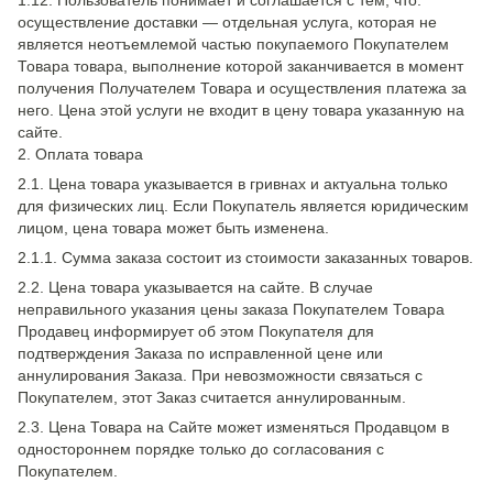
1.12. Пользователь понимает и соглашается с тем, что:
осуществление доставки — отдельная услуга, которая не
является неотъемлемой частью покупаемого Покупателем
Товара товара, выполнение которой заканчивается в момент
получения Получателем Товара и осуществления платежа за
него. Цена этой услуги не входит в цену товара указанную на
сайте.
2. Оплата товара
2.1. Цена товара указывается в гривнах и актуальна только
для физических лиц. Если Покупатель является юридическим
лицом, цена товара может быть изменена.
2.1.1. Сумма заказа состоит из стоимости заказанных товаров.
2.2. Цена товара указывается на сайте. В случае
неправильного указания цены заказа Покупателем Товара
Продавец информирует об этом Покупателя для
подтверждения Заказа по исправленной цене или
аннулирования Заказа. При невозможности связаться с
Покупателем, этот Заказ считается аннулированным.
2.3. Цена Товара на Сайте может изменяться Продавцом в
одностороннем порядке только до согласования с
Покупателем.