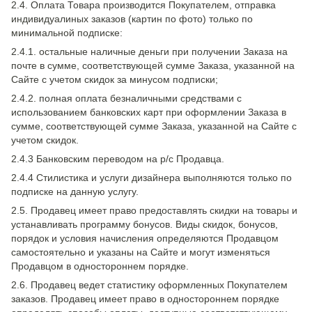
2.4. Оплата Товара производится Покупателем, отправка
индивидуалиных заказов (картин по фото) только по
минимальной подписке:
2.4.1. остальные наличные деньги при получении Заказа на
почте в сумме, соответствующей сумме Заказа, указанной на
Сайте с учетом скидок за минусом подписки;
2.4.2. полная оплата безналичными средствами с
использованием банковских карт при оформлении Заказа в
сумме, соответствующей сумме Заказа, указанной на Сайте с
учетом скидок.
2.4.3 Банковским переводом на р/с Продавца.
2.4.4 Стилистика и услуги дизайнера выполняются только по
подписке на данную услугу.
2.5. Продавец имеет право предоставлять скидки на товары и
устанавливать программу бонусов. Виды скидок, бонусов,
порядок и условия начисления определяются Продавцом
самостоятельно и указаны на Сайте и могут изменяться
Продавцом в одностороннем порядке.
2.6. Продавец ведет статистику оформленных Покупателем
заказов. Продавец имеет право в одностороннем порядке