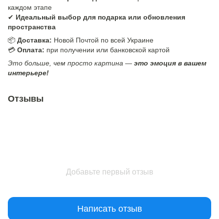
каждом этапе
✔
Идеальный выбор для подарка или обновления
пространства
📦
Доставка:
Новой Почтой по всей Украине
💳
Оплата:
при получении или банковской картой
Это больше, чем просто картина —
это эмоция в вашем
интерьере!
Отзывы
Добавьте первый отзыв
Написать отзыв