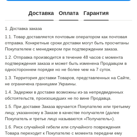
Доставка
Оплата
Гарантия
1. Доставка заказа
1.1. Товар доставляется почтовым оператором как почтовая
отправка. Конкретные сроки доставки могут быть просчитаны
Покупателем с менеджером при подтверждении заказа.
1.2. Отправка производится в течение 48 часов с момента
подтверждения заказа и может быть изменена Продавцом в
одностороннем порядке но не более чем на 7 суток.
1.3. Территория доставки Товаров, представленных на Сайте,
не ограничена границами Украины.
1.4. Задержки в доставке возможны из-за непредвиденных
обстоятельств, произошедших не по вине Продавца.
1.5. При доставке Заказа вручается Покупателю или третьему
лицу, указанному в Заказе в качестве получателя (далее
Покупатель и третье лицо называются «Получатель»).
1.6. Риск случайной гибели или случайного повреждения
Товара переходит к Покупателю с момента передачи ему