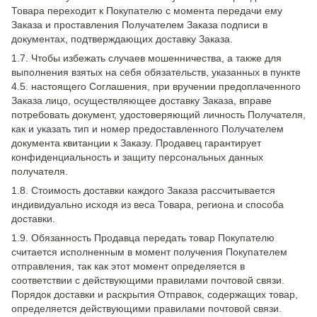
Товара переходит к Покупателю с момента передачи ему
Заказа и проставления Получателем Заказа подписи в
документах, подтверждающих доставку Заказа.
1.7. Чтобы избежать случаев мошенничества, а также для
выполнения взятых на себя обязательств, указанных в пункте
4.5. настоящего Соглашения, при вручении предоплаченного
Заказа лицо, осуществляющее доставку Заказа, вправе
потребовать документ, удостоверяющий личность Получателя,
как и указать тип и номер предоставленного Получателем
документа квитанции к Заказу. Продавец гарантирует
конфиденциальность и защиту персональных данных
получателя.
1.8. Стоимость доставки каждого Заказа рассчитывается
индивидуально исходя из веса Товара, региона и способа
доставки.
1.9. Обязанность Продавца передать товар Покупателю
считается исполненным в момент получения Покупателем
отправления, так как этот момент определяется в
соответствии с действующими правилами почтовой связи.
Порядок доставки и раскрытия Отправок, содержащих товар,
определяется действующими правилами почтовой связи.