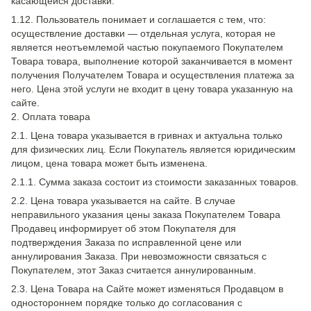
касающейся доставки.
1.12. Пользователь понимает и соглашается с тем, что:
осуществление доставки — отдельная услуга, которая не
является неотъемлемой частью покупаемого Покупателем
Товара товара, выполнение которой заканчивается в момент
получения Получателем Товара и осуществления платежа за
него. Цена этой услуги не входит в цену товара указанную на
сайте.
2. Оплата товара
2.1. Цена товара указывается в гривнах и актуальна только
для физических лиц. Если Покупатель является юридическим
лицом, цена товара может быть изменена.
2.1.1. Сумма заказа состоит из стоимости заказанных товаров.
2.2. Цена товара указывается на сайте. В случае
неправильного указания цены заказа Покупателем Товара
Продавец информирует об этом Покупателя для
подтверждения Заказа по исправленной цене или
аннулирования Заказа. При невозможности связаться с
Покупателем, этот Заказ считается аннулированным.
2.3. Цена Товара на Сайте может изменяться Продавцом в
одностороннем порядке только до согласования с