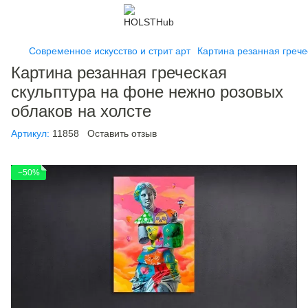
Современное искусство и стрит арт
Картина резанная грече
Картина резанная греческая
скульптура на фоне нежно розовых
облаков на холсте
Артикул:
11858
Оставить отзыв
−50%