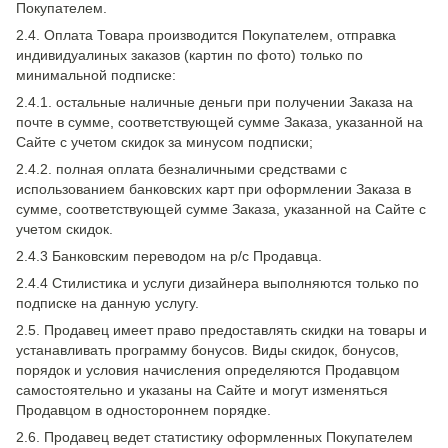
Покупателем.
2.4. Оплата Товара производится Покупателем, отправка
индивидуалиных заказов (картин по фото) только по
минимальной подписке:
2.4.1. остальные наличные деньги при получении Заказа на
почте в сумме, соответствующей сумме Заказа, указанной на
Сайте с учетом скидок за минусом подписки;
2.4.2. полная оплата безналичными средствами с
использованием банковских карт при оформлении Заказа в
сумме, соответствующей сумме Заказа, указанной на Сайте с
учетом скидок.
2.4.3 Банковским переводом на р/с Продавца.
2.4.4 Стилистика и услуги дизайнера выполняются только по
подписке на данную услугу.
2.5. Продавец имеет право предоставлять скидки на товары и
устанавливать программу бонусов. Виды скидок, бонусов,
порядок и условия начисления определяются Продавцом
самостоятельно и указаны на Сайте и могут изменяться
Продавцом в одностороннем порядке.
2.6. Продавец ведет статистику оформленных Покупателем