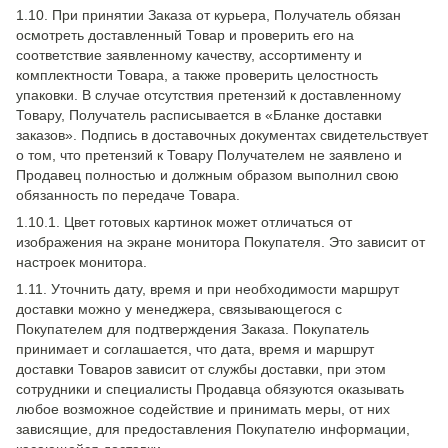
1.10. При принятии Заказа от курьера, Получатель обязан
осмотреть доставленный Товар и проверить его на
соответствие заявленному качеству, ассортименту и
комплектности Товара, а также проверить целостность
упаковки. В случае отсутствия претензий к доставленному
Товару, Получатель расписывается в «Бланке доставки
заказов». Подпись в доставочных документах свидетельствует
о том, что претензий к Товару Получателем не заявлено и
Продавец полностью и должным образом выполнил свою
обязанность по передаче Товара.
1.10.1. Цвет готовых картинок может отличаться от
изображения на экране монитора Покупателя. Это зависит от
настроек монитора.
1.11. Уточнить дату, время и при необходимости маршрут
доставки можно у менеджера, связывающегося с
Покупателем для подтверждения Заказа. Покупатель
принимает и соглашается, что дата, время и маршрут
доставки Товаров зависит от службы доставки, при этом
сотрудники и специалисты Продавца обязуются оказывать
любое возможное содействие и принимать меры, от них
зависящие, для предоставления Покупателю информации,