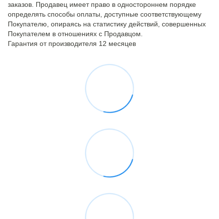
заказов. Продавец имеет право в одностороннем порядке
определять способы оплаты, доступные соответствующему
Покупателю, опираясь на статистику действий, совершенных
Покупателем в отношениях с Продавцом.
Гарантия от производителя 12 месяцев