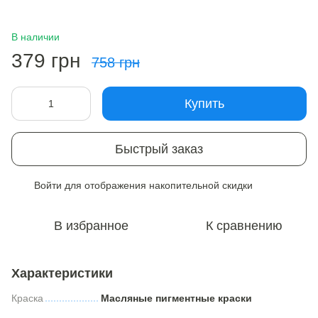
В наличии
379 грн
758 грн
Купить
Быстрый заказ
Войти
для отображения накопительной скидки
%
В избранное
К сравнению
Характеристики
Краска
Масляные пигментные краски