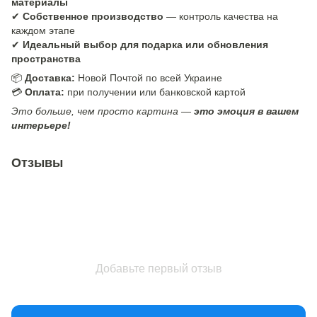
материалы
✔
Собственное производство
— контроль качества на
каждом этапе
✔
Идеальный выбор для подарка или обновления
пространства
📦
Доставка:
Новой Почтой по всей Украине
💳
Оплата:
при получении или банковской картой
Это больше, чем просто картина —
это эмоция в вашем
интерьере!
Отзывы
Добавьте первый отзыв