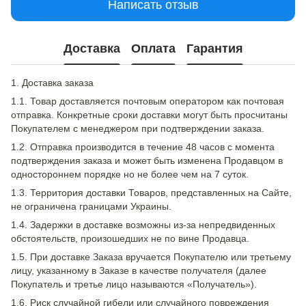
Написать отзыв
Доставка
Оплата
Гарантия
1. Доставка заказа
1.1. Товар доставляется почтовым оператором как почтовая
отправка. Конкретные сроки доставки могут быть просчитаны
Покупателем с менеджером при подтверждении заказа.
1.2. Отправка производится в течение 48 часов с момента
подтверждения заказа и может быть изменена Продавцом в
одностороннем порядке но не более чем на 7 суток.
1.3. Территория доставки Товаров, представленных на Сайте,
не ограничена границами Украины.
1.4. Задержки в доставке возможны из-за непредвиденных
обстоятельств, произошедших не по вине Продавца.
1.5. При доставке Заказа вручается Покупателю или третьему
лицу, указанному в Заказе в качестве получателя (далее
Покупатель и третье лицо называются «Получатель»).
1.6. Риск случайной гибели или случайного повреждения