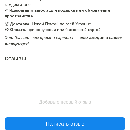
каждом этапе
✔
Идеальный выбор для подарка или обновления
пространства
📦
Доставка:
Новой Почтой по всей Украине
💳
Оплата:
при получении или банковской картой
Это больше, чем просто картина —
это эмоция в вашем
интерьере!
Отзывы
Добавьте первый отзыв
Написать отзыв