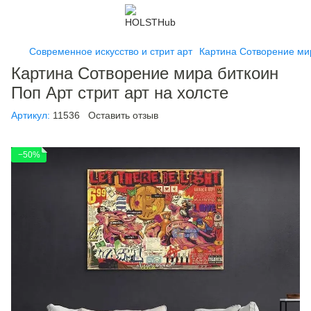
Современное искусство и стрит арт
Картина Сотворение мир
Картина Сотворение мира биткоин
Поп Арт стрит арт на холсте
Артикул:
11536
Оставить отзыв
−50%