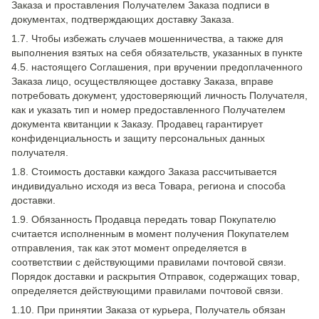
Заказа и проставления Получателем Заказа подписи в
документах, подтверждающих доставку Заказа.
1.7. Чтобы избежать случаев мошенничества, а также для
выполнения взятых на себя обязательств, указанных в пункте
4.5. настоящего Соглашения, при вручении предоплаченного
Заказа лицо, осуществляющее доставку Заказа, вправе
потребовать документ, удостоверяющий личность Получателя,
как и указать тип и номер предоставленного Получателем
документа квитанции к Заказу. Продавец гарантирует
конфиденциальность и защиту персональных данных
получателя.
1.8. Стоимость доставки каждого Заказа рассчитывается
индивидуально исходя из веса Товара, региона и способа
доставки.
1.9. Обязанность Продавца передать товар Покупателю
считается исполненным в момент получения Покупателем
отправления, так как этот момент определяется в
соответствии с действующими правилами почтовой связи.
Порядок доставки и раскрытия Отправок, содержащих товар,
определяется действующими правилами почтовой связи.
1.10. При принятии Заказа от курьера, Получатель обязан