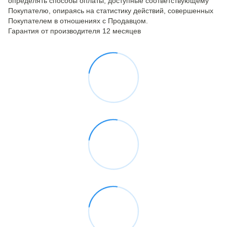
определять способы оплаты, доступные соответствующему
Покупателю, опираясь на статистику действий, совершенных
Покупателем в отношениях с Продавцом.
Гарантия от производителя 12 месяцев