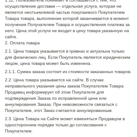
1.12. Пользователь понимает и соглашается с тем, что:
осуществление доставки — отдельная услуга, которая не
является неотъемлемой частью покупаемого Покупателем
Товара товара, выполнение которой заканчивается в момент
получения Получателем Товара и осуществления платежа за
него. Цена этой услуги не входит в цену товара указанную на
сайте.
2. Оплата товара
2.1. Цена товара указывается в гривнах и актуальна только
для физических лиц. Если Покупатель является юридическим
лицом, цена товара может быть изменена.
2.1.1. Сумма заказа состоит из стоимости заказанных товаров.
2.2. Цена товара указывается на сайте. В случае
неправильного указания цены заказа Покупателем Товара
Продавец информирует об этом Покупателя для
подтверждения Заказа по исправленной цене или
аннулирования Заказа. При невозможности связаться с
Покупателем, этот Заказ считается аннулированным.
2.3. Цена Товара на Сайте может изменяться Продавцом в
одностороннем порядке только до согласования с
Покупателем.