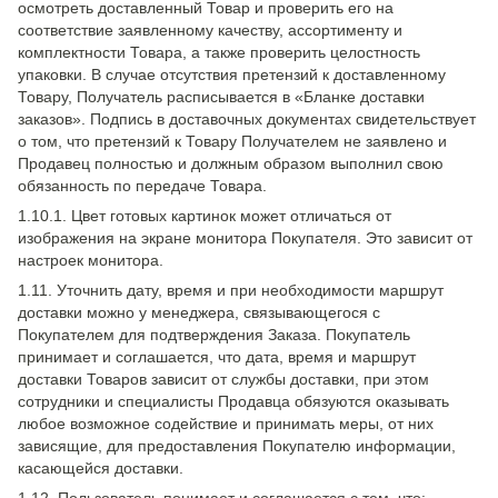
осмотреть доставленный Товар и проверить его на
соответствие заявленному качеству, ассортименту и
комплектности Товара, а также проверить целостность
упаковки. В случае отсутствия претензий к доставленному
Товару, Получатель расписывается в «Бланке доставки
заказов». Подпись в доставочных документах свидетельствует
о том, что претензий к Товару Получателем не заявлено и
Продавец полностью и должным образом выполнил свою
обязанность по передаче Товара.
1.10.1. Цвет готовых картинок может отличаться от
изображения на экране монитора Покупателя. Это зависит от
настроек монитора.
1.11. Уточнить дату, время и при необходимости маршрут
доставки можно у менеджера, связывающегося с
Покупателем для подтверждения Заказа. Покупатель
принимает и соглашается, что дата, время и маршрут
доставки Товаров зависит от службы доставки, при этом
сотрудники и специалисты Продавца обязуются оказывать
любое возможное содействие и принимать меры, от них
зависящие, для предоставления Покупателю информации,
касающейся доставки.