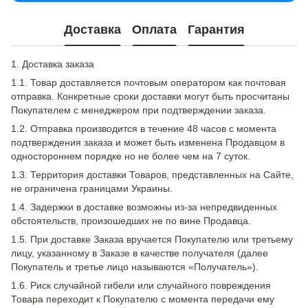
Доставка
Оплата
Гарантия
1. Доставка заказа
1.1. Товар доставляется почтовым оператором как почтовая
отправка. Конкретные сроки доставки могут быть просчитаны
Покупателем с менеджером при подтверждении заказа.
1.2. Отправка производится в течение 48 часов с момента
подтверждения заказа и может быть изменена Продавцом в
одностороннем порядке но не более чем на 7 суток.
1.3. Территория доставки Товаров, представленных на Сайте,
не ограничена границами Украины.
1.4. Задержки в доставке возможны из-за непредвиденных
обстоятельств, произошедших не по вине Продавца.
1.5. При доставке Заказа вручается Покупателю или третьему
лицу, указанному в Заказе в качестве получателя (далее
Покупатель и третье лицо называются «Получатель»).
1.6. Риск случайной гибели или случайного повреждения
Товара переходит к Покупателю с момента передачи ему