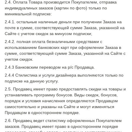
2.4. Оплата Товара производится Покупателем, отправка
индивидуалиных заказов (картин по фото) только по
минимальной подписке:
2.4.1. остальные наличные деньги при получении Заказа на
почте в сумме, соответствующей сумме Заказа, указанной на
Сайте с учетом скидок за минусом подписки;
2.4.2. полная оплата безналичными средствами с
использованием банковских карт при оформлении Заказа в
сумме, соответствующей сумме Заказа, указанной на Сайте с
учетом скидок.
2.4.3 Банковским переводом на р/с Продавца.
2.4.4 Стилистика и услуги дизайнера выполняются только по
подписке на данную услугу.
2.5. Продавец имеет право предоставлять скидки на товары и
устанавливать программу бонусов. Виды скидок, бонусов,
порядок и условия начисления определяются Продавцом
самостоятельно и указаны на Сайте и могут изменяться
Продавцом в одностороннем порядке.
2.6. Продавец ведет статистику оформленных Покупателем
заказов. Продавец имеет право в одностороннем порядке