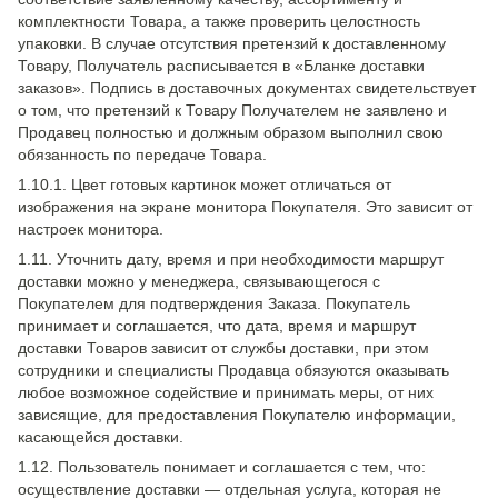
комплектности Товара, а также проверить целостность
упаковки. В случае отсутствия претензий к доставленному
Товару, Получатель расписывается в «Бланке доставки
заказов». Подпись в доставочных документах свидетельствует
о том, что претензий к Товару Получателем не заявлено и
Продавец полностью и должным образом выполнил свою
обязанность по передаче Товара.
1.10.1. Цвет готовых картинок может отличаться от
изображения на экране монитора Покупателя. Это зависит от
настроек монитора.
1.11. Уточнить дату, время и при необходимости маршрут
доставки можно у менеджера, связывающегося с
Покупателем для подтверждения Заказа. Покупатель
принимает и соглашается, что дата, время и маршрут
доставки Товаров зависит от службы доставки, при этом
сотрудники и специалисты Продавца обязуются оказывать
любое возможное содействие и принимать меры, от них
зависящие, для предоставления Покупателю информации,
касающейся доставки.
1.12. Пользователь понимает и соглашается с тем, что:
осуществление доставки — отдельная услуга, которая не