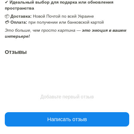
✔
Идеальный выбор для подарка или обновления
пространства
📦
Доставка:
Новой Почтой по всей Украине
💳
Оплата:
при получении или банковской картой
Это больше, чем просто картина —
это эмоция в вашем
интерьере!
Отзывы
Добавьте первый отзыв
Написать отзыв