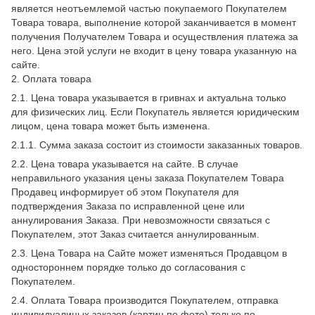
является неотъемлемой частью покупаемого Покупателем
Товара товара, выполнение которой заканчивается в момент
получения Получателем Товара и осуществления платежа за
него. Цена этой услуги не входит в цену товара указанную на
сайте.
2. Оплата товара
2.1. Цена товара указывается в гривнах и актуальна только
для физических лиц. Если Покупатель является юридическим
лицом, цена товара может быть изменена.
2.1.1. Сумма заказа состоит из стоимости заказанных товаров.
2.2. Цена товара указывается на сайте. В случае
неправильного указания цены заказа Покупателем Товара
Продавец информирует об этом Покупателя для
подтверждения Заказа по исправленной цене или
аннулирования Заказа. При невозможности связаться с
Покупателем, этот Заказ считается аннулированным.
2.3. Цена Товара на Сайте может изменяться Продавцом в
одностороннем порядке только до согласования с
Покупателем.
2.4. Оплата Товара производится Покупателем, отправка
индивидуалиных заказов (картин по фото) только по