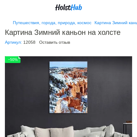
Путешествия, города, природа, космос
Картина Зимний кань
Картина Зимний каньон на холсте
Артикул:
12058
Оставить отзыв
−50%