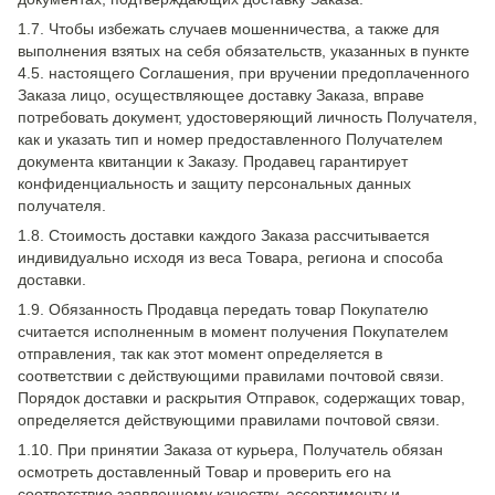
1.7. Чтобы избежать случаев мошенничества, а также для
выполнения взятых на себя обязательств, указанных в пункте
4.5. настоящего Соглашения, при вручении предоплаченного
Заказа лицо, осуществляющее доставку Заказа, вправе
потребовать документ, удостоверяющий личность Получателя,
как и указать тип и номер предоставленного Получателем
документа квитанции к Заказу. Продавец гарантирует
конфиденциальность и защиту персональных данных
получателя.
1.8. Стоимость доставки каждого Заказа рассчитывается
индивидуально исходя из веса Товара, региона и способа
доставки.
1.9. Обязанность Продавца передать товар Покупателю
считается исполненным в момент получения Покупателем
отправления, так как этот момент определяется в
соответствии с действующими правилами почтовой связи.
Порядок доставки и раскрытия Отправок, содержащих товар,
определяется действующими правилами почтовой связи.
1.10. При принятии Заказа от курьера, Получатель обязан
осмотреть доставленный Товар и проверить его на
соответствие заявленному качеству, ассортименту и