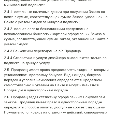
минимальной подписке:
2.4.1. остальные наличные деньги при получении Заказа на
почте в сумме, соответствующей сумме Заказа, указанной на
Сайте с учетом скидок за минусом подписки;
2.4.2. полная оплата безналичными средствами с
использованием банковских карт при оформлении Заказа в
сумме, соответствующей сумме Заказа, указанной на Сайте с
учетом скидок.
2.4.3 Банковским переводом на р/с Продавца.
2.4.4 Стилистика и услуги дизайнера выполняются только по
подписке на данную услугу.
2.5. Продавец имеет право предоставлять скидки на товары и
устанавливать программу бонусов. Виды скидок, бонусов,
порядок и условия начисления определяются Продавцом
самостоятельно и указаны на Сайте и могут изменяться
Продавцом в одностороннем порядке.
2.6. Продавец ведет статистику оформленных Покупателем
заказов. Продавец имеет право в одностороннем порядке
определять способы оплаты, доступные соответствующему
Покупателю, опираясь на статистику действий, совершенных