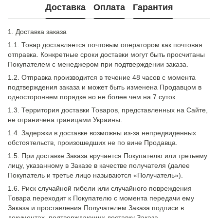
Доставка
Оплата
Гарантия
1. Доставка заказа
1.1. Товар доставляется почтовым оператором как почтовая
отправка. Конкретные сроки доставки могут быть просчитаны
Покупателем с менеджером при подтверждении заказа.
1.2. Отправка производится в течение 48 часов с момента
подтверждения заказа и может быть изменена Продавцом в
одностороннем порядке но не более чем на 7 суток.
1.3. Территория доставки Товаров, представленных на Сайте,
не ограничена границами Украины.
1.4. Задержки в доставке возможны из-за непредвиденных
обстоятельств, произошедших не по вине Продавца.
1.5. При доставке Заказа вручается Покупателю или третьему
лицу, указанному в Заказе в качестве получателя (далее
Покупатель и третье лицо называются «Получатель»).
1.6. Риск случайной гибели или случайного повреждения
Товара переходит к Покупателю с момента передачи ему
Заказа и проставления Получателем Заказа подписи в
документах, подтверждающих доставку Заказа.