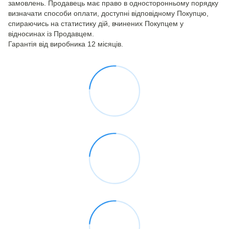
замовлень. Продавець має право в односторонньому порядку
визначати способи оплати, доступні відповідному Покупцю,
спираючись на статистику дій, вчинених Покупцем у
відносинах із Продавцем.
Гарантія від виробника 12 місяців.